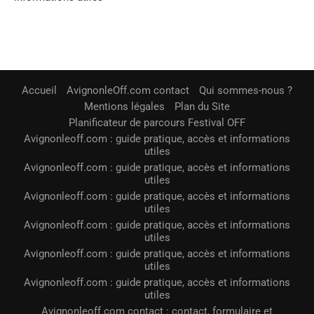
Accueil
AvignonleOff.com contact
Qui sommes-nous ?
Mentions légales
Plan du Site
Planificateur de parcours Festival OFF
Avignonleoff.com : guide pratique, accès et informations
utiles
Avignonleoff.com : guide pratique, accès et informations
utiles
Avignonleoff.com : guide pratique, accès et informations
utiles
Avignonleoff.com : guide pratique, accès et informations
utiles
Avignonleoff.com : guide pratique, accès et informations
utiles
Avignonleoff.com : guide pratique, accès et informations
utiles
Avignonleoff.com contact : contact, formulaire et