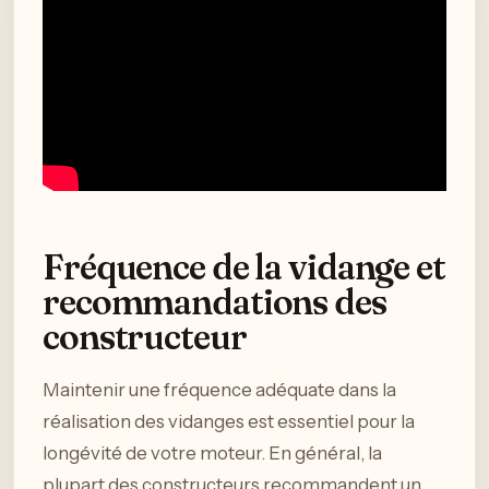
Fréquence de la vidange et
recommandations des
constructeur
Maintenir une fréquence adéquate dans la
réalisation des vidanges est essentiel pour la
longévité de votre moteur. En général, la
plupart des constructeurs recommandent un