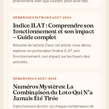
phénomène, bien que courant, peut avoir des…
DÉMARCHES
PATRICK
8 AOÛT 2026
Indice ILAT : Comprendre son
fonctionnement et son impact
– Guide complet
Résumé de l’article Dans cet article, nous allons
explorer en profondeur l’indice ILAT, son
fonctionnement, son impact sur les loyers des
activités…
DÉMARCHES
4 AOÛT 2026
Numéros Mystères: La
Combinaison du Loto Qui N’a
Jamais Été Tirée
Dans l’univers du loto, où chaque combinaison de