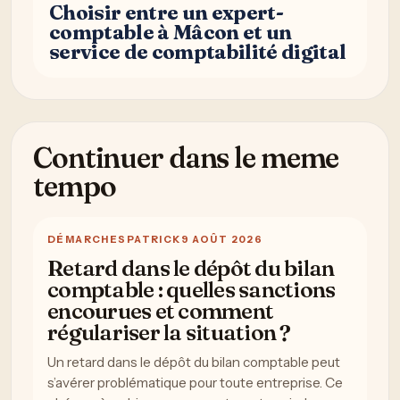
Choisir entre un expert-
comptable à Mâcon et un
service de comptabilité digital
Continuer dans le meme
tempo
DÉMARCHES
PATRICK
9 AOÛT 2026
Retard dans le dépôt du bilan
comptable : quelles sanctions
encourues et comment
régulariser la situation ?
Un retard dans le dépôt du bilan comptable peut
s’avérer problématique pour toute entreprise. Ce