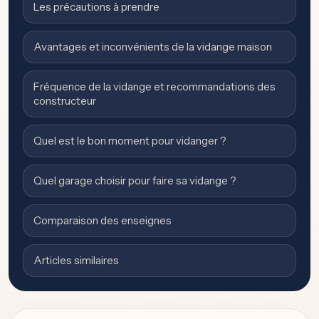
Les précautions à prendre
Avantages et inconvénients de la vidange maison
Fréquence de la vidange et recommandations des
constructeur
Quel est le bon moment pour vidanger ?
Quel garage choisir pour faire sa vidange ?
Comparaison des enseignes
Articles similaires