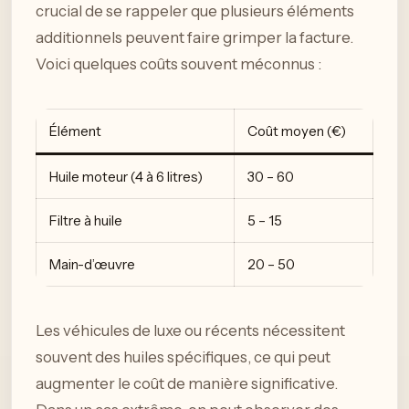
crucial de se rappeler que plusieurs éléments
additionnels peuvent faire grimper la facture.
Voici quelques coûts souvent méconnus :
Élément
Coût moyen (€)
Huile moteur (4 à 6 litres)
30 – 60
Filtre à huile
5 – 15
Main-d’œuvre
20 – 50
Les véhicules de luxe ou récents nécessitent
souvent des huiles spécifiques, ce qui peut
augmenter le coût de manière significative.