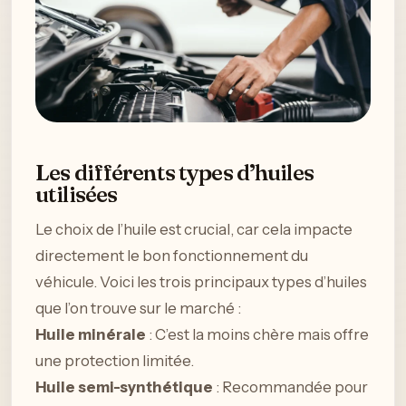
Les différents types d’huiles
utilisées
Le choix de l’huile est crucial, car cela impacte
directement le bon fonctionnement du
véhicule. Voici les trois principaux types d’huiles
que l’on trouve sur le marché :
Huile minérale
: C’est la moins chère mais offre
une protection limitée.
Huile semi-synthétique
: Recommandée pour