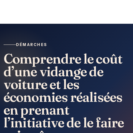
DÉMARCHES
Comprendre le coût
d’une vidange de
voiture et les
économies réalisées
en prenant
l’initiative de le faire