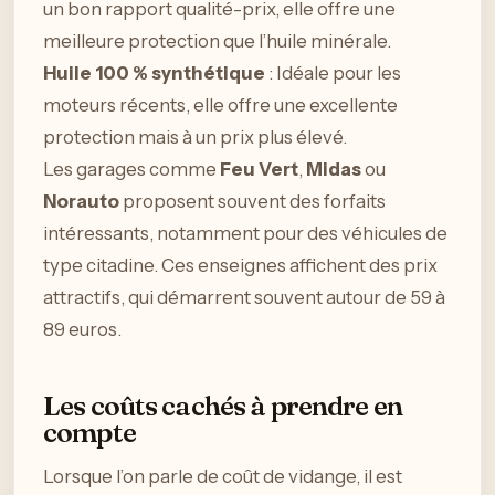
un bon rapport qualité-prix, elle offre une
meilleure protection que l’huile minérale.
Huile 100 % synthétique
: Idéale pour les
moteurs récents, elle offre une excellente
protection mais à un prix plus élevé.
Les garages comme
Feu Vert
,
Midas
ou
Norauto
proposent souvent des forfaits
intéressants, notamment pour des véhicules de
type citadine. Ces enseignes affichent des prix
attractifs, qui démarrent souvent autour de 59 à
89 euros.
Les coûts cachés à prendre en
compte
Lorsque l’on parle de coût de vidange, il est