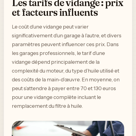
Les tarifs de vidange : prix
et facteurs influents
Le coût d’une vidange peut varier
significativement d’un garage à l’autre, et divers
paramètres peuvent influencer ces prix. Dans
les garages professionnels, le tarif d’une
vidange dépend principalement de la
complexité du moteur, du type d’huile utilisé et
des coûts de la main-d’œuvre. En moyenne, on
peut s’attendre à payer entre 70 et 130 euros
pour une vidange complète incluant le
remplacement du filtre à huile.