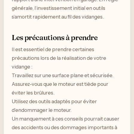
générale, l’investissement initial en outils
s’amortit rapidement au fil des vidanges.
Les précautions à prendre
Il est essentiel de prendre certaines
précautions lors de la réalisation de votre
vidange :
Travaillez sur une surface plane et sécurisée.
Assurez-vous que le moteur est tiède pour
éviter les brûlures.
Utilisez des outils adaptés pour éviter
d’endommager le moteur.
Un manquement à ces conseils pourrait causer
des accidents ou des dommages importants à