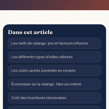
Dans cet article
Les tarifs de vidange : prix et facteurs influents
Les différents types d’huiles utilisées
Les coûts cachés à prendre en compte
Économiser sur la vidange : faire soi-même
Coût des fournitures nécessaires