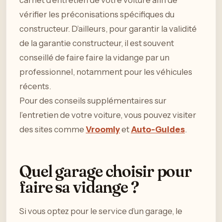
vérifier les préconisations spécifiques du
constructeur. D’ailleurs, pour garantir la validité
de la garantie constructeur, il est souvent
conseillé de faire faire la vidange par un
professionnel, notamment pour les véhicules
récents.
Pour des conseils supplémentaires sur
l’entretien de votre voiture, vous pouvez visiter
des sites comme
Vroomly
et
Auto-Guides
.
Quel garage choisir pour
faire sa vidange ?
Si vous optez pour le service d’un garage, le