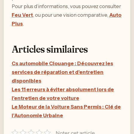
Pour plus d’informations, vous pouvez consulter
Feu Vert
, ou pour une vision comparative,
Auto
Plus
.
Articles similaires
Cs automobile Clouange : Découvrez les
services de réparation et d’entretien
disponibles
Les 11 erreurs à éviter absolument lors de
l’entretien de votre voiture
Le Moteur de la Voiture Sans Permis : Clé de
l’Autonomie Urbaine
Noter cet article