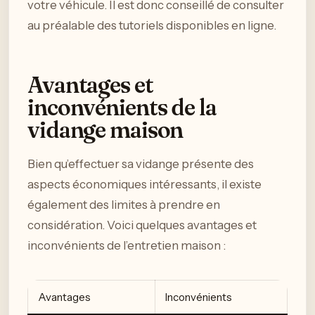
votre véhicule. Il est donc conseillé de consulter
au préalable des tutoriels disponibles en ligne.
Avantages et
inconvénients de la
vidange maison
Bien qu’effectuer sa vidange présente des
aspects économiques intéressants, il existe
également des limites à prendre en
considération. Voici quelques avantages et
inconvénients de l’entretien maison :
Avantages
Inconvénients