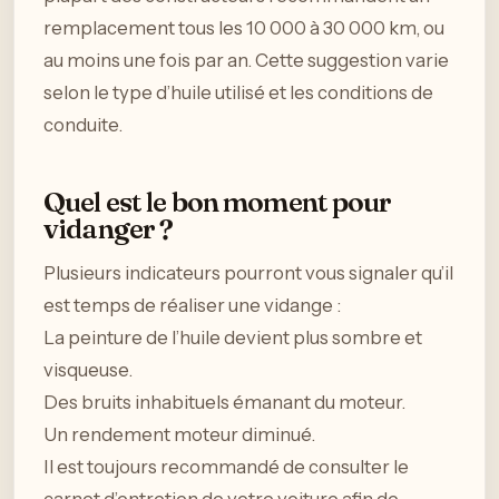
remplacement tous les 10 000 à 30 000 km, ou
au moins une fois par an. Cette suggestion varie
selon le type d’huile utilisé et les conditions de
conduite.
Quel est le bon moment pour
vidanger ?
Plusieurs indicateurs pourront vous signaler qu’il
est temps de réaliser une vidange :
La peinture de l’huile devient plus sombre et
visqueuse.
Des bruits inhabituels émanant du moteur.
Un rendement moteur diminué.
Il est toujours recommandé de consulter le
carnet d’entretien de votre voiture afin de