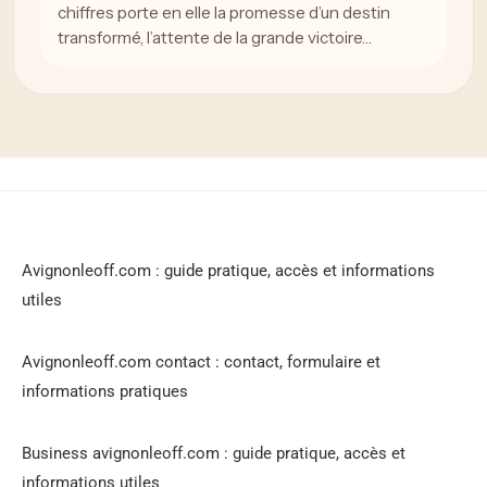
chiffres porte en elle la promesse d’un destin
transformé, l’attente de la grande victoire…
Avignonleoff.com : guide pratique, accès et informations
utiles
Avignonleoff.com contact : contact, formulaire et
informations pratiques
Business avignonleoff.com : guide pratique, accès et
informations utiles