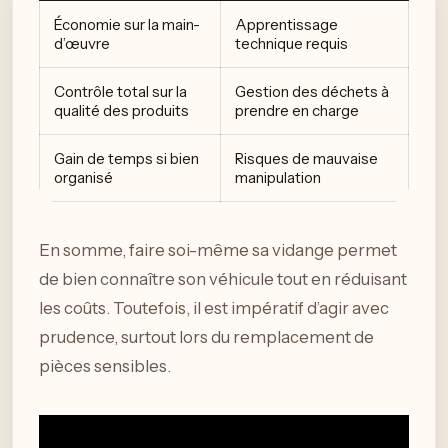
Économie sur la main-
Apprentissage
d’œuvre
technique requis
Contrôle total sur la
Gestion des déchets à
qualité des produits
prendre en charge
Gain de temps si bien
Risques de mauvaise
organisé
manipulation
En somme, faire soi-même sa vidange permet
de bien connaître son véhicule tout en réduisant
les coûts. Toutefois, il est impératif d’agir avec
prudence, surtout lors du remplacement de
pièces sensibles.