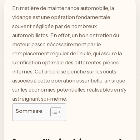
En matière de maintenance automobile, la
vidange est une opération fondamentale
souvent négligée par de nombreux
automobilistes. En effet, un bon entretien du
moteur passe nécessairement par le
remplacement régulier de l’huile, qui assure la
lubrification optimale des différentes pièces
internes. Cet article se penche sur les coûts
associés à cette opération essentielle, ainsi que
sur les économies potentielles réalisables en s’y
astreignant soi-même.
Sommaire