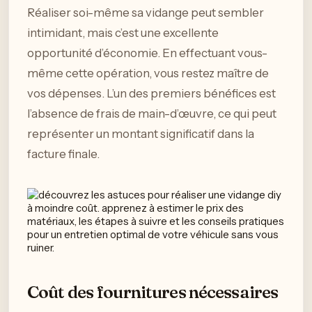
Réaliser soi-même sa vidange peut sembler
intimidant, mais c’est une excellente
opportunité d’économie. En effectuant vous-
même cette opération, vous restez maître de
vos dépenses. L’un des premiers bénéfices est
l’absence de frais de main-d’œuvre, ce qui peut
représenter un montant significatif dans la
facture finale.
Coût des fournitures nécessaires