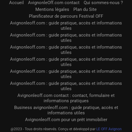
Accueil
AvignonleOff.com contact
Qui sommes-nous ?
Mentions légales
Plan du Site
Planificateur de parcours Festival OFF
Avignonleoff.com : guide pratique, accès et informations
utiles
Avignonleoff.com : guide pratique, accès et informations
utiles
Avignonleoff.com : guide pratique, accès et informations
utiles
Avignonleoff.com : guide pratique, accès et informations
utiles
Avignonleoff.com : guide pratique, accès et informations
utiles
Avignonleoff.com : guide pratique, accès et informations
utiles
Avignonleoff.com contact : contact, formulaire et
informations pratiques
Business avignonleoff.com : guide pratique, accès et
informations utiles
Avignonleoff.com pour un prêt immobilier
@2023 - Tous droits réservés. Conçu et développé par
LE OFF Avignon