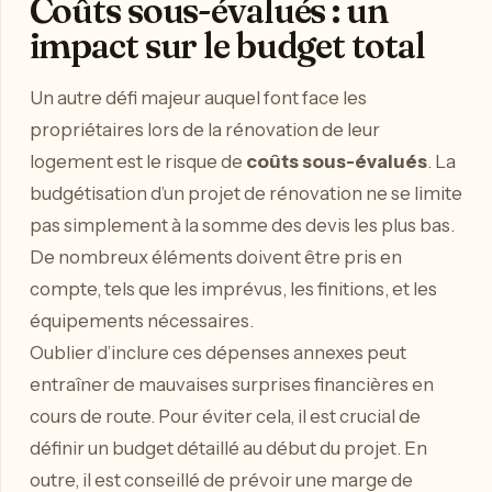
Coûts sous-évalués : un
impact sur le budget total
Un autre défi majeur auquel font face les
propriétaires lors de la rénovation de leur
logement est le risque de
coûts sous-évalués
. La
budgétisation d’un projet de rénovation ne se limite
pas simplement à la somme des devis les plus bas.
De nombreux éléments doivent être pris en
compte, tels que les imprévus, les finitions, et les
équipements nécessaires.
Oublier d’inclure ces dépenses annexes peut
entraîner de mauvaises surprises financières en
cours de route. Pour éviter cela, il est crucial de
définir un budget détaillé au début du projet. En
outre, il est conseillé de prévoir une marge de