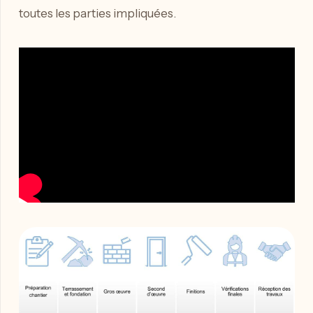
toutes les parties impliquées.