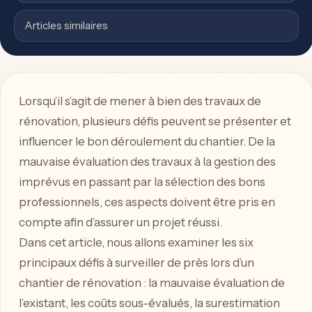
Articles similaires
Lorsqu’il s’agit de mener à bien des travaux de
rénovation, plusieurs défis peuvent se présenter et
influencer le bon déroulement du chantier. De la
mauvaise évaluation des travaux à la gestion des
imprévus en passant par la sélection des bons
professionnels, ces aspects doivent être pris en
compte afin d’assurer un projet réussi.
Dans cet article, nous allons examiner les six
principaux défis à surveiller de près lors d’un
chantier de rénovation : la mauvaise évaluation de
l’existant, les coûts sous-évalués, la surestimation