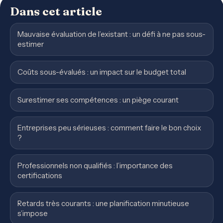
Dans cet article
Mauvaise évaluation de l’existant : un défi à ne pas sous-
estimer
Coûts sous-évalués : un impact sur le budget total
Surestimer ses compétences : un piège courant
Entreprises peu sérieuses : comment faire le bon choix
?
Professionnels non qualifiés : l’importance des
certifications
Retards très courants : une planification minutieuse
s’impose