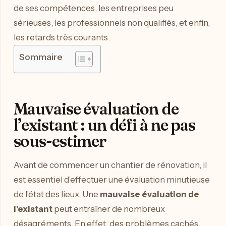
de ses compétences, les entreprises peu
sérieuses, les professionnels non qualifiés, et enfin,
les retards très courants.
Sommaire
Mauvaise évaluation de
l’existant : un défi à ne pas
sous-estimer
Avant de commencer un chantier de rénovation, il
est essentiel d’effectuer une évaluation minutieuse
de l’état des lieux. Une
mauvaise évaluation de
l’existant
peut entraîner de nombreux
désagréments. En effet, des problèmes cachés,