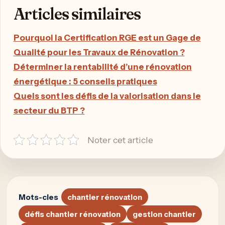
Articles similaires
Pourquoi la Certification RGE est un Gage de
Qualité pour les Travaux de Rénovation ?
Déterminer la rentabilité d’une rénovation
énergétique : 5 conseils pratiques
Quels sont les défis de la valorisation dans le
secteur du BTP ?
Noter cet article
Mots-cles
chantier rénovation
défis chantier rénovation
gestion chantier