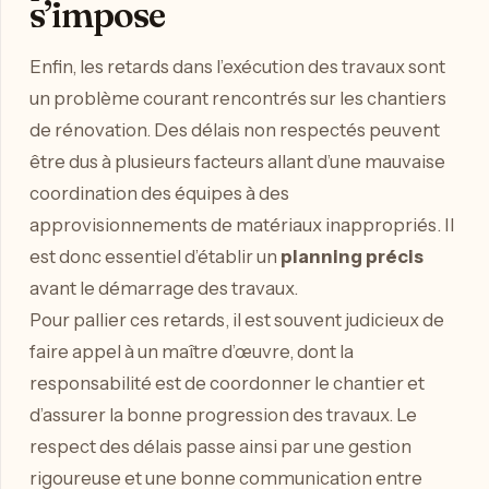
s’impose
Enfin, les retards dans l’exécution des travaux sont
un problème courant rencontrés sur les chantiers
de rénovation. Des délais non respectés peuvent
être dus à plusieurs facteurs allant d’une mauvaise
coordination des équipes à des
approvisionnements de matériaux inappropriés. Il
est donc essentiel d’établir un
planning précis
avant le démarrage des travaux.
Pour pallier ces retards, il est souvent judicieux de
faire appel à un maître d’œuvre, dont la
responsabilité est de coordonner le chantier et
d’assurer la bonne progression des travaux. Le
respect des délais passe ainsi par une gestion
rigoureuse et une bonne communication entre