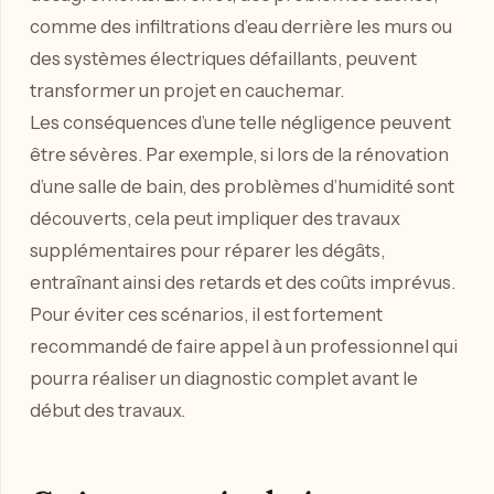
comme des infiltrations d’eau derrière les murs ou
des systèmes électriques défaillants, peuvent
transformer un projet en cauchemar.
Les conséquences d’une telle négligence peuvent
être sévères. Par exemple, si lors de la rénovation
d’une salle de bain, des problèmes d’humidité sont
découverts, cela peut impliquer des travaux
supplémentaires pour réparer les dégâts,
entraînant ainsi des retards et des coûts imprévus.
Pour éviter ces scénarios, il est fortement
recommandé de faire appel à un professionnel qui
pourra réaliser un diagnostic complet avant le
début des travaux.