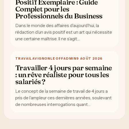
Positif Exemplaire : Guide
Complet pour les
Professionnels du Business
Dans le monde des affaires d’aujourd’hui, la
rédaction d’un avis positif est un art qui nécessite
une certaine maîtrise. Il ne s’agit…
TRAVAIL
AVIGNONLEOFFADMIN
9 AOÛT 2026
Travailler 4 jours par semaine
: un rêve réaliste pour tous les
salariés ?
Le concept de la semaine de travail de 4 jours a
pris de l’ampleur ces dernières années, soulevant
de nombreuses interrogations quant…