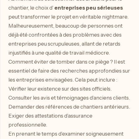
chantier, le choix d’
entreprises peu sérieuses
peut transformer le projet en véritable nightmare.
Malheureusement, beaucoup de personnes ont
déjà été confrontées à des problèmes avec des
entreprises peu scrupuleuses, allant de retards
injustifiés à une qualité de travail médiocre.
Comment éviter de tomber dans ce piège ? Il est
essentiel de faire des recherches approfondies sur
les entreprises envisagées. Cela peut inclure :
Vérifier leur existence sur des sites officiels.
Consulter les avis et témoignages d’anciens clients.
Demander des références de chantiers antérieurs.
Exiger des attestations d’assurance
professionnelle.
En prenant le temps d’examiner soigneusement