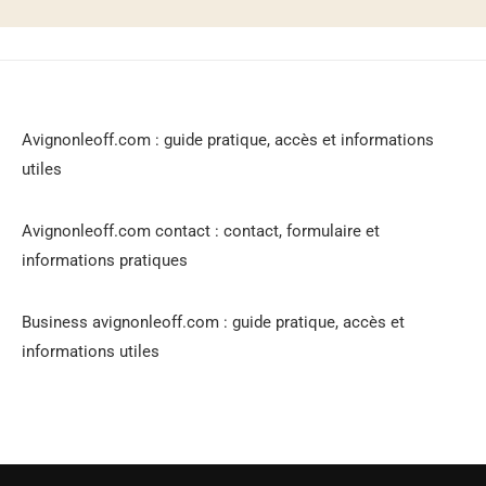
Avignonleoff.com : guide pratique, accès et informations
utiles
Avignonleoff.com contact : contact, formulaire et
informations pratiques
Business avignonleoff.com : guide pratique, accès et
informations utiles