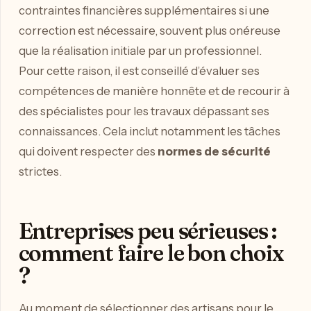
contraintes financières supplémentaires si une
correction est nécessaire, souvent plus onéreuse
que la réalisation initiale par un professionnel.
Pour cette raison, il est conseillé d’évaluer ses
compétences de manière honnête et de recourir à
des spécialistes pour les travaux dépassant ses
connaissances. Cela inclut notamment les tâches
qui doivent respecter des
normes de sécurité
strictes.
Entreprises peu sérieuses :
comment faire le bon choix
?
Au moment de sélectionner des artisans pour le