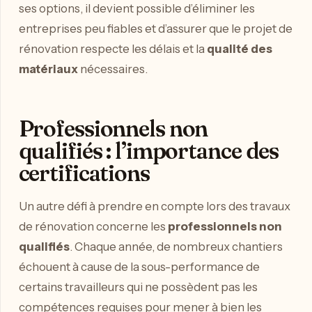
ses options, il devient possible d’éliminer les
entreprises peu fiables et d’assurer que le projet de
rénovation respecte les délais et la
qualité des
matériaux
nécessaires.
Professionnels non
qualifiés : l’importance des
certifications
Un autre défi à prendre en compte lors des travaux
de rénovation concerne les
professionnels non
qualifiés
. Chaque année, de nombreux chantiers
échouent à cause de la sous-performance de
certains travailleurs qui ne possèdent pas les
compétences requises pour mener à bien les