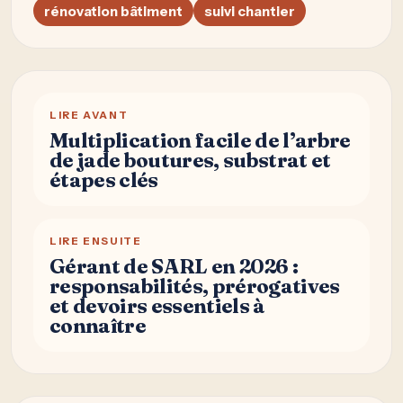
rénovation bâtiment
suivi chantier
LIRE AVANT
Multiplication facile de l’arbre
de jade boutures, substrat et
étapes clés
LIRE ENSUITE
Gérant de SARL en 2026 :
responsabilités, prérogatives
et devoirs essentiels à
connaître