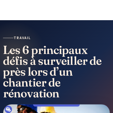
TRAVAIL
Les 6 principaux
défis à surveiller de
près lors d’un
chantier de
rénovation