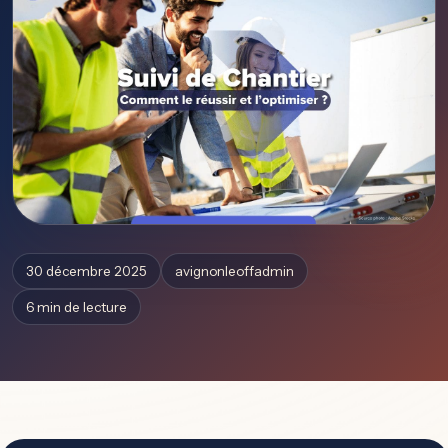
30 décembre 2025
avignonleoffadmin
6 min de lecture