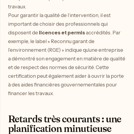
travaux.
Pour garantir la qualité de l’intervention, il est
important de choisir des professionnels qui
disposent de
licences et permis
accrédités. Par
exemple, le label « Reconnu garant de
l’environnement (RGE) » indique qu’une entreprise
a démontré son engagement en matière de qualité
et de respect des normes de sécurité. Cette
certification peut également aider à ouvrir la porte
à des aides financières gouvernementales pour
financer les travaux.
Retards très courants : une
planification minutieuse