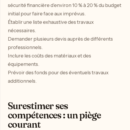
sécurité financière d’environ 10 % à 20 % du budget
initial pour faire face aux imprévus.
Établir une liste exhaustive des travaux
nécessaires.
Demander plusieurs devis auprès de différents
professionnels.
Inclure les coûts des matériaux et des
équipements.
Prévoir des fonds pour des éventuels travaux
additionnels.
Surestimer ses
compétences : un piège
courant