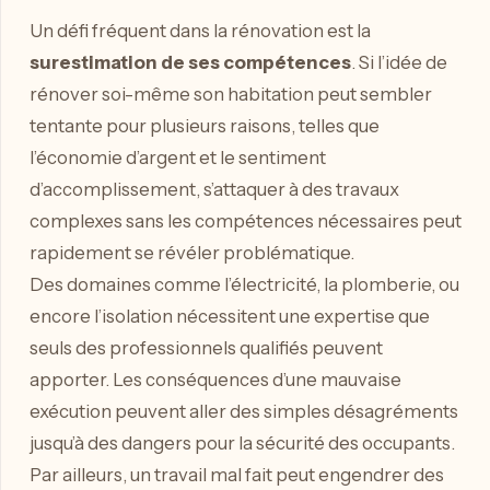
Un défi fréquent dans la rénovation est la
surestimation de ses compétences
. Si l’idée de
rénover soi-même son habitation peut sembler
tentante pour plusieurs raisons, telles que
l’économie d’argent et le sentiment
d’accomplissement, s’attaquer à des travaux
complexes sans les compétences nécessaires peut
rapidement se révéler problématique.
Des domaines comme l’électricité, la plomberie, ou
encore l’isolation nécessitent une expertise que
seuls des professionnels qualifiés peuvent
apporter. Les conséquences d’une mauvaise
exécution peuvent aller des simples désagréments
jusqu’à des dangers pour la sécurité des occupants.
Par ailleurs, un travail mal fait peut engendrer des