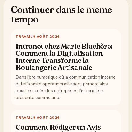
Continuer dans le meme
tempo
TRAVAIL
9 AOÛT 2026
Intranet chez Marie Blachère:
Comment la Digitalisation
Interne Transforme la
Boulangerie Artisanale
Dans l’ère numérique où la communication interne
et l’efficacité opérationnelle sont primordiales
pour le succès des entreprises, l’intranet se
présente comme une…
TRAVAIL
9 AOÛT 2026
Comment Rédiger un Avis