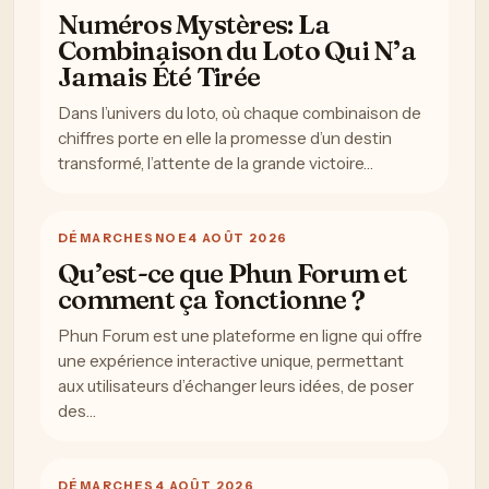
Numéros Mystères: La
Combinaison du Loto Qui N’a
Jamais Été Tirée
Dans l’univers du loto, où chaque combinaison de
chiffres porte en elle la promesse d’un destin
transformé, l’attente de la grande victoire…
DÉMARCHES
NOE
4 AOÛT 2026
Qu’est-ce que Phun Forum et
comment ça fonctionne ?
Phun Forum est une plateforme en ligne qui offre
une expérience interactive unique, permettant
aux utilisateurs d’échanger leurs idées, de poser
des…
DÉMARCHES
4 AOÛT 2026