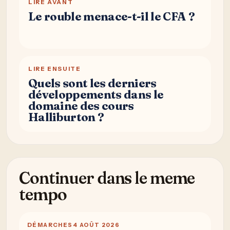
LIRE AVANT
Le rouble menace-t-il le CFA ?
LIRE ENSUITE
Quels sont les derniers
développements dans le
domaine des cours
Halliburton ?
Continuer dans le meme
tempo
DÉMARCHES
4 AOÛT 2026