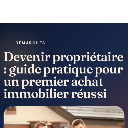
DÉMARCHES
Devenir propriétaire
: guide pratique pour
un premier achat
immobilier réussi