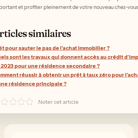
portant et profiter pleinement de votre nouveau chez-vous
rticles similaires
êt pour sauter le pas de l’achat immobilier ?
els sont les travaux qui donnent accès au crédit d’im
 2023 pour une résidence secondaire ?
mment réussir à obtenir un prêt à taux zéro pour l’ach
une résidence principale ?
Noter cet article