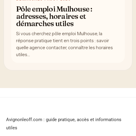
Pôle emploi Mulhouse :
adresses, horaires et
démarches utiles
Si vous cherchez pôle emploi Mulhouse, la
réponse pratique tient en trois points : savoir
quelle agence contacter, connaître les horaires
utiles…
Avignonleoff.com : guide pratique, accès et informations
utiles