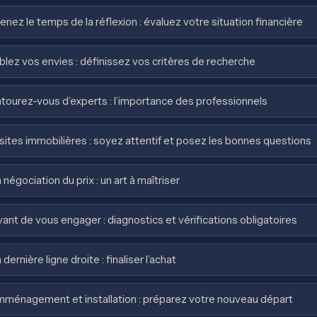
enez le temps de la réflexion : évaluez votre situation financière
blez vos envies : définissez vos critères de recherche
tourez-vous d’experts : l’importance des professionnels
sites immobilières : soyez attentif et posez les bonnes questions
 négociation du prix : un art à maîtriser
ant de vous engager : diagnostics et vérifications obligatoires
 dernière ligne droite : finaliser l’achat
ménagement et installation : préparez votre nouveau départ