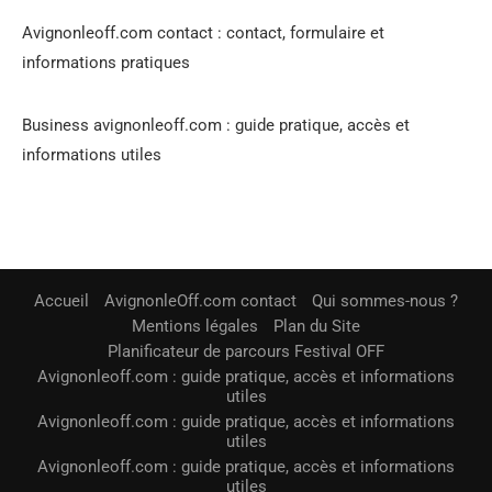
Avignonleoff.com contact : contact, formulaire et
informations pratiques
Business avignonleoff.com : guide pratique, accès et
informations utiles
Accueil
AvignonleOff.com contact
Qui sommes-nous ?
Mentions légales
Plan du Site
Planificateur de parcours Festival OFF
Avignonleoff.com : guide pratique, accès et informations
utiles
Avignonleoff.com : guide pratique, accès et informations
utiles
Avignonleoff.com : guide pratique, accès et informations
utiles