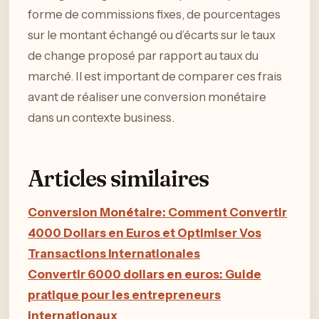
forme de commissions fixes, de pourcentages
sur le montant échangé ou d’écarts sur le taux
de change proposé par rapport au taux du
marché. Il est important de comparer ces frais
avant de réaliser une conversion monétaire
dans un contexte business.
Articles similaires
Conversion Monétaire: Comment Convertir
4000 Dollars en Euros et Optimiser Vos
Transactions Internationales
Convertir 6000 dollars en euros: Guide
pratique pour les entrepreneurs
internationaux