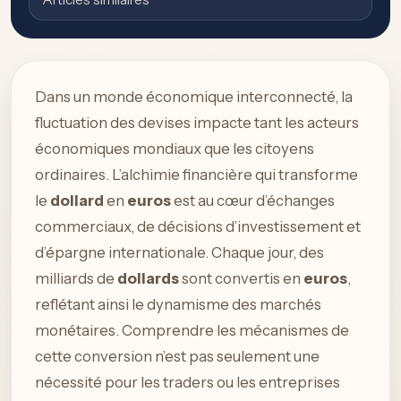
Dans un monde économique interconnecté, la
fluctuation des devises impacte tant les acteurs
économiques mondiaux que les citoyens
ordinaires. L’alchimie financière qui transforme
le
dollard
en
euros
est au cœur d’échanges
commerciaux, de décisions d’investissement et
d’épargne internationale. Chaque jour, des
milliards de
dollards
sont convertis en
euros
,
reflétant ainsi le dynamisme des marchés
monétaires. Comprendre les mécanismes de
cette conversion n’est pas seulement une
nécessité pour les traders ou les entreprises