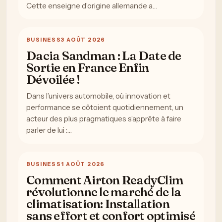
Cette enseigne d’origine allemande a…
BUSINESS
3 AOÛT 2026
Dacia Sandman : La Date de
Sortie en France Enfin
Dévoilée !
Dans l’univers automobile, où innovation et
performance se côtoient quotidiennement, un
acteur des plus pragmatiques s’apprête à faire
parler de lui :…
BUSINESS
1 AOÛT 2026
Comment Airton ReadyClim
révolutionne le marché de la
climatisation: Installation
sans effort et confort optimisé