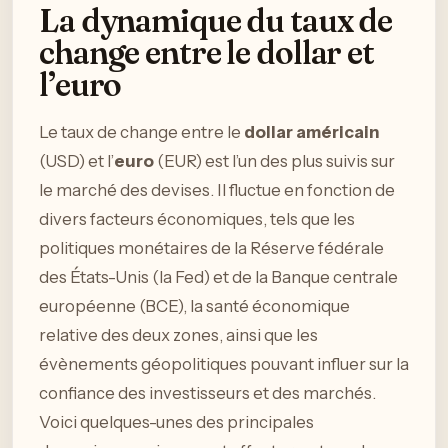
La dynamique du taux de
change entre le dollar et
l’euro
Le taux de change entre le
dollar américain
(USD) et l’
euro
(EUR) est l’un des plus suivis sur
le marché des devises. Il fluctue en fonction de
divers facteurs économiques, tels que les
politiques monétaires de la Réserve fédérale
des États-Unis (la Fed) et de la Banque centrale
européenne (BCE), la santé économique
relative des deux zones, ainsi que les
évènements géopolitiques pouvant influer sur la
confiance des investisseurs et des marchés.
Voici quelques-unes des principales