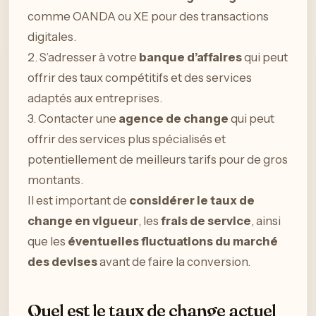
comme OANDA ou XE pour des transactions
digitales.
2. S’adresser à votre
banque d’affaires
qui peut
offrir des taux compétitifs et des services
adaptés aux entreprises.
3. Contacter une
agence de change
qui peut
offrir des services plus spécialisés et
potentiellement de meilleurs tarifs pour de gros
montants.
Il est important de
considérer le taux de
change en vigueur
, les
frais de service
, ainsi
que les
éventuelles fluctuations du marché
des devises
avant de faire la conversion.
Quel est le taux de change actuel