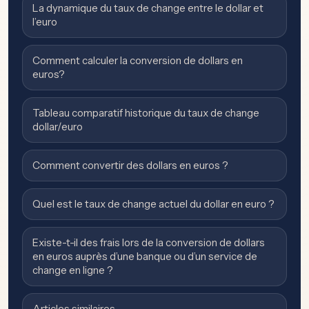
La dynamique du taux de change entre le dollar et
l’euro
Comment calculer la conversion de dollars en
euros?
Tableau comparatif historique du taux de change
dollar/euro
Comment convertir des dollars en euros ?
Quel est le taux de change actuel du dollar en euro ?
Existe-t-il des frais lors de la conversion de dollars
en euros auprès d’une banque ou d’un service de
change en ligne ?
Articles similaires