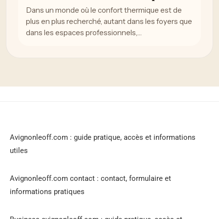
Dans un monde où le confort thermique est de
plus en plus recherché, autant dans les foyers que
dans les espaces professionnels,…
Avignonleoff.com : guide pratique, accès et informations
utiles
Avignonleoff.com contact : contact, formulaire et
informations pratiques