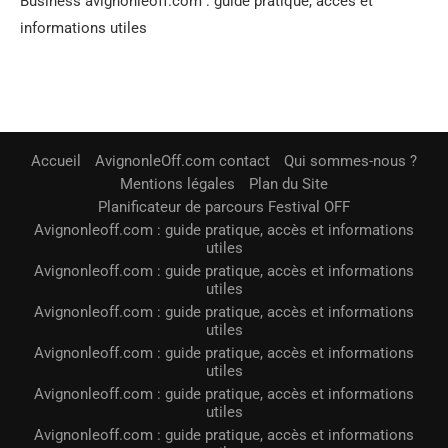
Business avignonleoff.com : guide pratique, accès et
informations utiles
Accueil
AvignonleOff.com contact
Qui sommes-nous ?
Mentions légales
Plan du Site
Planificateur de parcours Festival OFF
Avignonleoff.com : guide pratique, accès et informations
utiles
Avignonleoff.com : guide pratique, accès et informations
utiles
Avignonleoff.com : guide pratique, accès et informations
utiles
Avignonleoff.com : guide pratique, accès et informations
utiles
Avignonleoff.com : guide pratique, accès et informations
utiles
Avignonleoff.com : guide pratique, accès et informations