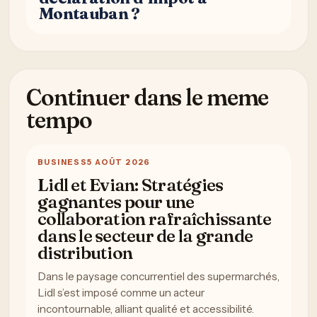
Montauban ?
Continuer dans le meme
tempo
BUSINESS
5 AOÛT 2026
Lidl et Evian: Stratégies
gagnantes pour une
collaboration rafraîchissante
dans le secteur de la grande
distribution
Dans le paysage concurrentiel des supermarchés,
Lidl s’est imposé comme un acteur
incontournable, alliant qualité et accessibilité.