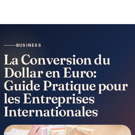
BUSINESS
La Conversion du
Dollar en Euro:
Guide Pratique pour
les Entreprises
Internationales