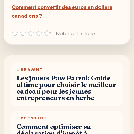
Comment convertir des euros en dollars
canadiens ?
Noter cet article
LIRE AVANT
Les jouets Paw Patrol: Guide
ultime pour choisir le meilleur
cadeau pour les jeunes
entrepreneurs en herbe
LIRE ENSUITE
Comment optimiser sa
déclaration d’impôt à