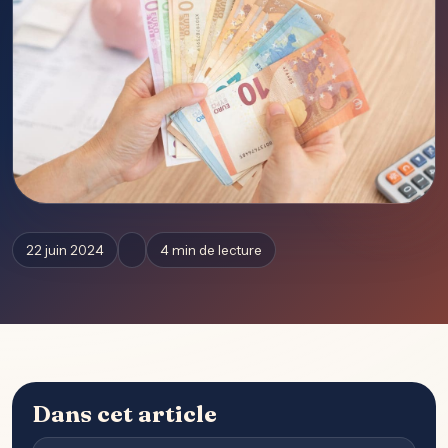
22 juin 2024
4 min de lecture
Dans cet article