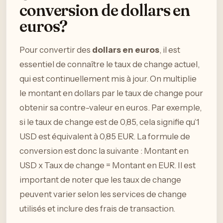
conversion de dollars en
euros?
Pour convertir des
dollars en euros
, il est
essentiel de connaître le taux de change actuel,
qui est continuellement mis à jour. On multiplie
le montant en dollars par le taux de change pour
obtenir sa contre-valeur en euros. Par exemple,
si le taux de change est de 0,85, cela signifie qu’1
USD est équivalent à 0,85 EUR. La formule de
conversion est donc la suivante : Montant en
USD x Taux de change = Montant en EUR. Il est
important de noter que les taux de change
peuvent varier selon les services de change
utilisés et inclure des frais de transaction.