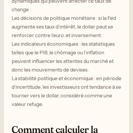
dynamiques qui peuvent affecter ce taux de
change :
Les décisions de politique monétaire : si la Fed
augmente ses taux d’intérêt, le dollar peut se
renforcer contre l’euro, et inversement.
Les indicateurs économiques : les statistiques
telles que le PIB, le chômage ou l’inflation
peuvent influencer les attentes du marché et
donc les mouvements de devises.
La stabilité politique et économique : en période
d’incertitude, les investisseurs ont tendance à se
tourner vers le dollar, considéré comme une
valeur refuge.
Comment calculer la