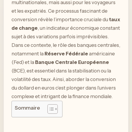
multinationales, mais aussi pour les voyageurs
et les expatriés. Ce processus fascinant de
conversion révèle l’importance cruciale du
taux
de change
, un indicateur économique constant
sujet à des variations parfois imprévisibles.
Dans ce contexte, le rôle des banques centrales,
notamment la
Réserve Fédérale
américaine
(Fed) et la
Banque Centrale Européenne
(BCE), est essentiel dans la stabilisation ou la
volatilité des taux. Ainsi, aborder la conversion
du dollard en euros c’est plonger dans l’univers
complexe et intrigant de la finance mondiale.
Sommaire