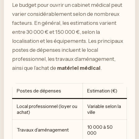
Le budget pour ouvrir un cabinet médical peut
varier considérablement selon de nombreux
facteurs. En général, les estimations varient
entre 30 000 € et 150 000 €, selon la
localisation et les équipements. Les principaux
postes de dépenses incluent le local
professionnel, les travaux d’aménagement,
ainsi que l’achat de
matériel médical
.
Postes de dépenses
Estimation (€)
Local professionnel (loyer ou
Variable selon la
achat)
ville
10 000 à 50
Travaux d’aménagement
000