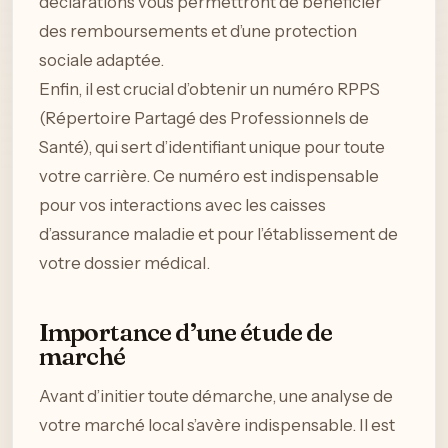
déclarations vous permettront de bénéficier
des remboursements et d’une protection
sociale adaptée.
Enfin, il est crucial d’obtenir un numéro RPPS
(Répertoire Partagé des Professionnels de
Santé), qui sert d’identifiant unique pour toute
votre carrière. Ce numéro est indispensable
pour vos interactions avec les caisses
d’assurance maladie et pour l’établissement de
votre dossier médical.
Importance d’une étude de
marché
Avant d’initier toute démarche, une analyse de
votre marché local s’avère indispensable. Il est