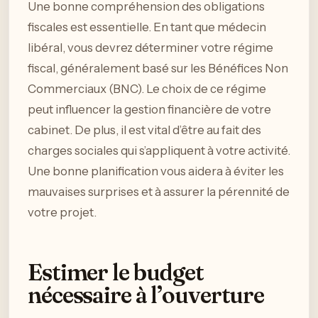
Une bonne compréhension des obligations
fiscales est essentielle. En tant que médecin
libéral, vous devrez déterminer votre régime
fiscal, généralement basé sur les Bénéfices Non
Commerciaux (BNC). Le choix de ce régime
peut influencer la gestion financière de votre
cabinet. De plus, il est vital d’être au fait des
charges sociales qui s’appliquent à votre activité.
Une bonne planification vous aidera à éviter les
mauvaises surprises et à assurer la pérennité de
votre projet.
Estimer le budget
nécessaire à l’ouverture