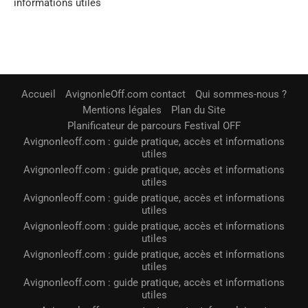
informations utiles
Accueil
AvignonleOff.com contact
Qui sommes-nous ?
Mentions légales
Plan du Site
Planificateur de parcours Festival OFF
Avignonleoff.com : guide pratique, accès et informations
utiles
Avignonleoff.com : guide pratique, accès et informations
utiles
Avignonleoff.com : guide pratique, accès et informations
utiles
Avignonleoff.com : guide pratique, accès et informations
utiles
Avignonleoff.com : guide pratique, accès et informations
utiles
Avignonleoff.com : guide pratique, accès et informations
utiles