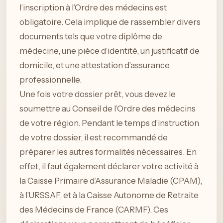
l’inscription à l’Ordre des médecins est
obligatoire. Cela implique de rassembler divers
documents tels que votre diplôme de
médecine, une pièce d’identité, un justificatif de
domicile, et une attestation d’assurance
professionnelle.
Une fois votre dossier prêt, vous devez le
soumettre au Conseil de l’Ordre des médecins
de votre région. Pendant le temps d’instruction
de votre dossier, il est recommandé de
préparer les autres formalités nécessaires. En
effet, il faut également déclarer votre activité à
la Caisse Primaire d’Assurance Maladie (CPAM),
à l’URSSAF, et à la Caisse Autonome de Retraite
des Médecins de France (CARMF). Ces