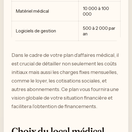
10 000 à 100
Matériel médical
000
500 à 2 000 par
Logiciels de gestion
an
Dans le cadre de votre plan d’affaires médical, il
est crucial de détailler non seulement les coûts
initiaux mais aussi les charges fixes mensuelles,
comme le loyer, les cotisations sociales, et
autres abonnements. Ce plan vous fournira une
vision globale de votre situation financière et
facilitera l’obtention de financements.
Choix du local médical