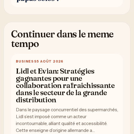
Continuer dans le meme
tempo
BUSINESS
5 AOÛT 2026
Lidl et Evian: Stratégies
gagnantes pour une
collaboration rafraîchissante
dans le secteur de la grande
distribution
Dans le paysage concurrentiel des supermarchés,
Lidl s’est imposé comme un acteur
incontournable, alliant qualité et accessibilité.
Cette enseigne d’origine allemande a…