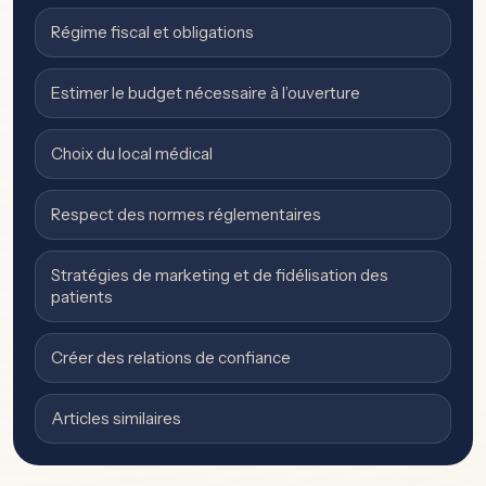
Régime fiscal et obligations
Estimer le budget nécessaire à l’ouverture
Choix du local médical
Respect des normes réglementaires
Stratégies de marketing et de fidélisation des
patients
Créer des relations de confiance
Articles similaires