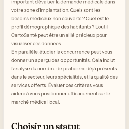
important d’évaluer la demande médicale dans
votre zone d’implantation. Quels sont les
besoins médicaux non couverts ? Quel est le
profil démographique des habitants ? L’outil
CartoSanté peut être un allié précieux pour
visualiser ces données.
En parallèle, étudier la concurrence peut vous
donner un aperçu des opportunités. Cela inclut
l’analyse du nombre de praticiens déjà présents
dans le secteur, leurs spécialités, et la qualité des
services offerts. Évaluer ces critères vous
aidera à vous positionner efficacement sur le
marché médical local.
Choisir un statut