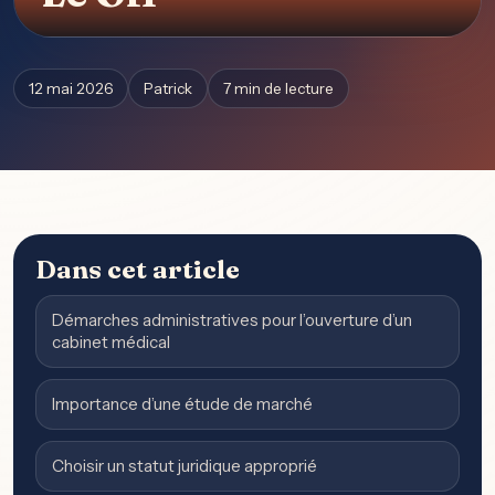
12 mai 2026
Patrick
7 min de lecture
Dans cet article
Démarches administratives pour l’ouverture d’un
cabinet médical
Importance d’une étude de marché
Choisir un statut juridique approprié