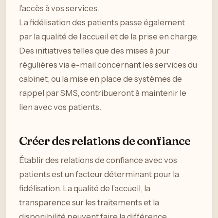
l’accès à vos services.
La fidélisation des patients passe également
par la qualité de l’accueil et de la prise en charge.
Des initiatives telles que des mises à jour
régulières via e-mail concernant les services du
cabinet, ou la mise en place de systèmes de
rappel par SMS, contribueront à maintenir le
lien avec vos patients.
Créer des relations de confiance
Établir des relations de confiance avec vos
patients est un facteur déterminant pour la
fidélisation. La qualité de l’accueil, la
transparence sur les traitements et la
disponibilité peuvent faire la différence.