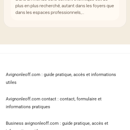
plus en plus recherché, autant dans les foyers que
dans les espaces professionnels,…
Avignonleoff.com : guide pratique, accès et informations
utiles
Avignonleoff.com contact : contact, formulaire et
informations pratiques
Business avignonleoff.com : guide pratique, accès et