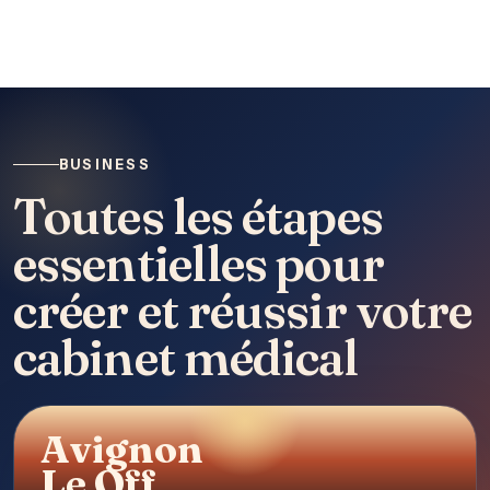
BUSINESS
Toutes les étapes
essentielles pour
créer et réussir votre
cabinet médical
Avignon
Le Off