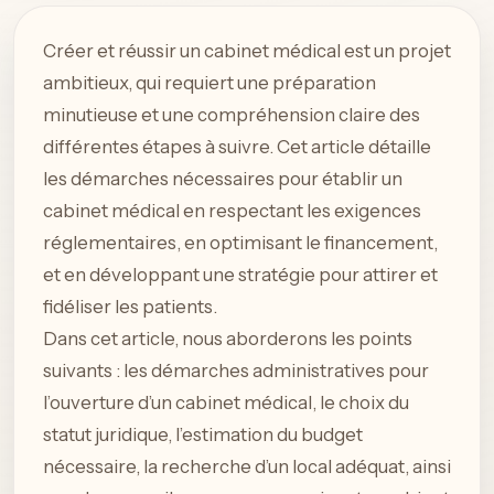
Créer et réussir un cabinet médical est un projet
ambitieux, qui requiert une préparation
minutieuse et une compréhension claire des
différentes étapes à suivre. Cet article détaille
les démarches nécessaires pour établir un
cabinet médical en respectant les exigences
réglementaires, en optimisant le financement,
et en développant une stratégie pour attirer et
fidéliser les patients.
Dans cet article, nous aborderons les points
suivants : les démarches administratives pour
l’ouverture d’un cabinet médical, le choix du
statut juridique, l’estimation du budget
nécessaire, la recherche d’un local adéquat, ainsi