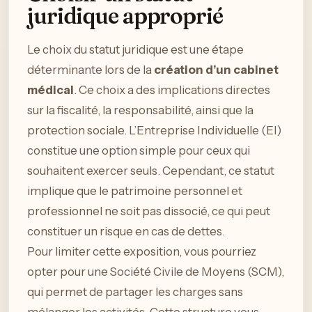
juridique approprié
Le choix du statut juridique est une étape
déterminante lors de la
création d’un cabinet
médical
. Ce choix a des implications directes
sur la fiscalité, la responsabilité, ainsi que la
protection sociale. L’Entreprise Individuelle (EI)
constitue une option simple pour ceux qui
souhaitent exercer seuls. Cependant, ce statut
implique que le patrimoine personnel et
professionnel ne soit pas dissocié, ce qui peut
constituer un risque en cas de dettes.
Pour limiter cette exposition, vous pourriez
opter pour une Société Civile de Moyens (SCM),
qui permet de partager les charges sans
mélanger les activités. Cette structure vous