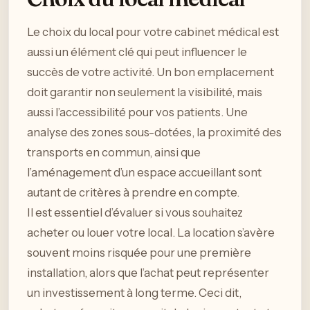
Le choix du local pour votre cabinet médical est
aussi un élément clé qui peut influencer le
succès de votre activité. Un bon emplacement
doit garantir non seulement la visibilité, mais
aussi l’accessibilité pour vos patients. Une
analyse des zones sous-dotées, la proximité des
transports en commun, ainsi que
l’aménagement d’un espace accueillant sont
autant de critères à prendre en compte.
Il est essentiel d’évaluer si vous souhaitez
acheter ou louer votre local. La location s’avère
souvent moins risquée pour une première
installation, alors que l’achat peut représenter
un investissement à long terme. Ceci dit,