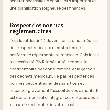
acheter nécessite un capital plus important et
une planification soigneuse des finances.
Respect des normes
réglementaires
Tout local destiné à devenir un cabinet médical
doit respecter des normes strictes de
conformité réglementaire médicale. Cela inclut
l’accessibilité PMR, la sécurité incendie, la
confidentialité des consultations, et la gestion
des déchets médicaux. Ne pas respecter ces
normes peut entraîner des sanctions et
impacter gravement l’accueil de vos patients. Il
est donc impératif d’intégrer ces critères dès la
phase de recherche de votre local.