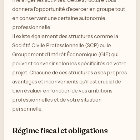
donnera l’opportunité d’exercer en groupe tout
en conservant une certaine autonomie
professionnelle.
Il existe également des structures comme la
Société Civile Professionnelle (SCP) ou le
Groupement d’Intérêt Économique (GIE) qui
peuvent convenir selon les spécificités de votre
projet. Chacune de ces structures a ses propres
avantages et inconvénients qu’il est crucial de
bien évaluer en fonction de vos ambitions
professionnelles et de votre situation
personnelle.
Régime fiscal et obligations