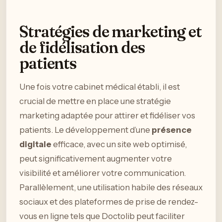
Stratégies de marketing et
de fidélisation des
patients
Une fois votre cabinet médical établi, il est
crucial de mettre en place une stratégie
marketing adaptée pour attirer et fidéliser vos
patients. Le développement d’une
présence
digitale
efficace, avec un site web optimisé,
peut significativement augmenter votre
visibilité et améliorer votre communication.
Parallèlement, une utilisation habile des réseaux
sociaux et des plateformes de prise de rendez-
vous en ligne tels que Doctolib peut faciliter