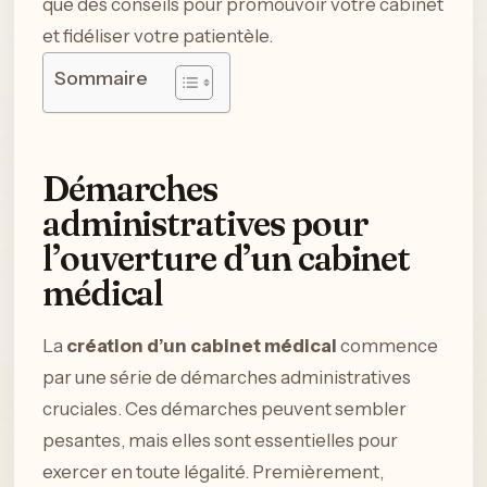
que des conseils pour promouvoir votre cabinet
et fidéliser votre patientèle.
Sommaire
Démarches
administratives pour
l’ouverture d’un cabinet
médical
La
création d’un cabinet médical
commence
par une série de démarches administratives
cruciales. Ces démarches peuvent sembler
pesantes, mais elles sont essentielles pour
exercer en toute légalité. Premièrement,