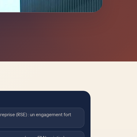
treprise (RSE) : un engagement fort