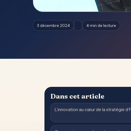
3 décembre 2024
4 min de lecture
Dans cet article
L’innovation au cœur de la stratégie d