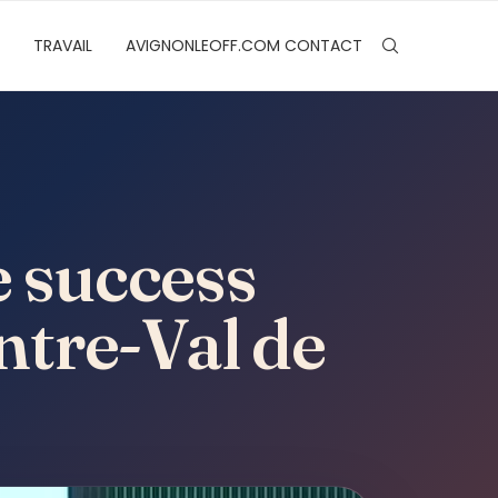
TRAVAIL
AVIGNONLEOFF.COM CONTACT
e success
ntre-Val de