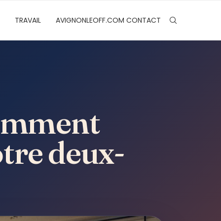
TRAVAIL
AVIGNONLEOFF.COM CONTACT
comment
otre deux-