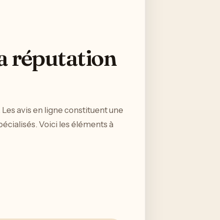
a réputation
 Les avis en ligne constituent une
cialisés. Voici les éléments à