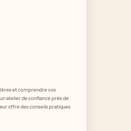
itères et comprendre vos
un atelier de confiance près de
eur offre des conseils pratiques