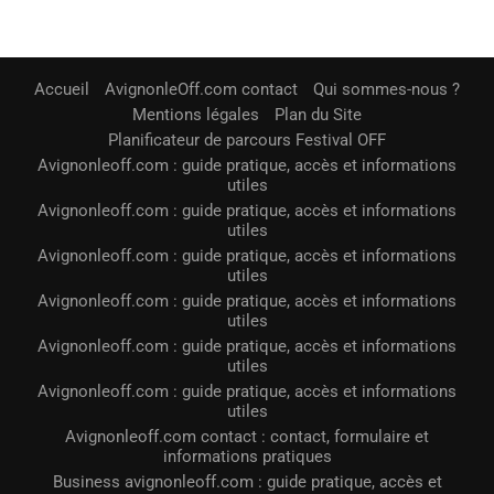
Accueil
AvignonleOff.com contact
Qui sommes-nous ?
Mentions légales
Plan du Site
Planificateur de parcours Festival OFF
Avignonleoff.com : guide pratique, accès et informations
utiles
Avignonleoff.com : guide pratique, accès et informations
utiles
Avignonleoff.com : guide pratique, accès et informations
utiles
Avignonleoff.com : guide pratique, accès et informations
utiles
Avignonleoff.com : guide pratique, accès et informations
utiles
Avignonleoff.com : guide pratique, accès et informations
utiles
Avignonleoff.com contact : contact, formulaire et
informations pratiques
Business avignonleoff.com : guide pratique, accès et