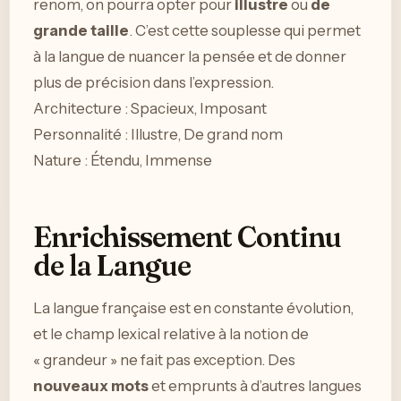
renom, on pourra opter pour
illustre
ou
de
grande taille
. C’est cette souplesse qui permet
à la langue de nuancer la pensée et de donner
plus de précision dans l’expression.
Architecture : Spacieux, Imposant
Personnalité : Illustre, De grand nom
Nature : Étendu, Immense
Enrichissement Continu
de la Langue
La langue française est en constante évolution,
et le champ lexical relative à la notion de
« grandeur » ne fait pas exception. Des
nouveaux mots
et emprunts à d’autres langues