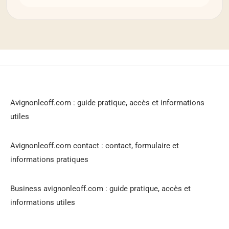
Avignonleoff.com : guide pratique, accès et informations
utiles
Avignonleoff.com contact : contact, formulaire et
informations pratiques
Business avignonleoff.com : guide pratique, accès et
informations utiles