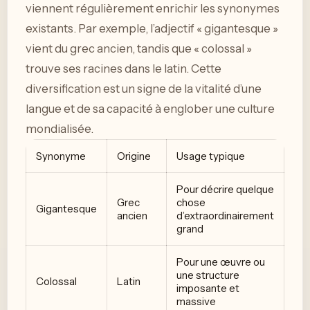
viennent régulièrement enrichir les synonymes
existants. Par exemple, l’adjectif « gigantesque »
vient du grec ancien, tandis que « colossal »
trouve ses racines dans le latin. Cette
diversification est un signe de la vitalité d’une
langue et de sa capacité à englober une culture
mondialisée.
Synonyme
Origine
Usage typique
Pour décrire quelque
Grec
chose
Gigantesque
ancien
d’extraordinairement
grand
Pour une œuvre ou
une structure
Colossal
Latin
imposante et
massive