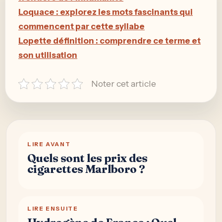
Loquace : explorez les mots fascinants qui
commencent par cette syllabe
Lopette définition : comprendre ce terme et
son utilisation
Noter cet article
LIRE AVANT
Quels sont les prix des
cigarettes Marlboro ?
LIRE ENSUITE