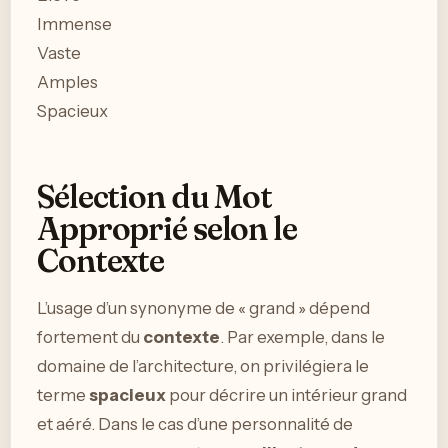
Immense
Vaste
Amples
Spacieux
Sélection du Mot
Approprié selon le
Contexte
L’usage d’un synonyme de « grand » dépend
fortement du
contexte
. Par exemple, dans le
domaine de l’architecture, on privilégiera le
terme
spacieux
pour décrire un intérieur grand
et aéré. Dans le cas d’une personnalité de