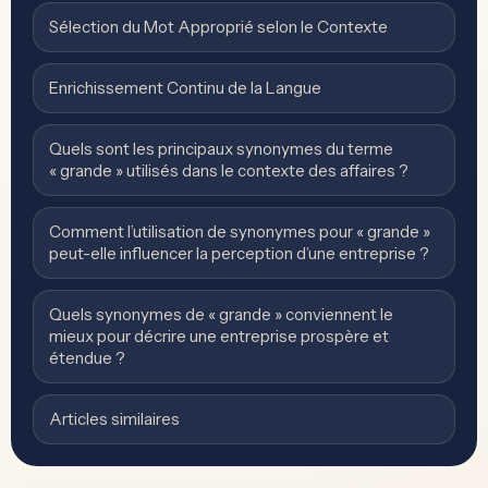
Sélection du Mot Approprié selon le Contexte
Enrichissement Continu de la Langue
Quels sont les principaux synonymes du terme
« grande » utilisés dans le contexte des affaires ?
Comment l’utilisation de synonymes pour « grande »
peut-elle influencer la perception d’une entreprise ?
Quels synonymes de « grande » conviennent le
mieux pour décrire une entreprise prospère et
étendue ?
Articles similaires