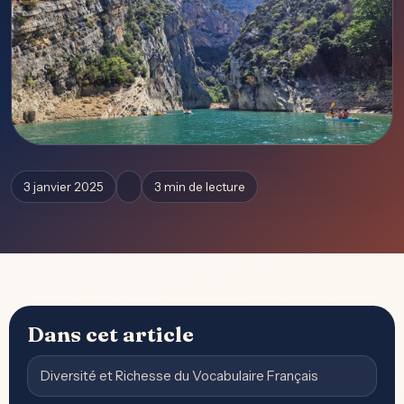
3 janvier 2025
3 min de lecture
Dans cet article
Diversité et Richesse du Vocabulaire Français