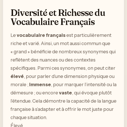
Diversité et Richesse du
Vocabulaire Français
Le
vocabulaire français
est particulièrement
riche et varié. Ainsi, un mot aussi commun que
« grand » bénéficie de nombreux synonymes qui
reflètent des nuances ou des contextes
spécifiques. Parmi ces synonymes, on peut citer
élevé
, pour parler d’une dimension physique ou
morale ;
immense
, pour marquer l’intensité ou la
démesure ; ou encore
vaste
, qui évoque plutôt
l’étendue. Cela démontre la capacité de la langue
française à s’adapter et à offrir le mot juste pour
chaque situation.
Élevé