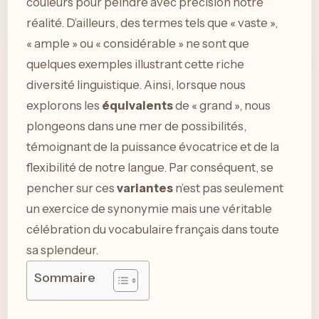
couleurs pour peindre avec précision notre
réalité. D’ailleurs, des termes tels que « vaste »,
« ample » ou « considérable » ne sont que
quelques exemples illustrant cette riche
diversité linguistique. Ainsi, lorsque nous
explorons les
équivalents
de « grand », nous
plongeons dans une mer de possibilités,
témoignant de la puissance évocatrice et de la
flexibilité de notre langue. Par conséquent, se
pencher sur ces
variantes
n’est pas seulement
un exercice de synonymie mais une véritable
célébration du vocabulaire français dans toute
sa splendeur.
Sommaire