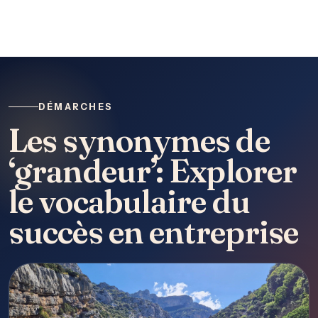
DÉMARCHES
Les synonymes de
‘grandeur’: Explorer
le vocabulaire du
succès en entreprise