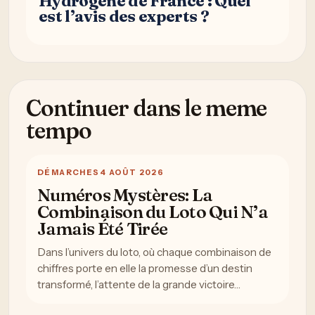
Hydrogène de France : Quel
est l’avis des experts ?
Continuer dans le meme
tempo
DÉMARCHES
4 AOÛT 2026
Numéros Mystères: La
Combinaison du Loto Qui N’a
Jamais Été Tirée
Dans l’univers du loto, où chaque combinaison de
chiffres porte en elle la promesse d’un destin
transformé, l’attente de la grande victoire…