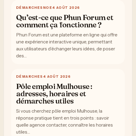
DÉMARCHES
NOE
4 AOÛT 2026
Qu’est-ce que Phun Forum et
comment ça fonctionne ?
Phun Forum est une plateforme en ligne qui offre
une expérience interactive unique, permettant
aux utilisateurs d’échanger leurs idées, de poser
des…
DÉMARCHES
4 AOÛT 2026
Pôle emploi Mulhouse :
adresses, horaires et
démarches utiles
Si vous cherchez pôle emploi Mulhouse, la
réponse pratique tient en trois points : savoir
quelle agence contacter, connaître les horaires
utiles…