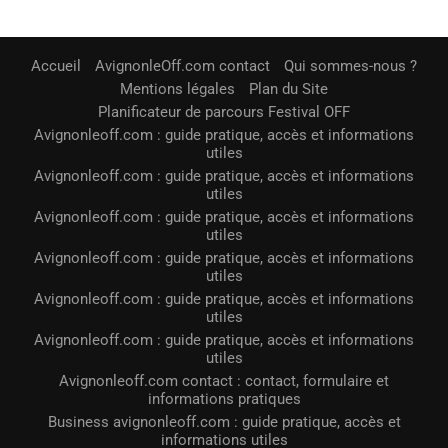
Accueil
AvignonleOff.com contact
Qui sommes-nous ?
Mentions légales
Plan du Site
Planificateur de parcours Festival OFF
Avignonleoff.com : guide pratique, accès et informations
utiles
Avignonleoff.com : guide pratique, accès et informations
utiles
Avignonleoff.com : guide pratique, accès et informations
utiles
Avignonleoff.com : guide pratique, accès et informations
utiles
Avignonleoff.com : guide pratique, accès et informations
utiles
Avignonleoff.com : guide pratique, accès et informations
utiles
Avignonleoff.com contact : contact, formulaire et
informations pratiques
Business avignonleoff.com : guide pratique, accès et
informations utiles