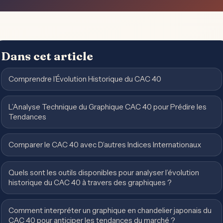
Dans cet article
Comprendre l’Évolution Historique du CAC 40
L’Analyse Technique du Graphique CAC 40 pour Prédire les
Tendances
Comparer le CAC 40 avec D’autres Indices Internationaux
Quels sont les outils disponibles pour analyser l’évolution
historique du CAC 40 à travers des graphiques ?
Comment interpréter un graphique en chandelier japonais du
CAC 40 pour anticiper les tendances du marché ?