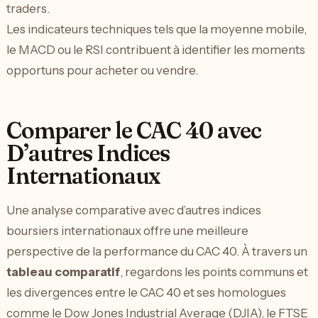
traders.
Les indicateurs techniques tels que la moyenne mobile,
le MACD ou le RSI contribuent à identifier les moments
opportuns pour acheter ou vendre.
Comparer le CAC 40 avec
D’autres Indices
Internationaux
Une analyse comparative avec d’autres indices
boursiers internationaux offre une meilleure
perspective de la performance du CAC 40. À travers un
tableau comparatif
, regardons les points communs et
les divergences entre le CAC 40 et ses homologues
comme le Dow Jones Industrial Average (DJIA), le FTSE