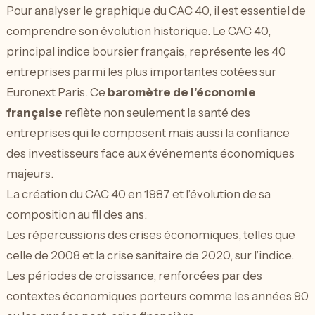
Pour analyser le graphique du CAC 40, il est essentiel de
comprendre son évolution historique. Le CAC 40,
principal indice boursier français, représente les 40
entreprises parmi les plus importantes cotées sur
Euronext Paris. Ce
baromètre de l’économie
française
reflète non seulement la santé des
entreprises qui le composent mais aussi la confiance
des investisseurs face aux événements économiques
majeurs.
La création du CAC 40 en 1987 et l’évolution de sa
composition au fil des ans.
Les répercussions des crises économiques, telles que
celle de 2008 et la crise sanitaire de 2020, sur l’indice.
Les périodes de croissance, renforcées par des
contextes économiques porteurs comme les années 90