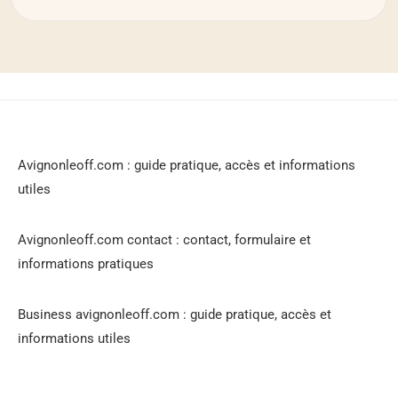
Avignonleoff.com : guide pratique, accès et informations
utiles
Avignonleoff.com contact : contact, formulaire et
informations pratiques
Business avignonleoff.com : guide pratique, accès et
informations utiles