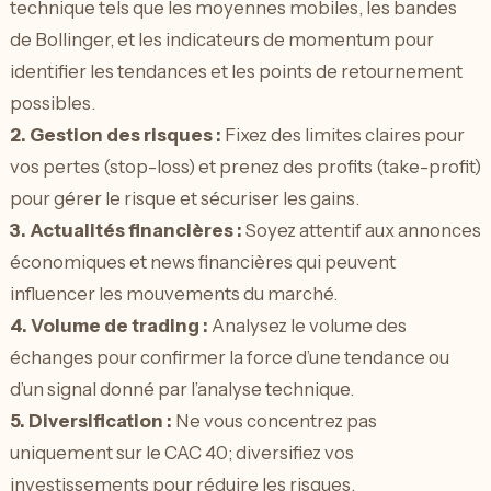
technique tels que les moyennes mobiles, les bandes
de Bollinger, et les indicateurs de momentum pour
identifier les tendances et les points de retournement
possibles.
2.
Gestion des risques
:
Fixez des limites claires pour
vos pertes (stop-loss) et prenez des profits (take-profit)
pour gérer le risque et sécuriser les gains.
3.
Actualités financières
:
Soyez attentif aux annonces
économiques et news financières qui peuvent
influencer les mouvements du marché.
4.
Volume de trading
:
Analysez le volume des
échanges pour confirmer la force d’une tendance ou
d’un signal donné par l’analyse technique.
5.
Diversification
:
Ne vous concentrez pas
uniquement sur le CAC 40; diversifiez vos
investissements pour réduire les risques.