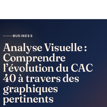
BUSINESS
Analyse Visuelle :
Comprendre
l’évolution du CAC
40 à travers des
graphiques
pertinents