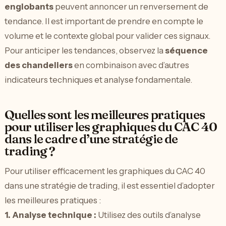
englobants
peuvent annoncer un renversement de
tendance. Il est important de prendre en compte le
volume et le contexte global pour valider ces signaux.
Pour anticiper les tendances, observez la
séquence
des chandeliers
en combinaison avec d’autres
indicateurs techniques et analyse fondamentale.
Quelles sont les meilleures pratiques
pour utiliser les graphiques du CAC 40
dans le cadre d’une stratégie de
trading ?
Pour utiliser efficacement les graphiques du CAC 40
dans une stratégie de trading, il est essentiel d’adopter
les meilleures pratiques :
1.
Analyse technique
:
Utilisez des outils d’analyse