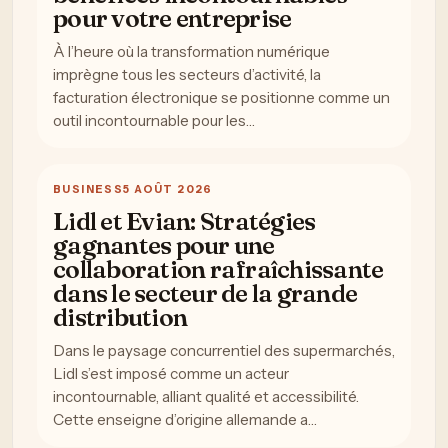
pour votre entreprise
À l’heure où la transformation numérique
imprègne tous les secteurs d’activité, la
facturation électronique se positionne comme un
outil incontournable pour les…
BUSINESS
5 AOÛT 2026
Lidl et Evian: Stratégies
gagnantes pour une
collaboration rafraîchissante
dans le secteur de la grande
distribution
Dans le paysage concurrentiel des supermarchés,
Lidl s’est imposé comme un acteur
incontournable, alliant qualité et accessibilité.
Cette enseigne d’origine allemande a…