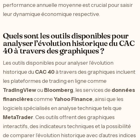
performance annuelle moyenne est crucial pour saisir
leur dynamique économique respective.
Quels sont les outils disponibles pour
analyser l’évolution historique du CAC
40 à travers des graphiques ?
Les outils disponibles pour analyser l’évolution
historique du
CAC 40
à travers des graphiques incluent
les plateformes de trading en ligne comme
TradingView
ou
Bloomberg
, les services de
données
financières
comme
Yahoo Finance
, ainsi que les
logiciels spécialisés en analyse technique tels que
MetaTrader
. Ces outils offrent des graphiques
interactifs, des indicateurs techniques et la possibilité
de comparer l’évolution historique avec d’autres indices