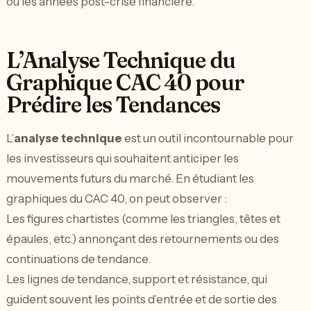
ou les années post-crise financière.
L’Analyse Technique du
Graphique CAC 40 pour
Prédire les Tendances
L’
analyse technique
est un outil incontournable pour
les investisseurs qui souhaitent anticiper les
mouvements futurs du marché. En étudiant les
graphiques du CAC 40, on peut observer :
Les figures chartistes (comme les triangles, têtes et
épaules, etc.) annonçant des retournements ou des
continuations de tendance.
Les lignes de tendance, support et résistance, qui
guident souvent les points d’entrée et de sortie des