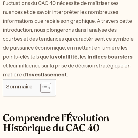
fluctuations du CAC 40 nécessite de maîtriser ses
nuances et de savoir interpréter les nombreuses
informations que recèle son graphique. A travers cette
introduction, nous plongerons dans l’analyse des
courbes et des tendances qui caractérisent ce symbole
de puissance économique, en mettant en lumière les
points-clés tels que la
volatilité
, les
indices boursiers
et leur influence sur la prise de décision stratégique en
matière d’
investissement
.
Sommaire
Comprendre l’Évolution
Historique du CAC 40