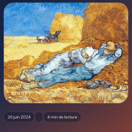
26 juin 2024
4 min de lecture