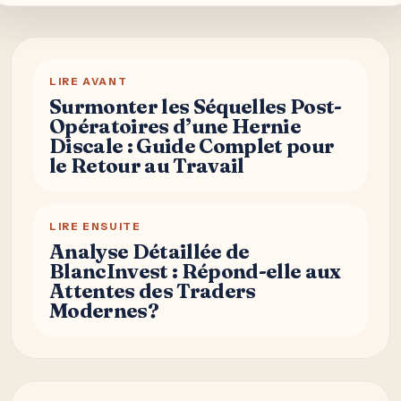
LIRE AVANT
Surmonter les Séquelles Post-
Opératoires d’une Hernie
Discale : Guide Complet pour
le Retour au Travail
LIRE ENSUITE
Analyse Détaillée de
BlancInvest : Répond-elle aux
Attentes des Traders
Modernes?