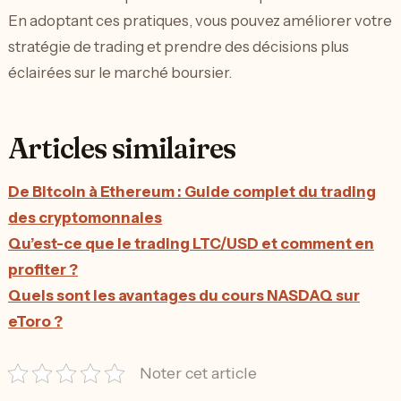
En adoptant ces pratiques, vous pouvez améliorer votre
stratégie de trading et prendre des décisions plus
éclairées sur le marché boursier.
Articles similaires
De Bitcoin à Ethereum : Guide complet du trading
des cryptomonnaies
Qu’est-ce que le trading LTC/USD et comment en
profiter ?
Quels sont les avantages du cours NASDAQ sur
eToro ?
Noter cet article