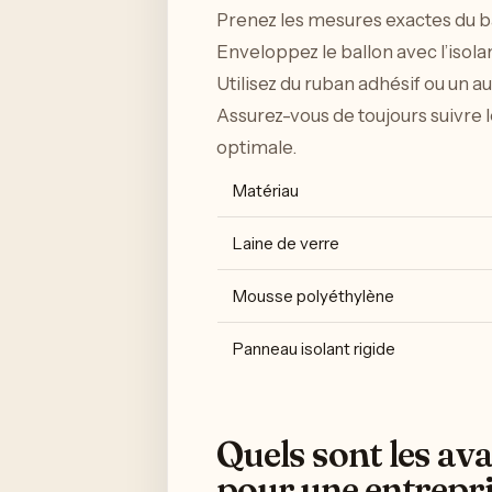
Prenez les mesures exactes du b
Enveloppez le ballon avec l’isolan
Utilisez du ruban adhésif ou un au
Assurez-vous de toujours suivre 
optimale.
Matériau
Laine de verre
Mousse polyéthylène
Panneau isolant rigide
Quels sont les ava
pour une entrepri