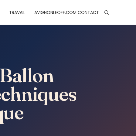
TRAVAIL
AVIGNONLEOFF.COM CONTACT
 Ballon
Techniques
que