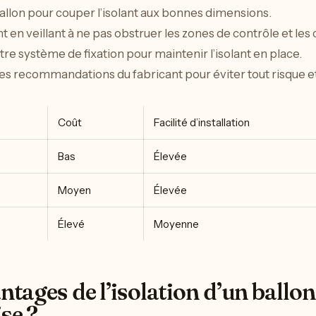
allon pour couper l’isolant aux bonnes dimensions.
t en veillant à ne pas obstruer les zones de contrôle et les 
tre système de fixation pour maintenir l’isolant en place.
les recommandations du fabricant pour éviter tout risque et
Coût
Facilité d’installation
Bas
Élevée
Moyen
Élevée
Élevé
Moyenne
ntages de l’isolation d’un ballo
se ?