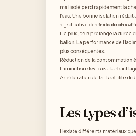
mal isolé perd rapidement la chal
l’eau. Une bonne isolation réduit 
significative des
frais de chauf
De plus, cela prolonge la durée d
ballon. La performance de l’isola
plus conséquentes.
Réduction de la consommation 
Diminution des frais de chauffag
Amélioration de la durabilité du 
Les types d’
Il existe différents matériaux que