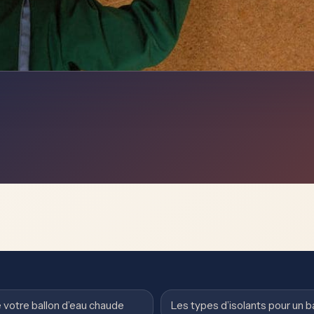
 votre ballon d’eau chaude
Les types d’isolants pour un b