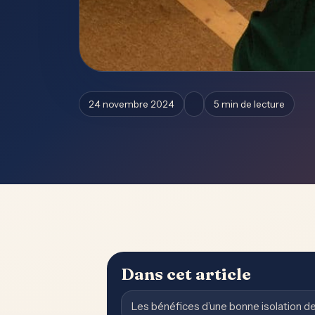
24 novembre 2024
5 min de lecture
Dans cet article
Les bénéfices d’une bonne isolation de