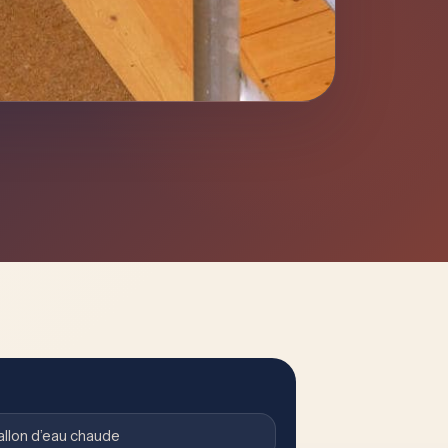
allon d’eau chaude