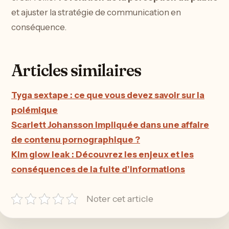
et ajuster la stratégie de communication en
conséquence.
Articles similaires
Tyga sextape : ce que vous devez savoir sur la
polémique
Scarlett Johansson impliquée dans une affaire
de contenu pornographique ?
Kim glow leak : Découvrez les enjeux et les
conséquences de la fuite d’informations
Noter cet article