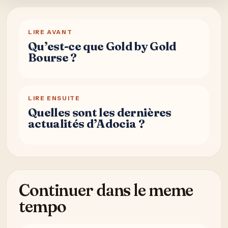
LIRE AVANT
Qu’est-ce que Gold by Gold
Bourse ?
LIRE ENSUITE
Quelles sont les dernières
actualités d’Adocia ?
Continuer dans le meme
tempo