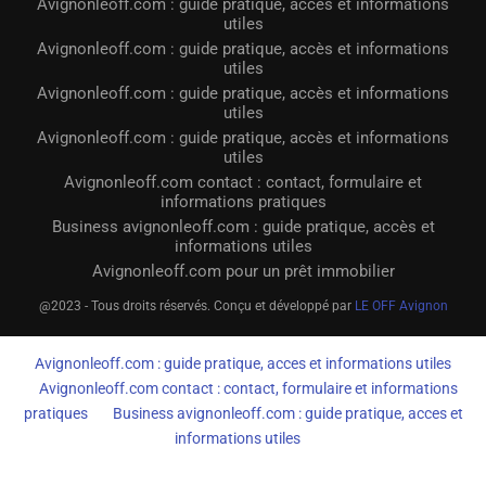
Avignonleoff.com : guide pratique, accès et informations
utiles
Avignonleoff.com : guide pratique, accès et informations
utiles
Avignonleoff.com : guide pratique, accès et informations
utiles
Avignonleoff.com : guide pratique, accès et informations
utiles
Avignonleoff.com contact : contact, formulaire et
informations pratiques
Business avignonleoff.com : guide pratique, accès et
informations utiles
Avignonleoff.com pour un prêt immobilier
@2023 - Tous droits réservés. Conçu et développé par
LE OFF Avignon
Avignonleoff.com : guide pratique, acces et informations utiles
Avignonleoff.com contact : contact, formulaire et informations
pratiques
Business avignonleoff.com : guide pratique, acces et
informations utiles