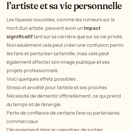
l’artiste et sa vie personnelle
Les fausses nouvelles, comme les rumeurs sur la
mort d’un artiste, peuvent avoir un
impact
significatif
tant sur sa carrière que sur sa vie privée.
Non seulement cela peut créer une confusion parmi
les fans et perturber sa famille, mais cela peut
également affecter son image publique et ses
projets professionnels.
Voici quelques effets possibles :
Stress et anxiété pour l’artiste et ses proches
Nécessité de démentir officiellement, ce qui prend
du temps et de l’énergie
Perte de confiance de certains fans ou partenaires
commerciaux
Dérangement dans le calendrier de sorties