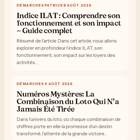
DÉMARCHES
PATRICK
8 AOÛT 2026
Indice ILAT : Comprendre son
fonctionnement et son impact
– Guide complet
Résumé de l’article Dans cet article, nous allons
explorer en profondeur l’indice ILAT, son
fonctionnement, son impact sur les loyers des
activités…
DÉMARCHES
4 AOÛT 2026
Numéros Mystères: La
Combinaison du Loto Qui N’a
Jamais Été Tirée
Dans l’univers du loto, où chaque combinaison de
chiffres porte en elle la promesse d’un destin
transformé, l’attente de la grande victoire…