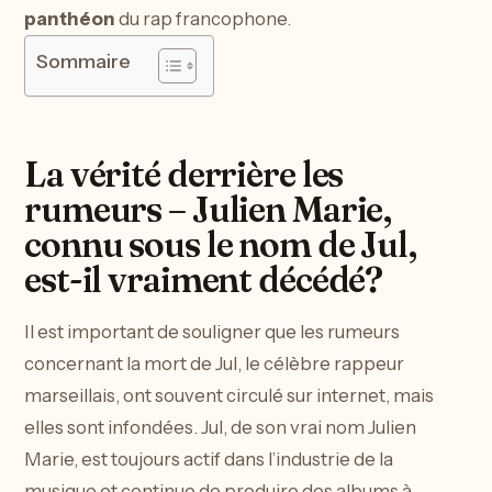
panthéon
du rap francophone.
Sommaire
La vérité derrière les
rumeurs – Julien Marie,
connu sous le nom de Jul,
est-il vraiment décédé?
Il est important de souligner que les rumeurs
concernant la mort de Jul, le célèbre rappeur
marseillais, ont souvent circulé sur internet, mais
elles sont infondées. Jul, de son vrai nom Julien
Marie, est toujours actif dans l’industrie de la
musique et continue de produire des albums à