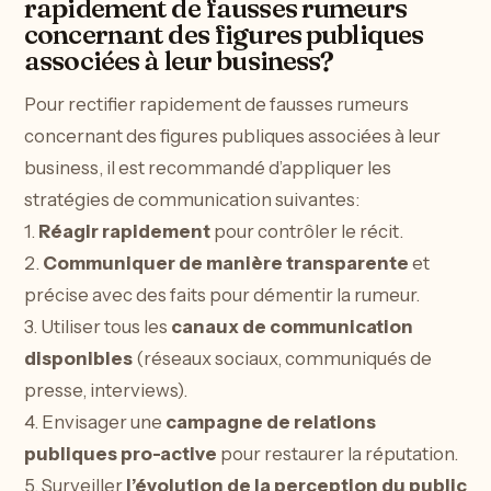
rapidement de fausses rumeurs
concernant des figures publiques
associées à leur business?
Pour rectifier rapidement de fausses rumeurs
concernant des figures publiques associées à leur
business, il est recommandé d’appliquer les
stratégies de communication suivantes:
1.
Réagir rapidement
pour contrôler le récit.
2.
Communiquer de manière transparente
et
précise avec des faits pour démentir la rumeur.
3. Utiliser tous les
canaux de communication
disponibles
(réseaux sociaux, communiqués de
presse, interviews).
4. Envisager une
campagne de relations
publiques pro-active
pour restaurer la réputation.
5. Surveiller
l’évolution de la perception du public