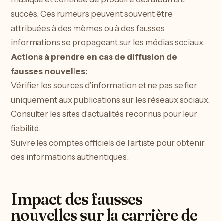
succès. Ces rumeurs peuvent souvent être
attribuées à des mèmes ou à des fausses
informations se propageant sur les médias sociaux.
Actions à prendre en cas de diffusion de
fausses nouvelles:
Vérifier les sources d’information et ne pas se fier
uniquement aux publications sur les réseaux sociaux.
Consulter les sites d’actualités reconnus pour leur
fiabilité.
Suivre les comptes officiels de l’artiste pour obtenir
des informations authentiques.
Impact des fausses
nouvelles sur la carrière de