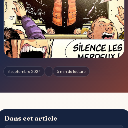
8 septembre 2024
5 min de lecture
Dans cet article