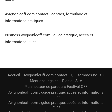
Avignonleoff.com contact : contact, formulaire et
informations pratiques
Business avignonleoff.com : guide pratique, accès et
informations utiles
Accueil
AvignonleOff.com contact
Qui sommes-nous ?
Mentions légales
Plan du Site
Planificateur de parcours Festival OFF
Avignonleoff.com : guide pratique, accès et informations
utiles
Avignonleoff.com : guide pratique, accès et informations
utiles