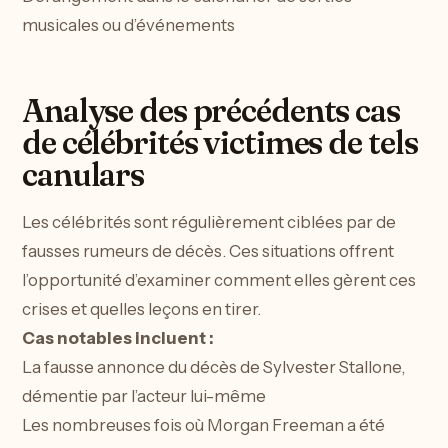
musicales ou d’événements
Analyse des précédents cas
de célébrités victimes de tels
canulars
Les célébrités sont régulièrement ciblées par de
fausses rumeurs de décès. Ces situations offrent
l’opportunité d’examiner comment elles gèrent ces
crises et quelles leçons en tirer.
Cas notables incluent :
La fausse annonce du décès de Sylvester Stallone,
démentie par l’acteur lui-même
Les nombreuses fois où Morgan Freeman a été