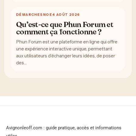
DÉMARCHES
NOE
4 AOÛT 2026
Qu’est-ce que Phun Forum et
comment ça fonctionne ?
Phun Forum est une plateforme en ligne qui offre
une expérience interactive unique, permettant
aux utilisateurs d’échanger leurs idées, de poser
des…
Avignonleoff.com : guide pratique, accès et informations
utiles