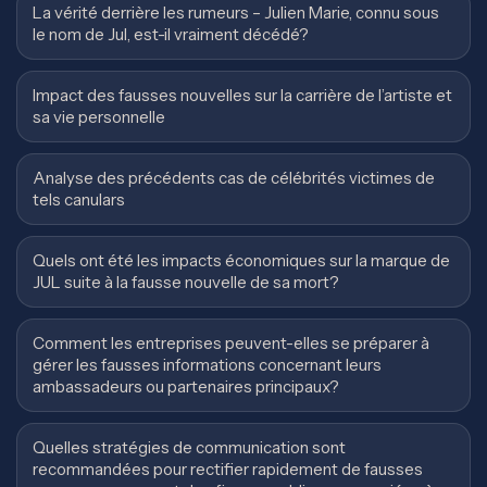
La vérité derrière les rumeurs – Julien Marie, connu sous
le nom de Jul, est-il vraiment décédé?
Impact des fausses nouvelles sur la carrière de l’artiste et
sa vie personnelle
Analyse des précédents cas de célébrités victimes de
tels canulars
Quels ont été les impacts économiques sur la marque de
JUL suite à la fausse nouvelle de sa mort?
Comment les entreprises peuvent-elles se préparer à
gérer les fausses informations concernant leurs
ambassadeurs ou partenaires principaux?
Quelles stratégies de communication sont
recommandées pour rectifier rapidement de fausses