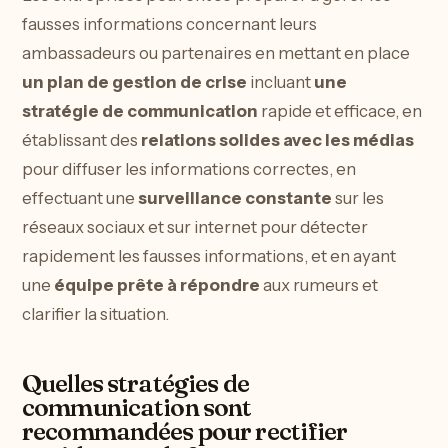
fausses informations concernant leurs
ambassadeurs ou partenaires en mettant en place
un plan de gestion de crise
incluant
une
stratégie de communication
rapide et efficace, en
établissant des
relations solides avec les médias
pour diffuser les informations correctes, en
effectuant une
surveillance constante
sur les
réseaux sociaux et sur internet pour détecter
rapidement les fausses informations, et en ayant
une
équipe prête à répondre
aux rumeurs et
clarifier la situation.
Quelles stratégies de
communication sont
recommandées pour rectifier