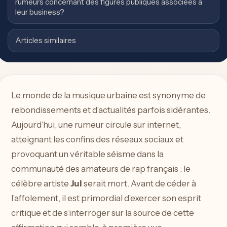
rumeurs concernant des figures publiques associées à
leur business?
Articles similaires
Le monde de la musique urbaine est synonyme de
rebondissements et d’actualités parfois sidérantes.
Aujourd’hui, une rumeur circule sur internet,
atteignant les confins des réseaux sociaux et
provoquant un véritable séisme dans la
communauté des amateurs de rap français : le
célèbre artiste
Jul
serait mort. Avant de céder à
l’affolement, il est primordial d’exercer son esprit
critique et de s’interroger sur la source de cette