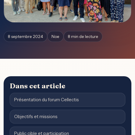
8 septembre 2024
Noe
8 min de lecture
Dans cet article
Présentation du forum Cellectis
Objectifs et missions
Public cible et participation