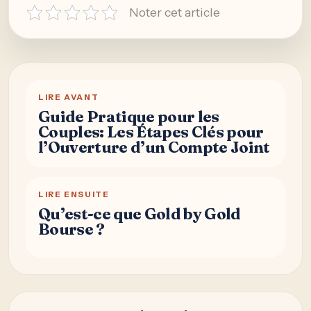
Noter cet article
LIRE AVANT
Guide Pratique pour les
Couples: Les Étapes Clés pour
l’Ouverture d’un Compte Joint
LIRE ENSUITE
Qu’est-ce que Gold by Gold
Bourse ?