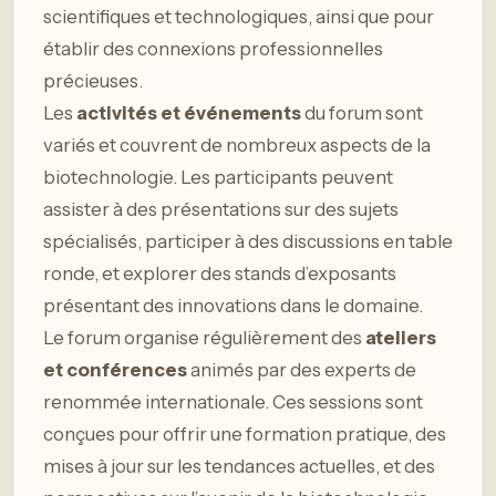
scientifiques et technologiques, ainsi que pour
établir des connexions professionnelles
précieuses.
Les
activités et événements
du forum sont
variés et couvrent de nombreux aspects de la
biotechnologie. Les participants peuvent
assister à des présentations sur des sujets
spécialisés, participer à des discussions en table
ronde, et explorer des stands d’exposants
présentant des innovations dans le domaine.
Le forum organise régulièrement des
ateliers
et conférences
animés par des experts de
renommée internationale. Ces sessions sont
conçues pour offrir une formation pratique, des
mises à jour sur les tendances actuelles, et des