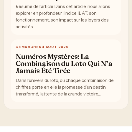
Résumé de l’article Dans cet article, nous allons
explorer en profondeur l’indice ILAT, son
fonctionnement, son impact sur les loyers des
activités…
DÉMARCHES
4 AOÛT 2026
Numéros Mystères: La
Combinaison du Loto Qui N’a
Jamais Été Tirée
Dans l’univers du loto, où chaque combinaison de
chiffres porte en elle la promesse d’un destin
transformé, l’attente de la grande victoire…