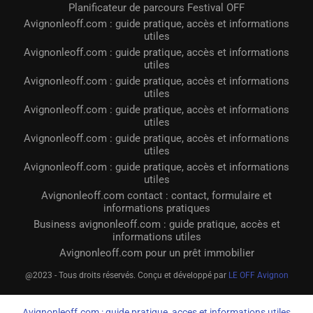
Planificateur de parcours Festival OFF
Avignonleoff.com : guide pratique, accès et informations
utiles
Avignonleoff.com : guide pratique, accès et informations
utiles
Avignonleoff.com : guide pratique, accès et informations
utiles
Avignonleoff.com : guide pratique, accès et informations
utiles
Avignonleoff.com : guide pratique, accès et informations
utiles
Avignonleoff.com : guide pratique, accès et informations
utiles
Avignonleoff.com contact : contact, formulaire et
informations pratiques
Business avignonleoff.com : guide pratique, accès et
informations utiles
Avignonleoff.com pour un prêt immobilier
@2023 - Tous droits réservés. Conçu et développé par
LE OFF Avignon
Avignonleoff.com : guide pratique, acces et informations utiles