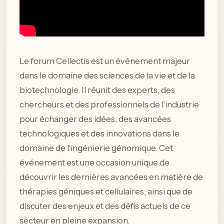
Le forum Cellectis est un événement majeur
dans le domaine des sciences de la vie et de la
biotechnologie. Il réunit des experts, des
chercheurs et des professionnels de l’industrie
pour échanger des idées, des avancées
technologiques et des innovations dans le
domaine de l’ingénierie génomique. Cet
événement est une occasion unique de
découvrir les dernières avancées en matière de
thérapies géniques et cellulaires, ainsi que de
discuter des enjeux et des défis actuels de ce
secteur en pleine expansion.