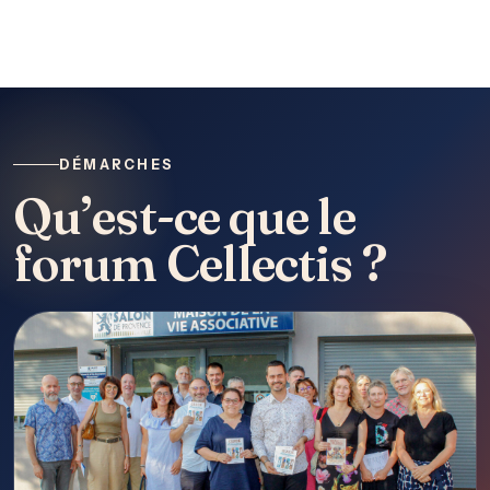
DÉMARCHES
Qu’est-ce que le
forum Cellectis ?