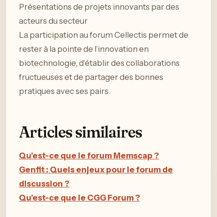
Présentations de projets innovants par des
acteurs du secteur
La participation au forum Cellectis permet de
rester à la pointe de l’innovation en
biotechnologie, d’établir des collaborations
fructueuses et de partager des bonnes
pratiques avec ses pairs.
Articles similaires
Qu’est-ce que le forum Memscap ?
Genfit : Quels enjeux pour le forum de
discussion ?
Qu’est-ce que le CGG Forum ?