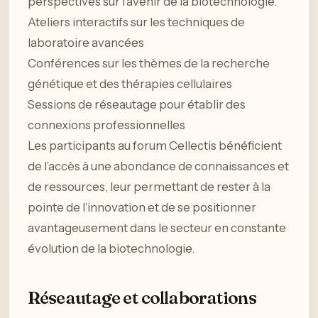
perspectives sur l’avenir de la biotechnologie.
Ateliers interactifs sur les techniques de
laboratoire avancées
Conférences sur les thèmes de la recherche
génétique et des thérapies cellulaires
Sessions de réseautage pour établir des
connexions professionnelles
Les participants au forum Cellectis bénéficient
de l’accès à une abondance de connaissances et
de ressources, leur permettant de rester à la
pointe de l’innovation et de se positionner
avantageusement dans le secteur en constante
évolution de la biotechnologie.
Réseautage et collaborations