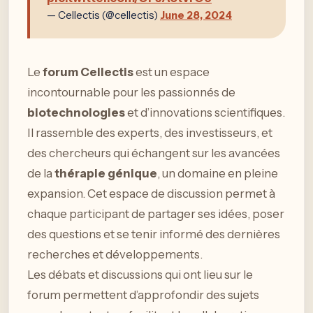
— Cellectis (@cellectis)
June 28, 2024
Le
forum Cellectis
est un espace
incontournable pour les passionnés de
biotechnologies
et d’innovations scientifiques.
Il rassemble des experts, des investisseurs, et
des chercheurs qui échangent sur les avancées
de la
thérapie génique
, un domaine en pleine
expansion. Cet espace de discussion permet à
chaque participant de partager ses idées, poser
des questions et se tenir informé des dernières
recherches et développements.
Les débats et discussions qui ont lieu sur le
forum permettent d’approfondir des sujets