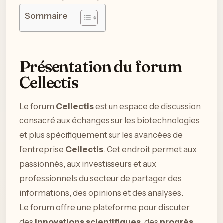
Sommaire
Présentation du forum
Cellectis
Le forum
Cellectis
est un espace de discussion
consacré aux échanges sur les biotechnologies
et plus spécifiquement sur les avancées de
l’entreprise
Cellectis
. Cet endroit permet aux
passionnés, aux investisseurs et aux
professionnels du secteur de partager des
informations, des opinions et des analyses.
Le forum offre une plateforme pour discuter
des
innovations scientifiques
, des
progrès