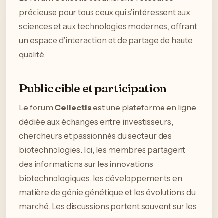
précieuse pour tous ceux qui s’intéressent aux
sciences et aux technologies modernes, offrant
un espace d’interaction et de partage de haute
qualité.
Public cible et participation
Le forum
Cellectis
est une plateforme en ligne
dédiée aux échanges entre investisseurs,
chercheurs et passionnés du secteur des
biotechnologies. Ici, les membres partagent
des informations sur les innovations
biotechnologiques, les développements en
matière de génie génétique et les évolutions du
marché. Les discussions portent souvent sur les