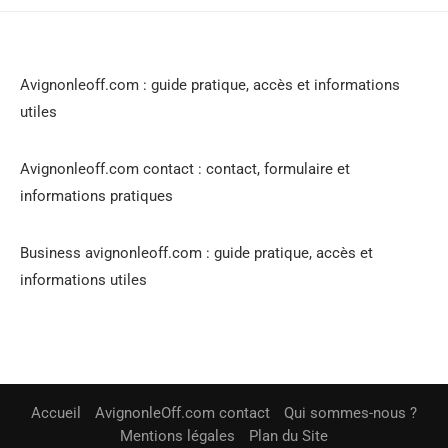
Avignonleoff.com : guide pratique, accès et informations
utiles
Avignonleoff.com contact : contact, formulaire et
informations pratiques
Business avignonleoff.com : guide pratique, accès et
informations utiles
Accueil
AvignonleOff.com contact
Qui sommes-nous ?
Mentions légales
Plan du Site