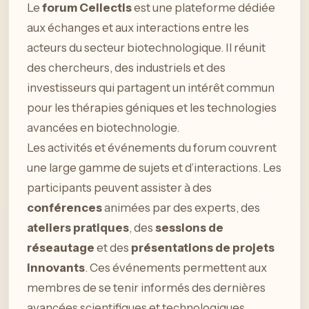
Le
forum Cellectis
est une plateforme dédiée
aux échanges et aux interactions entre les
acteurs du secteur biotechnologique. Il réunit
des chercheurs, des industriels et des
investisseurs qui partagent un intérêt commun
pour les thérapies géniques et les technologies
avancées en biotechnologie.
Les activités et événements du forum couvrent
une large gamme de sujets et d’interactions. Les
participants peuvent assister à des
conférences
animées par des experts, des
ateliers pratiques
, des
sessions de
réseautage
et des
présentations de projets
innovants
. Ces événements permettent aux
membres de se tenir informés des dernières
avancées scientifiques et technologiques.