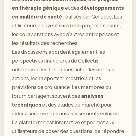
en thérapie génique
et des
développements
en matière de santé
réalisés par Cellectis. Les
utilisateurs peuvent suivre les projets en cours,
les collaborations avec d’autres entreprises et
les résultats des recherches.
Les discussions abordent également les
perspectives financières de Cellectis,
notamment les tendances actuelles de leurs
actions, les rapports trimestriels et les
prévisions de croissance. Les membres du
forum partagent souvent des
analyses
techniques
et des études de marché pour
aider à sécuriser des investissements éclairés.
La plateforme est interactive et permet aux
utilisateurs de poser des questions, de répondre