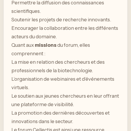
Permettre la diffusion des connaissances
scientifiques.
Soutenir les projets de recherche innovants.
Encourager la collaboration entre les différents
acteurs du domaine.
Quant aux
missions
du forum, elles
comprennent :
La mise en relation des chercheurs et des
professionnels de la biotechnologie.
L’organisation de webinaires et d’événements
virtuels.
Le soutien aux jeunes chercheurs en leur offrant
une plateforme de visibilité.
La promotion des dernières découvertes et
innovations dans le secteur.
Le forum Cellectis est ainsi une ressource