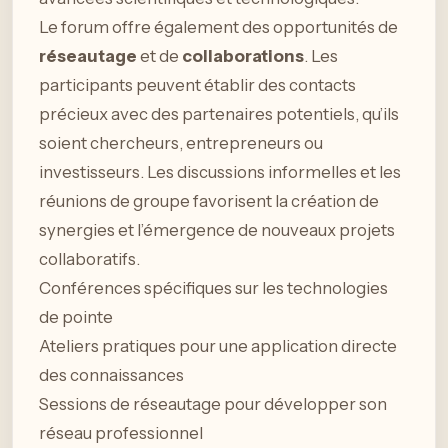
Le forum offre également des opportunités de
réseautage
et de
collaborations
. Les
participants peuvent établir des contacts
précieux avec des partenaires potentiels, qu’ils
soient chercheurs, entrepreneurs ou
investisseurs. Les discussions informelles et les
réunions de groupe favorisent la création de
synergies et l’émergence de nouveaux projets
collaboratifs.
Conférences spécifiques sur les technologies
de pointe
Ateliers pratiques pour une application directe
des connaissances
Sessions de réseautage pour développer son
réseau professionnel