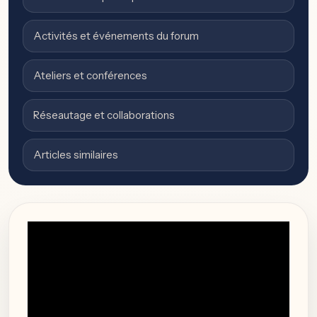
Activités et événements du forum
Ateliers et conférences
Réseautage et collaborations
Articles similaires