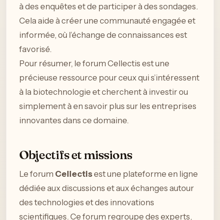
à des enquêtes et de participer à des sondages.
Cela aide à créer une communauté engagée et
informée, où l’échange de connaissances est
favorisé.
Pour résumer, le forum Cellectis est une
précieuse ressource pour ceux qui s’intéressent
à la biotechnologie et cherchent à investir ou
simplement à en savoir plus sur les entreprises
innovantes dans ce domaine.
Objectifs et missions
Le forum
Cellectis
est une plateforme en ligne
dédiée aux discussions et aux échanges autour
des technologies et des innovations
scientifiques. Ce forum regroupe des experts,