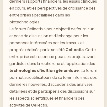
derniers rapports financiers, les essais cliniques
en cours, et les perspectives de croissance des
entreprises spécialisées dans les
biotechnologies.
Le forum Cellectis a pour objectif de fournir un
espace de discussion et d’échange pour les
personnes intéressées par les travaux et
progrès réalisés par la société
Cellectis
. Cette
entreprise est reconnue pour ses projets avant-
gardistes dans la recherche et l’application des
technologies d’édition génomique
. Le forum
permet aux utilisateurs de se tenir informés des
dernières nouvelles, d’accéder à des analyses
détaillées et de participer à des discussions sur
les aspects scientifiques et financiers des
activités de Cellectis.