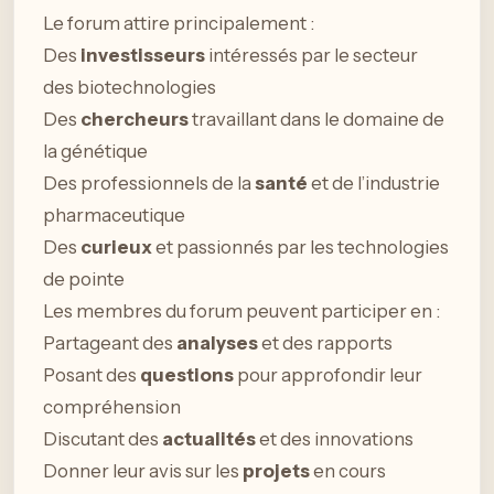
Le forum attire principalement :
Des
investisseurs
intéressés par le secteur
des biotechnologies
Des
chercheurs
travaillant dans le domaine de
la génétique
Des professionnels de la
santé
et de l’industrie
pharmaceutique
Des
curieux
et passionnés par les technologies
de pointe
Les membres du forum peuvent participer en :
Partageant des
analyses
et des rapports
Posant des
questions
pour approfondir leur
compréhension
Discutant des
actualités
et des innovations
Donner leur avis sur les
projets
en cours