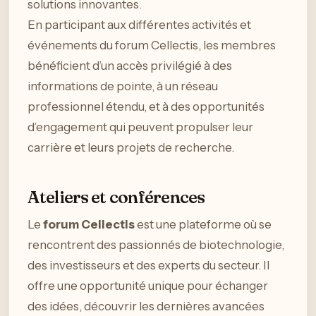
solutions innovantes.
En participant aux différentes activités et
événements du forum Cellectis, les membres
bénéficient d’un accès privilégié à des
informations de pointe, à un réseau
professionnel étendu, et à des opportunités
d’engagement qui peuvent propulser leur
carrière et leurs projets de recherche.
Ateliers et conférences
Le
forum Cellectis
est une plateforme où se
rencontrent des passionnés de biotechnologie,
des investisseurs et des experts du secteur. Il
offre une opportunité unique pour échanger
des idées, découvrir les dernières avancées