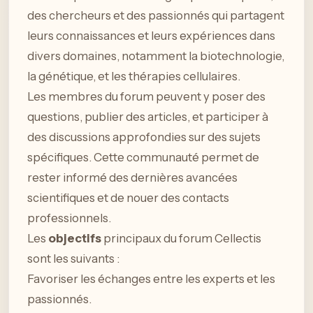
des chercheurs et des passionnés qui partagent
leurs connaissances et leurs expériences dans
divers domaines, notamment la biotechnologie,
la génétique, et les thérapies cellulaires.
Les membres du forum peuvent y poser des
questions, publier des articles, et participer à
des discussions approfondies sur des sujets
spécifiques. Cette communauté permet de
rester informé des dernières avancées
scientifiques et de nouer des contacts
professionnels.
Les
objectifs
principaux du forum Cellectis
sont les suivants :
Favoriser les échanges entre les experts et les
passionnés.