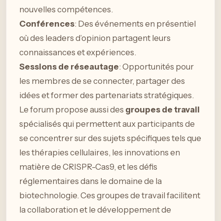
nouvelles compétences.
Conférences
: Des événements en présentiel
où des leaders d’opinion partagent leurs
connaissances et expériences.
Sessions de réseautage
: Opportunités pour
les membres de se connecter, partager des
idées et former des partenariats stratégiques.
Le forum propose aussi des
groupes de travail
spécialisés qui permettent aux participants de
se concentrer sur des sujets spécifiques tels que
les thérapies cellulaires, les innovations en
matière de CRISPR-Cas9, et les défis
réglementaires dans le domaine de la
biotechnologie. Ces groupes de travail facilitent
la collaboration et le développement de