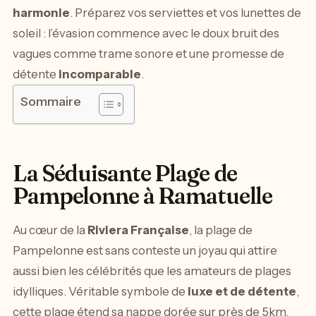
harmonie
. Préparez vos serviettes et vos lunettes de
soleil : l’évasion commence avec le doux bruit des
vagues comme trame sonore et une promesse de
détente
incomparable
.
Sommaire
La Séduisante Plage de
Pampelonne à Ramatuelle
Au cœur de la
Riviera Française
, la plage de
Pampelonne est sans conteste un joyau qui attire
aussi bien les célébrités que les amateurs de plages
idylliques. Véritable symbole de
luxe et de détente
,
cette plage étend sa nappe dorée sur près de 5km,