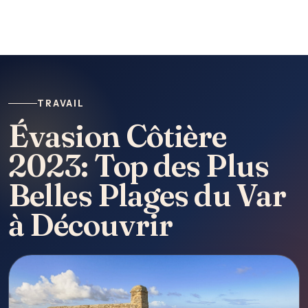
TRAVAIL
Évasion Côtière
2023: Top des Plus
Belles Plages du Var
à Découvrir