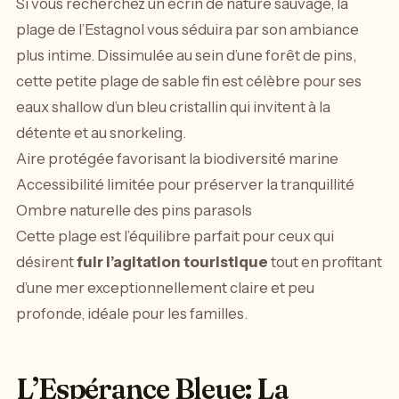
Si vous recherchez un écrin de nature sauvage, la
plage de l’Estagnol vous séduira par son ambiance
plus intime. Dissimulée au sein d’une forêt de pins,
cette petite plage de sable fin est célèbre pour ses
eaux shallow d’un bleu cristallin qui invitent à la
détente et au snorkeling.
Aire protégée favorisant la biodiversité marine
Accessibilité limitée pour préserver la tranquillité
Ombre naturelle des pins parasols
Cette plage est l’équilibre parfait pour ceux qui
désirent
fuir l’agitation touristique
tout en profitant
d’une mer exceptionnellement claire et peu
profonde, idéale pour les familles.
L’Espérance Bleue: La