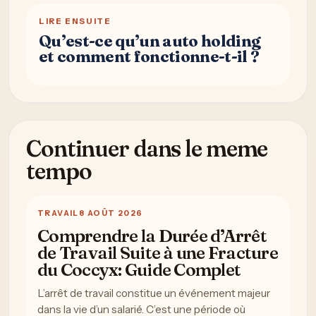
LIRE ENSUITE
Qu’est-ce qu’un auto holding
et comment fonctionne-t-il ?
Continuer dans le meme
tempo
TRAVAIL
8 AOÛT 2026
Comprendre la Durée d’Arrêt
de Travail Suite à une Fracture
du Coccyx: Guide Complet
L’arrêt de travail constitue un événement majeur
dans la vie d’un salarié. C’est une période où