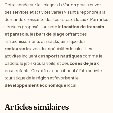
Cette année, sur les plages du Var, on peut trouver
des services et activités variés visant à répondre à la
demande croissante des touristes et locaux. Parmi les
services proposés, on note la
location de transats
et parasols
, les
bars de plage
offrant des
rafraîchissements et snacks, ainsi que des
restaurants
avec des spécialités locales. Les
activités incluent des
sports nautiques
comme le
paddle, le jet-ski ou la voile, et des
zones de jeux
pour enfants. Ces offres contribuent à l’attractivité
touristique de la région et favorisent le
développement économique
local.
Articles similaires