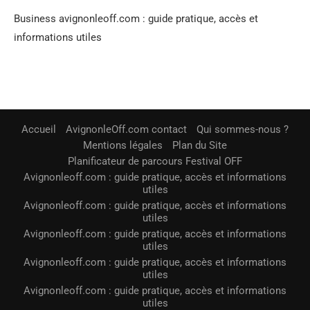
Business avignonleoff.com : guide pratique, accès et
informations utiles
Accueil
AvignonleOff.com contact
Qui sommes-nous ?
Mentions légales
Plan du Site
Planificateur de parcours Festival OFF
Avignonleoff.com : guide pratique, accès et informations
utiles
Avignonleoff.com : guide pratique, accès et informations
utiles
Avignonleoff.com : guide pratique, accès et informations
utiles
Avignonleoff.com : guide pratique, accès et informations
utiles
Avignonleoff.com : guide pratique, accès et informations
utiles