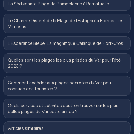
La Séduisante Plage de Pampelonne à Ramatuelle
Le Charme Discret de la Plage de l’Estagnol à Bormes-les-
Mimosas
L’Espérance Bleue: La magnifique Calanque de Port-Cros
Quelles sont les plages les plus prisées du Var pour l’été
2023 ?
Comment accéder aux plages secrètes du Var, peu
connues des touristes ?
Quels services et activités peut-on trouver sur les plus
belles plages du Var cette année ?
Articles similaires