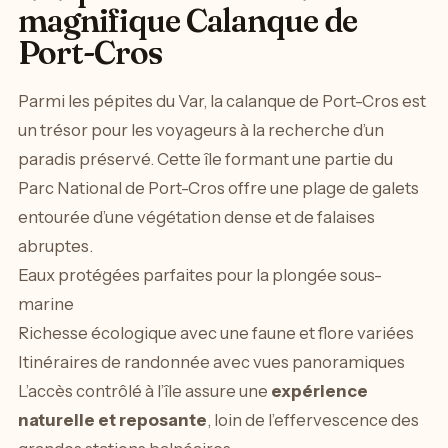
magnifique Calanque de
Port-Cros
Parmi les pépites du Var, la calanque de Port-Cros est
un trésor pour les voyageurs à la recherche d’un
paradis préservé. Cette île formant une partie du
Parc National de Port-Cros offre une plage de galets
entourée d’une végétation dense et de falaises
abruptes.
Eaux protégées parfaites pour la plongée sous-
marine
Richesse écologique avec une faune et flore variées
Itinéraires de randonnée avec vues panoramiques
L’accès contrôlé à l’île assure une
expérience
naturelle et reposante
, loin de l’effervescence des