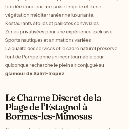
bordée d’une eau turquoise limpide et d’une
végétation méditerranéenne luxuriante.
Restaurants étoilés et paillotes conviviales
Zones privatisées pour une expérience exclusive
Sports nautiques et animations variées
La qualité des services et le cadre naturel préservé
font de Pampelonne un incontournable pour
quiconque recherche le plein air conjugué au
glamour de Saint-Tropez
.
Le Charme Discret de la
Plage de l’Estagnol à
Bormes-les-Mimosas