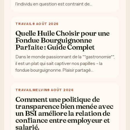
l’individu en question est contraint de…
TRAVAIL
8 AOÛT 2026
Quelle Huile Choisir pour une
Fondue Bourguignonne
Parfaite : Guide Complet
Dans le monde passionnant de la **gastronomie**,
il est un plat qui sait captiver nos papilles – la
fondue bourguignonne. Plaisir partagé…
TRAVAIL
MELVIN
8 AOÛT 2026
Comment une politique de
transparence bien menée avec
un BSI améliore la relation de
confiance entre employeur et
salarié.