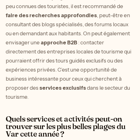
peu connues des touristes, il est recommandé de
faire des recherches approfondies
, peut-être en
consultant des blogs spécialisés, des forums locaux
ou en demandant aux habitants. On peut également
envisager une
approche B2B
: contacter
directement des entreprises locales de tourisme qui
pourraient offrir des tours guidés exclusifs ou des
expériences privées. C’est une opportunité de
business intéressante pour ceux qui cherchent à
proposer des
services exclusifs
dans le secteur du
tourisme.
Quels services et activités peut-on
trouver sur les plus belles plages du
Var cette année ?