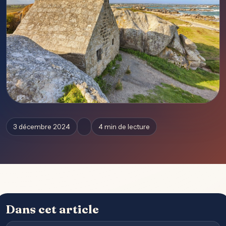
3 décembre 2024
4 min de lecture
Dans cet article