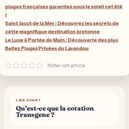
plages françaises garanties sous le soleil cet été
!
Saint Jacut de la Mer : Découvrez les secrets de
cette magnifique destination bretonne
Le Luxe à Portée de Main : Découverte des plus
Belles Plages Privées du Lavandou
Noter cet article
LIRE AVANT
Qu’est-ce que la cotation
Transgene ?