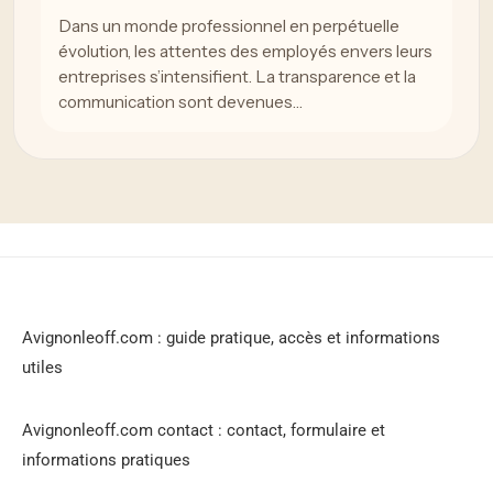
Dans un monde professionnel en perpétuelle
évolution, les attentes des employés envers leurs
entreprises s’intensifient. La transparence et la
communication sont devenues…
Avignonleoff.com : guide pratique, accès et informations
utiles
Avignonleoff.com contact : contact, formulaire et
informations pratiques