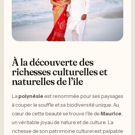
À la découverte des
richesses culturelles et
naturelles de l’île
La
polynésie
est renommée pour ses paysages
à couper le souffle et sa biodiversité unique. Au
cœur de cette beauté se trouve l’île de
Maurice
,
un véritable joyau de nature et de culture. La
richesse de son patrimoine culturel est palpable