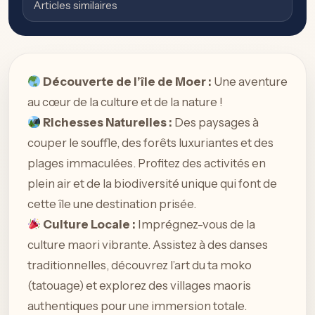
Articles similaires
Découverte de l’île de Moer :
Une aventure
au cœur de la culture et de la nature !
Richesses Naturelles :
Des paysages à
couper le souffle, des forêts luxuriantes et des
plages immaculées. Profitez des activités en
plein air et de la biodiversité unique qui font de
cette île une destination prisée.
Culture Locale :
Imprégnez-vous de la
culture maori vibrante. Assistez à des danses
traditionnelles, découvrez l’art du ta moko
(tatouage) et explorez des villages maoris
authentiques pour une immersion totale.