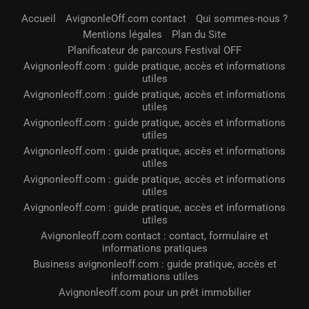
Accueil
AvignonleOff.com contact
Qui sommes-nous ?
Mentions légales
Plan du Site
Planificateur de parcours Festival OFF
Avignonleoff.com : guide pratique, accès et informations
utiles
Avignonleoff.com : guide pratique, accès et informations
utiles
Avignonleoff.com : guide pratique, accès et informations
utiles
Avignonleoff.com : guide pratique, accès et informations
utiles
Avignonleoff.com : guide pratique, accès et informations
utiles
Avignonleoff.com : guide pratique, accès et informations
utiles
Avignonleoff.com contact : contact, formulaire et
informations pratiques
Business avignonleoff.com : guide pratique, accès et
informations utiles
Avignonleoff.com pour un prêt immobilier