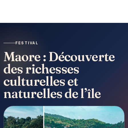
FESTIVAL
Maore : Découverte
des richesses
culturelles et
naturelles de l’île