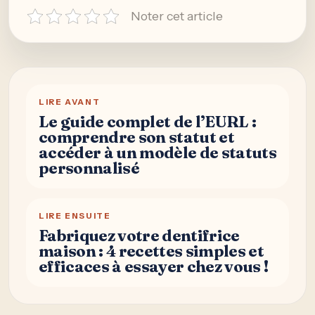
Noter cet article
LIRE AVANT
Le guide complet de l’EURL :
comprendre son statut et
accéder à un modèle de statuts
personnalisé
LIRE ENSUITE
Fabriquez votre dentifrice
maison : 4 recettes simples et
efficaces à essayer chez vous !