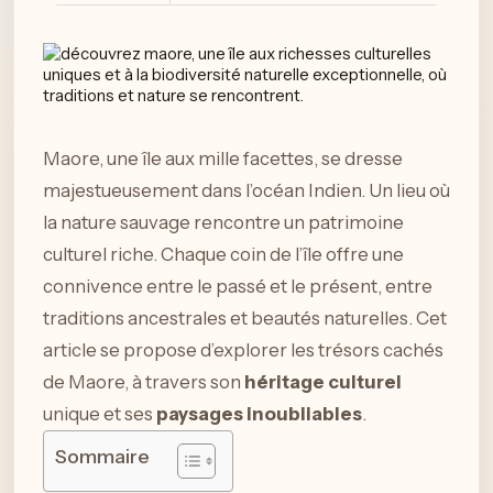
Maore, une île aux mille facettes, se dresse
majestueusement dans l’océan Indien. Un lieu où
la nature sauvage rencontre un patrimoine
culturel riche. Chaque coin de l’île offre une
connivence entre le passé et le présent, entre
traditions ancestrales et beautés naturelles. Cet
article se propose d’explorer les trésors cachés
de Maore, à travers son
héritage culturel
unique et ses
paysages inoubliables
.
Sommaire