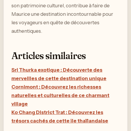
son patrimoine culturel, contribue à faire de
Maurice une destination incontournable pour
les voyageurs en quête de découvertes
authentiques.
Articles similaires
Sri Thurka exotique : Découverte des
merveilles de cette destination unique
Cornimont : Découvrez les richesses
naturelles et culturelles de ce charmant
village
Ko Chang District Trat : Découvrez les
trésors cachés de cette île thaïlandaise