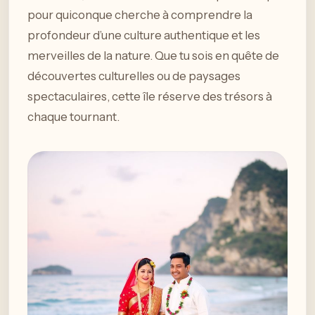
pour quiconque cherche à comprendre la
profondeur d’une culture authentique et les
merveilles de la nature. Que tu sois en quête de
découvertes culturelles ou de paysages
spectaculaires, cette île réserve des trésors à
chaque tournant.