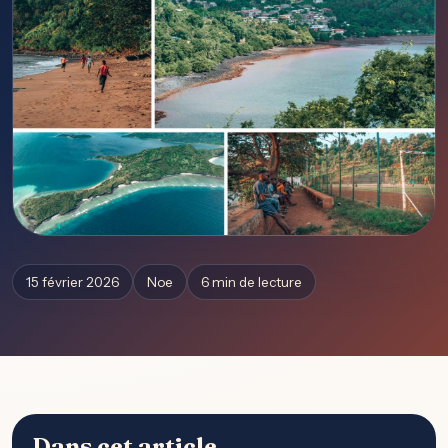
15 février 2026
Noe
6 min de lecture
Dans cet article