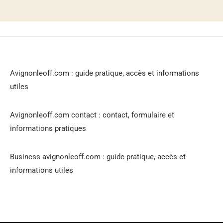
Avignonleoff.com : guide pratique, accès et informations
utiles
Avignonleoff.com contact : contact, formulaire et
informations pratiques
Business avignonleoff.com : guide pratique, accès et
informations utiles