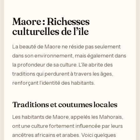
Maore : Richesses
culturelles de l’île
La beauté de Maore ne réside pas seulement
dans son environnement, mais également dans
la profondeur de sa culture. L’île abrite des
traditions qui perdurent à travers les âges,
renforçant l’identité des habitants.
Traditions et coutumes locales
Les habitants de Maore, appelés les Mahorais,
ont une culture fortement influencée par leurs
ancêtres africains et arabes. Voici quelques