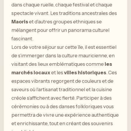
dans chaque ruelle, chaque festival et chaque
spectacle vivant. Les traditions ancestrales des
Maoris
et d’autres groupes ethniques se
mélangent pour offrir un panorama culturel
fascinant.
Lors de votre séjour sur cette île, il est essentiel
de s’immerger dans la culture mauricienne, en
visitant des lieux emblématiques comme
les
marchés locaux
et les
villes historiques
. Ces
espaces vibrants regorgent de couleurs et de
saveurs où l’artisanat traditionnel et la cuisine
créole s’affichent avec fierté. Participer à des
cérémonies ou à des danses folkloriques vous
permettra de vivre une expérience authentique
et enrichissante, tout en créant des souvenirs