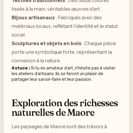
Textiles traditionnels
: Des tissus colorés
tissés à la main, véritables œuvres d’art.
Bijoux artisanaux
: Fabriqués avec des
matériaux locaux, reflétant l’identité et le statut
social.
Sculptures et objets en bois
: Chaque pièce
porte une symbolique forte, représentant la
connexion à la nature.
Astuce :
Si tu es amateur d’art, n’hésite pas à visiter
les ateliers d’artisans. Ils se feront un plaisir de
partager leur savoir-faire et leur passion.
Exploration des richesses
naturelles de Maore
Les paysages de Maore sont des trésors à