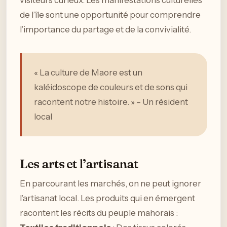
de l’île sont une opportunité pour comprendre
l’importance du partage et de la convivialité.
« La culture de Maore est un
kaléidoscope de couleurs et de sons qui
racontent notre histoire. » – Un résident
local
Les arts et l’artisanat
En parcourant les marchés, on ne peut ignorer
l’artisanat local. Les produits qui en émergent
racontent les récits du peuple mahorais :