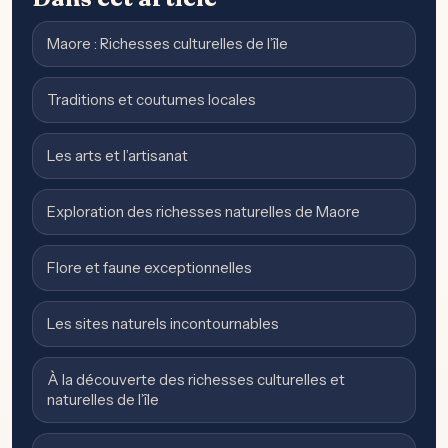
Maore : Richesses culturelles de l’île
Traditions et coutumes locales
Les arts et l’artisanat
Exploration des richesses naturelles de Maore
Flore et faune exceptionnelles
Les sites naturels incontournables
À la découverte des richesses culturelles et
naturelles de l’île