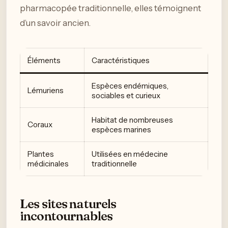
pharmacopée traditionnelle, elles témoignent
d’un savoir ancien.
Éléments
Caractéristiques
Espèces endémiques,
Lémuriens
sociables et curieux
Habitat de nombreuses
Coraux
espèces marines
Plantes
Utilisées en médecine
médicinales
traditionnelle
Les sites naturels
incontournables