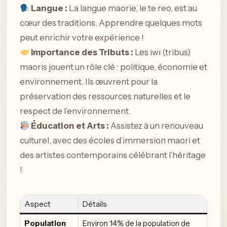
Langue :
La langue maorie, le te reo, est au
cœur des traditions. Apprendre quelques mots
peut enrichir votre expérience !
Importance des Tributs :
Les iwi (tribus)
maoris jouent un rôle clé : politique, économie et
environnement. Ils œuvrent pour la
préservation des ressources naturelles et le
respect de l’environnement.
Éducation et Arts :
Assistez à un renouveau
culturel, avec des écoles d’immersion maori et
des artistes contemporains célébrant l’héritage
!
Aspect
Détails
Population
Environ 14% de la population de