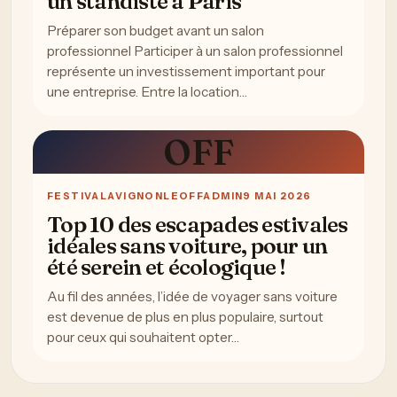
un standiste à Paris
Préparer son budget avant un salon
professionnel Participer à un salon professionnel
représente un investissement important pour
une entreprise. Entre la location…
OFF
FESTIVAL
AVIGNONLEOFFADMIN
9 MAI 2026
Top 10 des escapades estivales
idéales sans voiture, pour un
été serein et écologique !
Au fil des années, l’idée de voyager sans voiture
est devenue de plus en plus populaire, surtout
pour ceux qui souhaitent opter…