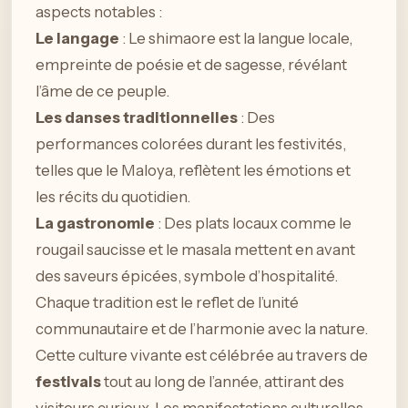
aspects notables :
Le langage
: Le shimaore est la langue locale,
empreinte de poésie et de sagesse, révélant
l’âme de ce peuple.
Les danses traditionnelles
: Des
performances colorées durant les festivités,
telles que le Maloya, reflètent les émotions et
les récits du quotidien.
La gastronomie
: Des plats locaux comme le
rougail saucisse et le masala mettent en avant
des saveurs épicées, symbole d’hospitalité.
Chaque tradition est le reflet de l’unité
communautaire et de l’harmonie avec la nature.
Cette culture vivante est célébrée au travers de
festivals
tout au long de l’année, attirant des
visiteurs curieux. Les manifestations culturelles