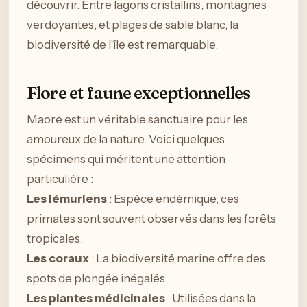
découvrir. Entre lagons cristallins, montagnes
verdoyantes, et plages de sable blanc, la
biodiversité de l’île est remarquable.
Flore et faune exceptionnelles
Maore est un véritable sanctuaire pour les
amoureux de la nature. Voici quelques
spécimens qui méritent une attention
particulière :
Les lémuriens
: Espèce endémique, ces
primates sont souvent observés dans les forêts
tropicales.
Les coraux
: La biodiversité marine offre des
spots de plongée inégalés.
Les plantes médicinales
: Utilisées dans la