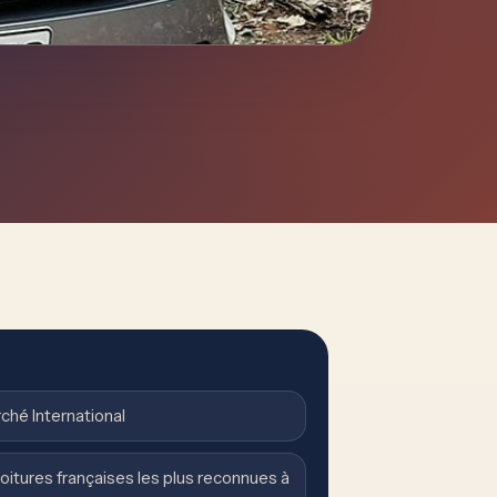
rché International
oitures françaises les plus reconnues à