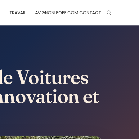
TRAVAIL
AVIGNONLEOFF.COM CONTACT
e Voitures
nnovation et