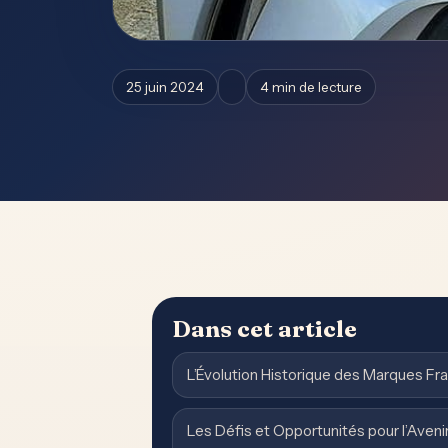
25 juin 2024
4 min de lecture
Dans cet article
L’Évolution Historique des Marques Fr
Les Défis et Opportunités pour l’Aveni