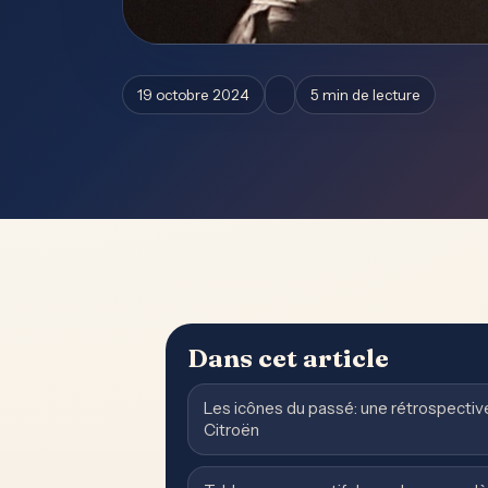
19 octobre 2024
5 min de lecture
Dans cet article
Les icônes du passé: une rétrospecti
Citroën