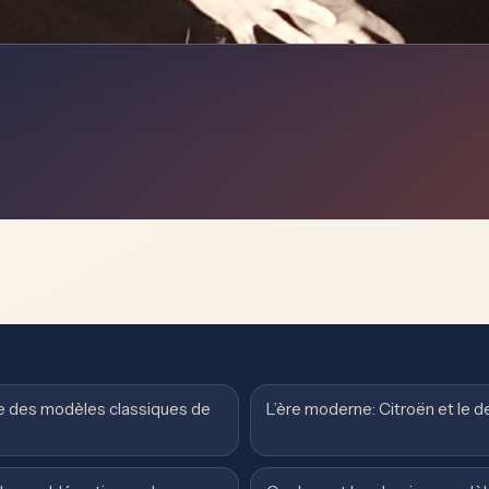
ve des modèles classiques de
L’ère moderne: Citroën et le d