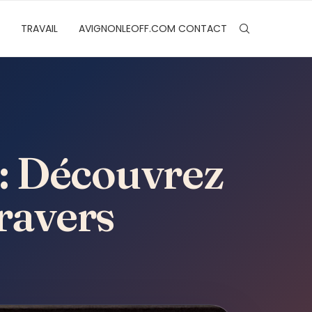
TRAVAIL
AVIGNONLEOFF.COM CONTACT
: Découvrez
ravers