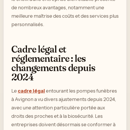
de nombreux avantages, notamment une
meilleure maîtrise des coûts et des services plus
personnalisés.
Cadre légal et
réglementaire : les
changements depuis
2024
Le
cadre légal
entourant les pompes funèbres
à Avignon a vu divers ajustements depuis 2024,
avec une attention particulière portée aux
droits des proches et à la biosécurité. Les
entreprises doivent désormais se conformer à