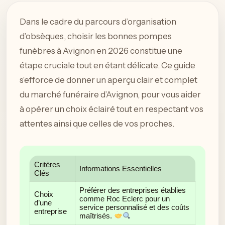
Dans le cadre du parcours d’organisation
d’obsèques, choisir les bonnes pompes
funèbres à Avignon en 2026 constitue une
étape cruciale tout en étant délicate. Ce guide
s’efforce de donner un aperçu clair et complet
du marché funéraire d’Avignon, pour vous aider
à opérer un choix éclairé tout en respectant vos
attentes ainsi que celles de vos proches.
Critères
Informations Essentielles
Clés
Préférer des entreprises établies
Choix
comme Roc Eclerc pour un
d’une
service personnalisé et des coûts
entreprise
maîtrisés.