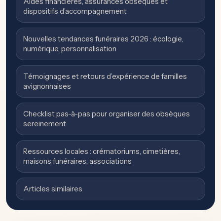
Aides financières, assurances obsèques et
dispositifs d’accompagnement
Nouvelles tendances funéraires 2026 : écologie,
numérique, personnalisation
Témoignages et retours d’expérience de familles
avignonnaises
Checklist pas-à-pas pour organiser des obsèques
sereinement
Ressources locales : crématoriums, cimetières,
maisons funéraires, associations
Articles similaires