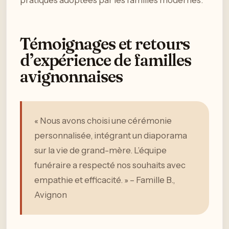
pratiques adoptées par les familles modernes.
Témoignages et retours
d’expérience de familles
avignonnaises
« Nous avons choisi une cérémonie
personnalisée, intégrant un diaporama
sur la vie de grand-mère. L’équipe
funéraire a respecté nos souhaits avec
empathie et efficacité. » – Famille B.,
Avignon