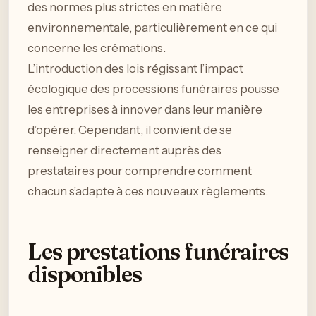
des normes plus strictes en matière
environnementale, particulièrement en ce qui
concerne les crémations.
L’introduction des lois régissant l’impact
écologique des processions funéraires pousse
les entreprises à innover dans leur manière
d’opérer. Cependant, il convient de se
renseigner directement auprès des
prestataires pour comprendre comment
chacun s’adapte à ces nouveaux règlements.
Les prestations funéraires
disponibles