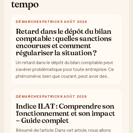
tempo
DÉMARCHES
PATRICK
9 AOÛT 2026
Retard dans le dépôt du bilan
comptable : quelles sanctions
encourues et comment
régulariser la situation ?
Un retard dans le dépôt du bilan comptable peut
s’avérer problématique pour toute entreprise. Ce
phénomène, bien que courant, peut avoir des…
DÉMARCHES
PATRICK
8 AOÛT 2026
Indice ILAT : Comprendre son
fonctionnement et son impact
– Guide complet
Résumé de l’article Dans cet article, nous allons