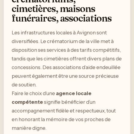
cimetières, maisons
funéraires, associations
Les infrastructures locales à Avignon sont
diversifiées. Le crématorium de la ville met à
disposition ses services à des tarifs compétitifs,
tandis que les cimetières offrent divers plans de
concessions. Des associations d’aide endeuillée
peuvent également être une source précieuse
de soutien.
Faire le choix d’une
agence locale
compétente
signifie bénéficier d’un
accompagnement fidèle et respectueux, tout
en honorant la mémoire de vos proches de
manière digne.