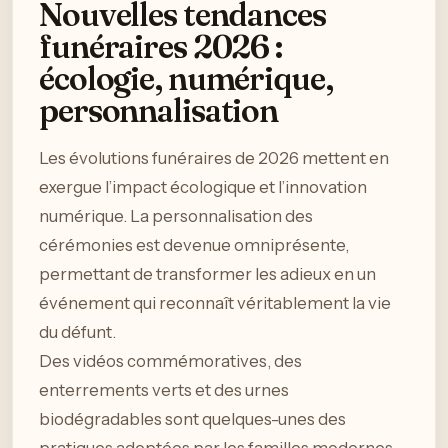
Nouvelles tendances
funéraires 2026 :
écologie, numérique,
personnalisation
Les évolutions funéraires de 2026 mettent en
exergue l’impact écologique et l’innovation
numérique. La personnalisation des
cérémonies est devenue omniprésente,
permettant de transformer les adieux en un
événement qui reconnaît véritablement la vie
du défunt.
Des vidéos commémoratives, des
enterrements verts et des urnes
biodégradables sont quelques-unes des