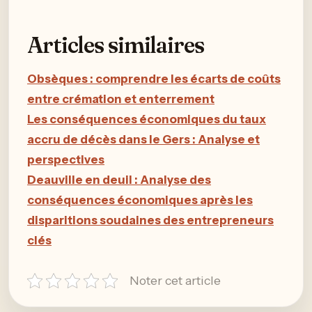
Articles similaires
Obsèques : comprendre les écarts de coûts
entre crémation et enterrement
Les conséquences économiques du taux
accru de décès dans le Gers : Analyse et
perspectives
Deauville en deuil : Analyse des
conséquences économiques après les
disparitions soudaines des entrepreneurs
clés
Noter cet article