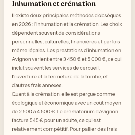
Inhumation et crémation
Il existe deux principales méthodes d’obsèques
en 2026 : l’inhumation et la crémation. Les choix
dépendent souvent de considérations
personnelles, culturelles, financières et parfois
même légales. Les prestations d’inhumation en
Avignon varient entre 3 450 € et 5 000 €, ce qui
inclut souvent les services de cercueil,
l’ouverture et la fermeture de la tombe, et
d’autres frais annexes.
Quant à la crémation, elle est perçue comme
écologique et économique avec un coût moyen
de 2 500 à 4 500 €. Le crématorium d’Avignon
facture 545 € pour un adulte, ce qui est
relativement compétitif. Pour pallier des frais