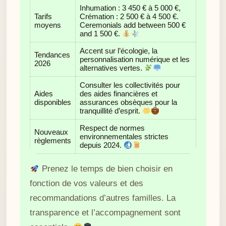
Inhumation : 3 450 € à 5 000 €,
Tarifs
Crémation : 2 500 € à 4 500 €.
moyens
Ceremonials add between 500 €
and 1 500 €.
Accent sur l’écologie, la
Tendances
personnalisation numérique et les
2026
alternatives vertes.
Consulter les collectivités pour
Aides
des aides financières et
disponibles
assurances obsèques pour la
tranquillité d’esprit.
Respect de normes
Nouveaux
environnementales strictes
règlements
depuis 2024.
Prenez le temps de bien choisir en
fonction de vos valeurs et des
recommandations d’autres familles. La
transparence et l’accompagnement sont