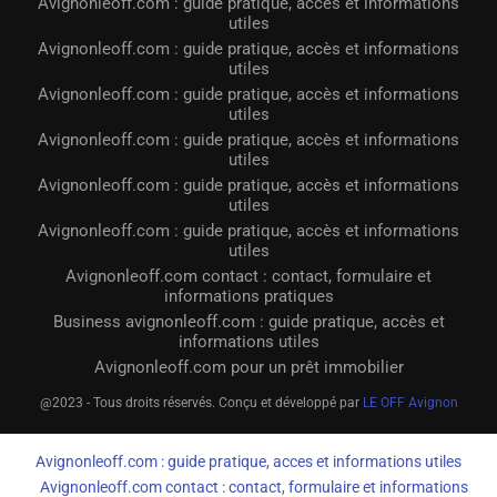
Avignonleoff.com : guide pratique, accès et informations
utiles
Avignonleoff.com : guide pratique, accès et informations
utiles
Avignonleoff.com : guide pratique, accès et informations
utiles
Avignonleoff.com : guide pratique, accès et informations
utiles
Avignonleoff.com : guide pratique, accès et informations
utiles
Avignonleoff.com : guide pratique, accès et informations
utiles
Avignonleoff.com contact : contact, formulaire et
informations pratiques
Business avignonleoff.com : guide pratique, accès et
informations utiles
Avignonleoff.com pour un prêt immobilier
@2023 - Tous droits réservés. Conçu et développé par
LE OFF Avignon
Avignonleoff.com : guide pratique, acces et informations utiles
Avignonleoff.com contact : contact, formulaire et informations