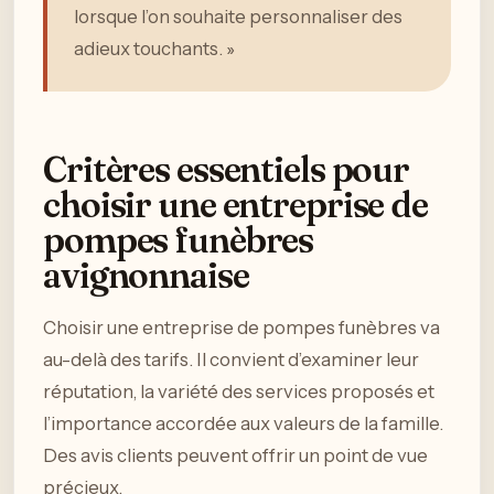
lorsque l’on souhaite personnaliser des
adieux touchants. »
Critères essentiels pour
choisir une entreprise de
pompes funèbres
avignonnaise
Choisir une entreprise de pompes funèbres va
au-delà des tarifs. Il convient d’examiner leur
réputation, la variété des services proposés et
l’importance accordée aux valeurs de la famille.
Des avis clients peuvent offrir un point de vue
précieux.