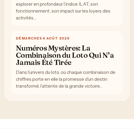
explorer en profondeur l’indice ILAT, son
fonctionnement, son impact sur les loyers des
activités…
DÉMARCHES
4 AOÛT 2026
Numéros Mystères: La
Combinaison du Loto Qui N’a
Jamais Été Tirée
Dans l’univers du loto, où chaque combinaison de
chiffres porte en elle la promesse d’un destin
transformé, l’attente de la grande victoire…