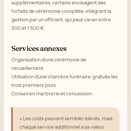
supplémentaires, certains envisagent des
forfaits de cérémonie complète, intégrant la
gestion par un officiant, qui peut varier entre
500 et 1 500 €.
Services annexes
Organisation d’une cérémonie de
recueillement.
Utilisation d’une chambre funéraire, gratuite les
trois premiers jours.
Conseil en marbrerie et concession.
« Les coûts peuvent sembler élevés, mais
chaque service additionnel a sa valeur