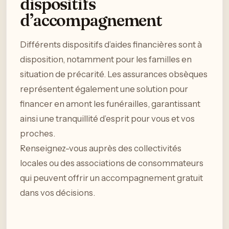
dispositifs
d’accompagnement
Différents dispositifs d’aides financières sont à
disposition, notamment pour les familles en
situation de précarité. Les assurances obsèques
représentent également une solution pour
financer en amont les funérailles, garantissant
ainsi une tranquillité d’esprit pour vous et vos
proches.
Renseignez-vous auprès des collectivités
locales ou des associations de consommateurs
qui peuvent offrir un accompagnement gratuit
dans vos décisions.