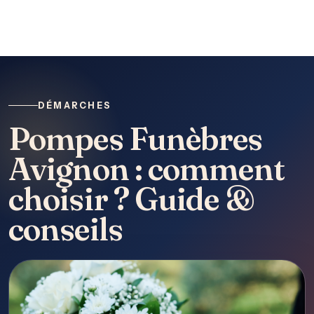
DÉMARCHES
Pompes Funèbres
Avignon : comment
choisir ? Guide &
conseils