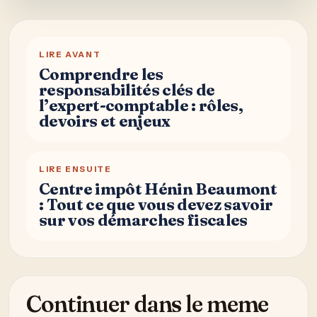
LIRE AVANT
Comprendre les
responsabilités clés de
l’expert-comptable : rôles,
devoirs et enjeux
LIRE ENSUITE
Centre impôt Hénin Beaumont
: Tout ce que vous devez savoir
sur vos démarches fiscales
Continuer dans le meme