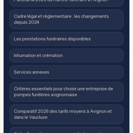
Cadre légal et réglementaire : les changements
depuis 2024
Les prestations funéraires disponibles
Inhumation et crémation
Services annexes
Critères essentiels pour choisir une entreprise de
pompes funèbres avignonnaise
Comparatif 2026 des tarifs moyens à Avignon et
dans le Vaucluse