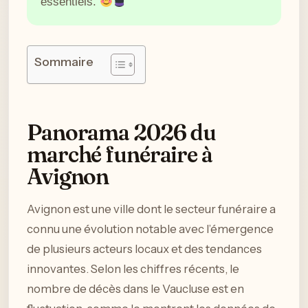
essentiels.
Sommaire
Panorama 2026 du
marché funéraire à
Avignon
Avignon est une ville dont le secteur funéraire a
connu une évolution notable avec l’émergence
de plusieurs acteurs locaux et des tendances
innovantes. Selon les chiffres récents, le
nombre de décès dans le Vaucluse est en