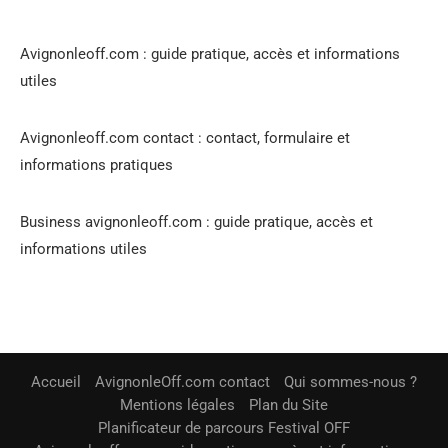
Avignonleoff.com : guide pratique, accès et informations
utiles
Avignonleoff.com contact : contact, formulaire et
informations pratiques
Business avignonleoff.com : guide pratique, accès et
informations utiles
Accueil
AvignonleOff.com contact
Qui sommes-nous ?
Mentions légales
Plan du Site
Planificateur de parcours Festival OFF