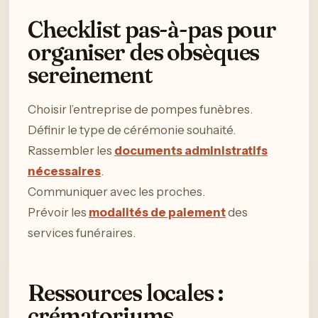
Checklist pas-à-pas pour
organiser des obsèques
sereinement
Choisir l’entreprise de pompes funèbres.
Définir le type de cérémonie souhaité.
Rassembler les
documents administratifs
nécessaires
.
Communiquer avec les proches.
Prévoir les
modalités de paiement
des
services funéraires.
Ressources locales :
crématoriums,