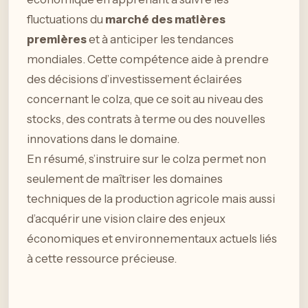
fluctuations du
marché des matières
premières
et à anticiper les tendances
mondiales. Cette compétence aide à prendre
des décisions d’investissement éclairées
concernant le colza, que ce soit au niveau des
stocks, des contrats à terme ou des nouvelles
innovations dans le domaine.
En résumé, s’instruire sur le colza permet non
seulement de maîtriser les domaines
techniques de la production agricole mais aussi
d’acquérir une vision claire des enjeux
économiques et environnementaux actuels liés
à cette ressource précieuse.