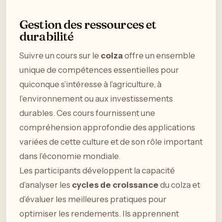
Gestion des ressources et
durabilité
Suivre un cours sur le
colza
offre un ensemble
unique de compétences essentielles pour
quiconque s’intéresse à l’agriculture, à
l’environnement ou aux investissements
durables. Ces cours fournissent une
compréhension approfondie des applications
variées de cette culture et de son rôle important
dans l’économie mondiale.
Les participants développent la capacité
d’analyser les
cycles de croissance
du colza et
d’évaluer les meilleures pratiques pour
optimiser les rendements. Ils apprennent