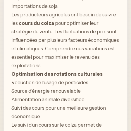
importations de soja.
Les producteurs agricoles ont besoin de suivre
les
cours du colza
pour optimiser leur
stratégie de vente. Les fluctuations de prix sont
influencées par plusieurs facteurs économiques
et climatiques. Comprendre ces variations est
essentiel pour maximiser le revenu des
exploitations.
Optimisation des rotations culturales
Réduction de l’usage de pesticides
Source d’énergie renouvelable
Alimentation animale diversifiée
Suivi des cours pour une meilleure gestion
économique
Le suivi d’un cours sur le colza permet de