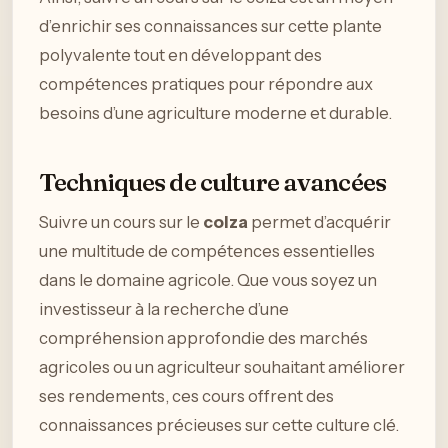
d’enrichir ses connaissances sur cette plante
polyvalente tout en développant des
compétences pratiques pour répondre aux
besoins d’une agriculture moderne et durable.
Techniques de culture avancées
Suivre un cours sur le
colza
permet d’acquérir
une multitude de compétences essentielles
dans le domaine agricole. Que vous soyez un
investisseur à la recherche d’une
compréhension approfondie des marchés
agricoles ou un agriculteur souhaitant améliorer
ses rendements, ces cours offrent des
connaissances précieuses sur cette culture clé.