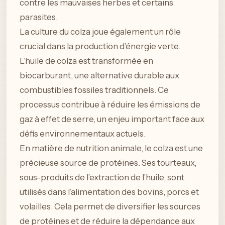
contre les mauvaises herbes et certains
parasites.
La culture du colza joue également un rôle
crucial dans la production d’énergie verte.
L’huile de colza est transformée en
biocarburant, une alternative durable aux
combustibles fossiles traditionnels. Ce
processus contribue à réduire les émissions de
gaz à effet de serre, un enjeu important face aux
défis environnementaux actuels.
En matière de nutrition animale, le colza est une
précieuse source de protéines. Ses tourteaux,
sous-produits de l’extraction de l’huile, sont
utilisés dans l’alimentation des bovins, porcs et
volailles. Cela permet de diversifier les sources
de protéines et de réduire la dépendance aux