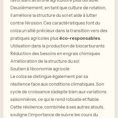
Deuxièmement, en tant que culture de rotation,
il améliore la structure du sol et aide à lutter
contre l’érosion. Ces caractéristiques font du
colza un allié précieux dans la transition vers des
pratiques agricoles plus
éco-responsables
.
Utilisation dans la production de biocarburants
Réduction des besoins en engrais chimiques
Amélioration de la structure du sol
Soutien à l’économie agricole
Le colza se distingue également par sa
résilience face aux conditions climatiques. Son
cycle de croissance s’adapte bien aux variations
saisonnières, ce qui le rend robuste et fiable.
Cette résilience, combinée à ses autres atouts,
souligne l’importance de suivre les cours du