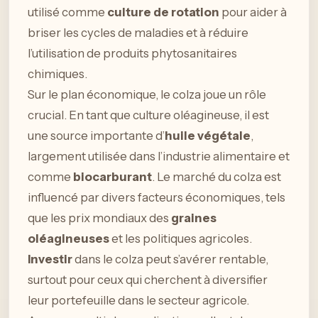
utilisé comme
culture de rotation
pour aider à
briser les cycles de maladies et à réduire
l’utilisation de produits phytosanitaires
chimiques.
Sur le plan économique, le colza joue un rôle
crucial. En tant que culture oléagineuse, il est
une source importante d’
huile végétale
,
largement utilisée dans l’industrie alimentaire et
comme
biocarburant
. Le marché du colza est
influencé par divers facteurs économiques, tels
que les prix mondiaux des
graines
oléagineuses
et les politiques agricoles.
Investir
dans le colza peut s’avérer rentable,
surtout pour ceux qui cherchent à diversifier
leur portefeuille dans le secteur agricole.