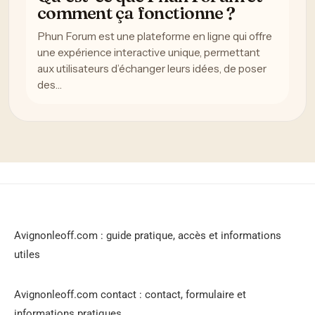
comment ça fonctionne ?
Phun Forum est une plateforme en ligne qui offre
une expérience interactive unique, permettant
aux utilisateurs d’échanger leurs idées, de poser
des…
Avignonleoff.com : guide pratique, accès et informations
utiles
Avignonleoff.com contact : contact, formulaire et
informations pratiques