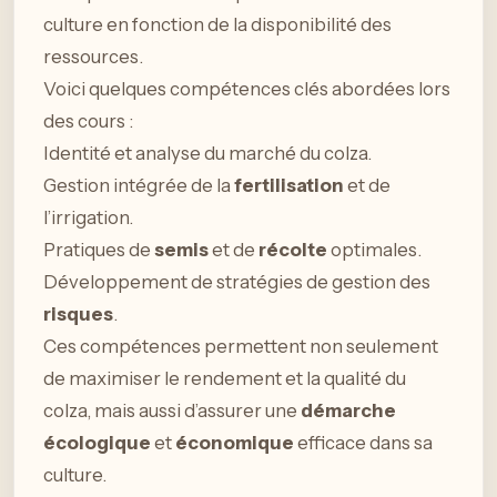
culture en fonction de la disponibilité des
ressources.
Voici quelques compétences clés abordées lors
des cours :
Identité et analyse du marché du colza.
Gestion intégrée de la
fertilisation
et de
l’irrigation.
Pratiques de
semis
et de
récolte
optimales.
Développement de stratégies de gestion des
risques
.
Ces compétences permettent non seulement
de maximiser le rendement et la qualité du
colza, mais aussi d’assurer une
démarche
écologique
et
économique
efficace dans sa
culture.