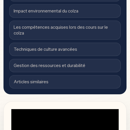
Impact environnemental du colza
Les compétences acquises lors des cours sur le
colza
Techniques de culture avancées
Gestion des ressources et durabilité
Articles similaires