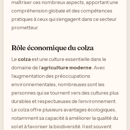
maîtriser ces nombreux aspects, apportant une
compréhension globale et des compétences
pratiques à ceux qui s’engagent dans ce secteur
prometteur.
Rôle économique du colza
Le
colza
est une culture essentielle dans le
domaine de l’
agriculture moderne
. Avec
l’augmentation des préoccupations
environnementales, nombreuses sont les
personnes qui se tournent vers des cultures plus
durables et respectueuses de l’environnement.
Le colza offre plusieurs avantages écologiques,
notamment sa capacité à améliorer la qualité du
sol et à favoriser la biodiversité. Il est souvent