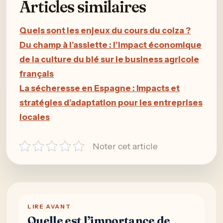
Articles similaires
Quels sont les enjeux du cours du colza ?
Du champ à l’assiette : l’impact économique
de la culture du blé sur le business agricole
français
La sécheresse en Espagne : Impacts et
stratégies d’adaptation pour les entreprises
locales
Noter cet article
LIRE AVANT
Quelle est l’importance de