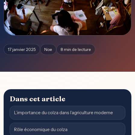
17 janvier 2025
Noe
8 min de lecture
Dans cet article
L’importance du colza dans l’agriculture moderne
Rôle économique du colza