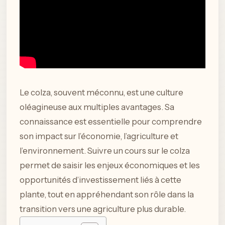
Le colza, souvent méconnu, est une culture
oléagineuse aux multiples avantages. Sa
connaissance est essentielle pour comprendre
son impact sur l’économie, l’agriculture et
l’environnement. Suivre un cours sur le colza
permet de saisir les enjeux économiques et les
opportunités d’investissement liés à cette
plante, tout en appréhendant son rôle dans la
transition vers une agriculture plus durable.