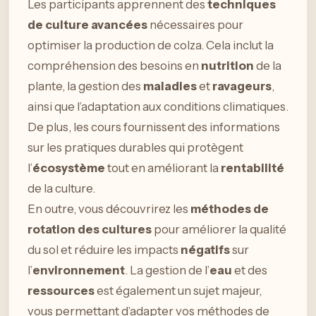
Les participants apprennent des
techniques
de culture avancées
nécessaires pour
optimiser la production de colza. Cela inclut la
compréhension des besoins en
nutrition
de la
plante, la gestion des
maladies
et
ravageurs
,
ainsi que l’adaptation aux conditions climatiques.
De plus, les cours fournissent des informations
sur les pratiques durables qui protègent
l’
écosystème
tout en améliorant la
rentabilité
de la culture.
En outre, vous découvrirez les
méthodes de
rotation des cultures
pour améliorer la qualité
du sol et réduire les impacts
négatifs
sur
l’
environnement
. La gestion de l’
eau
et des
ressources
est également un sujet majeur,
vous permettant d’adapter vos méthodes de