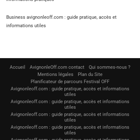
Business avignonleoff.com : guide pratique, accès et
informations utiles
Accueil
AvignonleOff.com contact
Qui sommes-nous ?
Mentions légales
Plan du Site
Planificateur de parcours Festival OFF
Avignonleoff.com : guide pratique, accès et informations
utiles
Avignonleoff.com : guide pratique, accès et informations
utiles
Avignonleoff.com : guide pratique, accès et informations
utiles
Avignonleoff.com : guide pratique, accès et informations
utiles