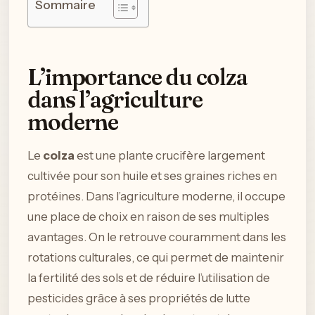
Sommaire
L’importance du colza
dans l’agriculture
moderne
Le
colza
est une plante crucifère largement
cultivée pour son huile et ses graines riches en
protéines. Dans l’agriculture moderne, il occupe
une place de choix en raison de ses multiples
avantages. On le retrouve couramment dans les
rotations culturales, ce qui permet de maintenir
la fertilité des sols et de réduire l’utilisation de
pesticides grâce à ses propriétés de lutte