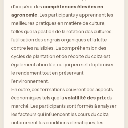
d’acquérir des
compétences élevées en
agronomie
. Les participants y apprennent les
meilleures pratiques en matière de culture,
telles que la gestion de la rotation des cultures,
l’utilisation des engrais organiques et la lutte
contre les nuisibles. La compréhension des
cycles de plantation et de récolte du colza est
également abordée, ce qui permet d’optimiser
le rendement tout en préservant
l’environnement.
En outre, ces formations couvrent des aspects
économiques tels que la
volatilité des prix
du
marché. Les participants sont formés à analyser
les facteurs qui influencent les cours du colza,
notamment les conditions climatiques, les