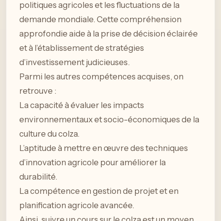
politiques agricoles et les fluctuations de la
demande mondiale. Cette compréhension
approfondie aide à la prise de décision éclairée
et à l’établissement de stratégies
d’investissement judicieuses.
Parmi les autres compétences acquises, on
retrouve :
La capacité à évaluer les impacts
environnementaux et socio-économiques de la
culture du colza.
L’aptitude à mettre en œuvre des techniques
d’innovation agricole pour améliorer la
durabilité.
La compétence en gestion de projet et en
planification agricole avancée.
Ainsi, suivre un cours sur le colza est un moyen