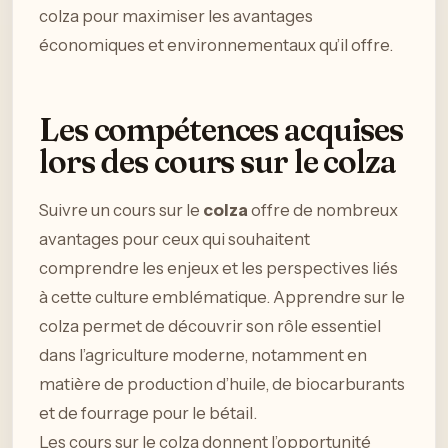
colza pour maximiser les avantages
économiques et environnementaux qu’il offre.
Les compétences acquises
lors des cours sur le colza
Suivre un cours sur le
colza
offre de nombreux
avantages pour ceux qui souhaitent
comprendre les enjeux et les perspectives liés
à cette culture emblématique. Apprendre sur le
colza permet de découvrir son rôle essentiel
dans l’agriculture moderne, notamment en
matière de production d’huile, de biocarburants
et de fourrage pour le bétail.
Les cours sur le colza donnent l’opportunité