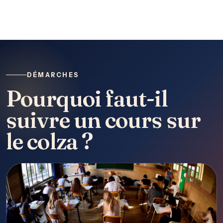
DÉMARCHES
Pourquoi faut-il
suivre un cours sur
le colza ?