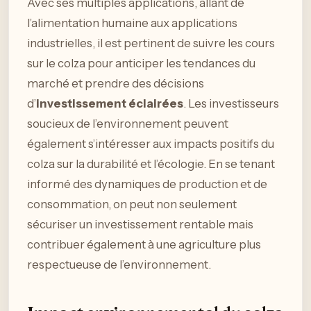
Avec ses multiples applications, allant de
l’alimentation humaine aux applications
industrielles, il est pertinent de suivre les cours
sur le colza pour anticiper les tendances du
marché et prendre des décisions
d’
investissement éclairées
. Les investisseurs
soucieux de l’environnement peuvent
également s’intéresser aux impacts positifs du
colza sur la durabilité et l’écologie. En se tenant
informé des dynamiques de production et de
consommation, on peut non seulement
sécuriser un investissement rentable mais
contribuer également à une agriculture plus
respectueuse de l’environnement.