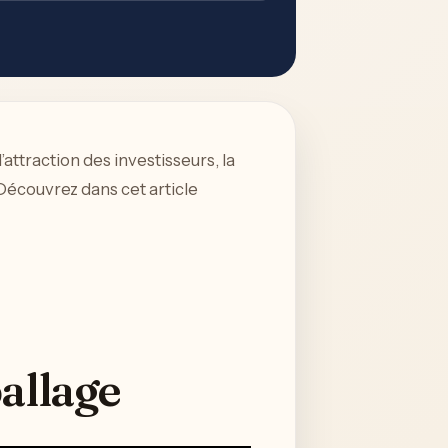
’attraction des investisseurs, la
Découvrez dans cet article
allage