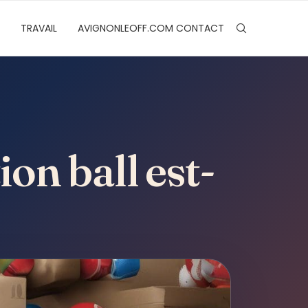
TRAVAIL
AVIGNONLEOFF.COM CONTACT
on ball est-