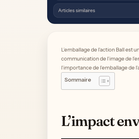
Articles similaires
L’emballage de l’action Ball est un
communication de l’image de l’en
l’importance de l’emballage de l’a
Sommaire
L’impact en