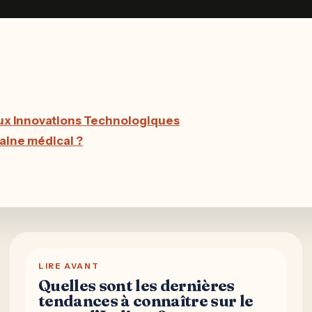
aux Innovations Technologiques
aine médical ?
LIRE AVANT
Quelles sont les dernières
tendances à connaître sur le