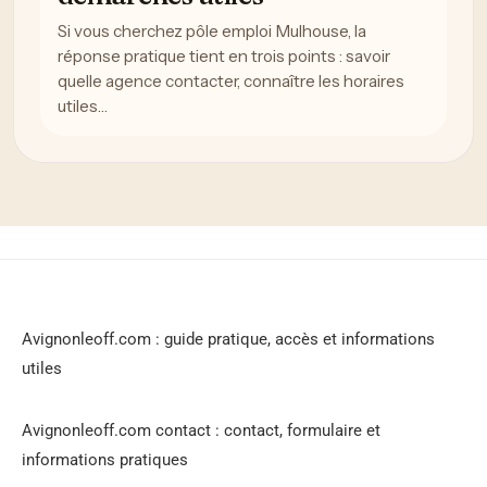
Si vous cherchez pôle emploi Mulhouse, la
réponse pratique tient en trois points : savoir
quelle agence contacter, connaître les horaires
utiles…
Avignonleoff.com : guide pratique, accès et informations
utiles
Avignonleoff.com contact : contact, formulaire et
informations pratiques