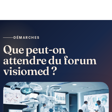
DÉMARCHES
Que peut-on
attendre du forum
visiomed ?