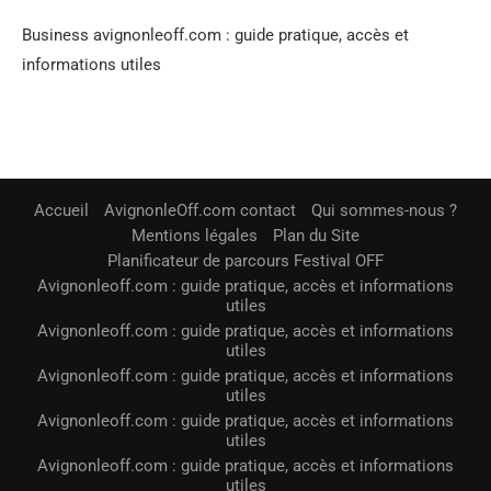
Business avignonleoff.com : guide pratique, accès et
informations utiles
Accueil
AvignonleOff.com contact
Qui sommes-nous ?
Mentions légales
Plan du Site
Planificateur de parcours Festival OFF
Avignonleoff.com : guide pratique, accès et informations
utiles
Avignonleoff.com : guide pratique, accès et informations
utiles
Avignonleoff.com : guide pratique, accès et informations
utiles
Avignonleoff.com : guide pratique, accès et informations
utiles
Avignonleoff.com : guide pratique, accès et informations
utiles