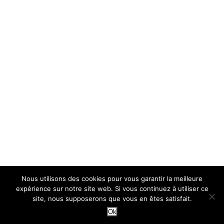
Nous utilisons des cookies pour vous garantir la meilleure
expérience sur notre site web. Si vous continuez à utiliser ce
site, nous supposerons que vous en êtes satisfait.
Ok