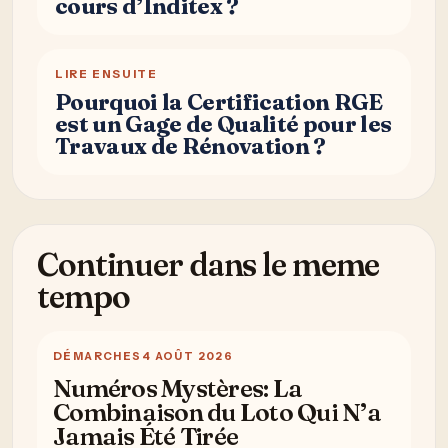
cours d’Inditex ?
LIRE ENSUITE
Pourquoi la Certification RGE
est un Gage de Qualité pour les
Travaux de Rénovation ?
Continuer dans le meme
tempo
DÉMARCHES
4 AOÛT 2026
Numéros Mystères: La
Combinaison du Loto Qui N’a
Jamais Été Tirée