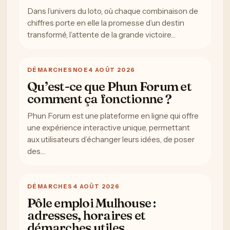
Dans l’univers du loto, où chaque combinaison de
chiffres porte en elle la promesse d’un destin
transformé, l’attente de la grande victoire…
DÉMARCHES
NOE
4 AOÛT 2026
Qu’est-ce que Phun Forum et
comment ça fonctionne ?
Phun Forum est une plateforme en ligne qui offre
une expérience interactive unique, permettant
aux utilisateurs d’échanger leurs idées, de poser
des…
DÉMARCHES
4 AOÛT 2026
Pôle emploi Mulhouse :
adresses, horaires et
démarches utiles