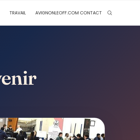
TRAVAIL
AVIGNONLEOFF.COM CONTACT
venir