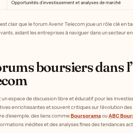
Opportunités d’investissement et analyses de marché
 est clair que le forum Avenir Telecom joue un rôle clé en t
vants, aidant les entreprises à naviguer dans un secteur en
forums boursiers dans l
lecom
un espace de discussion libre et éducatif pour les investis
ives enrichissantes et souvent critiques sur l’évolution des
titre d’exemple, des liens comme
Boursorama
ou
ABC Bour
formations inédites et des analyses fines des tendances act