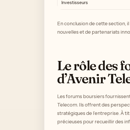
Investisseurs
En conclusion de cette section, il
nouvelles et de partenariats inno
Le rôle des 
d’Avenir Te
Les forums boursiers fournissent 
Telecom. Ils offrent des perspect
stratégiques de l’entreprise. À 
précieuses pour recueillir des in