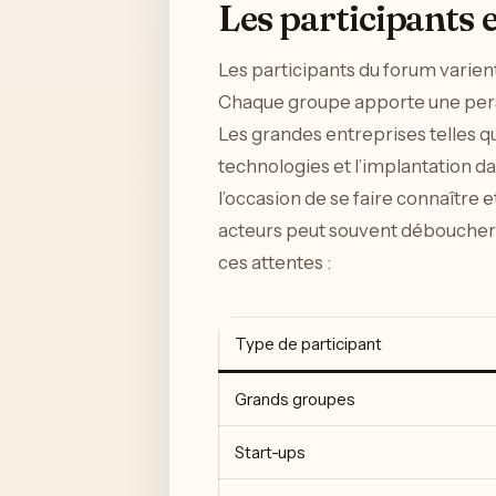
Les participants e
Les participants du forum varien
Chaque groupe apporte une perspe
Les grandes entreprises telles 
technologies et l’implantation da
l’occasion de se faire connaître e
acteurs peut souvent déboucher 
ces attentes :
Type de participant
Grands groupes
Start-ups