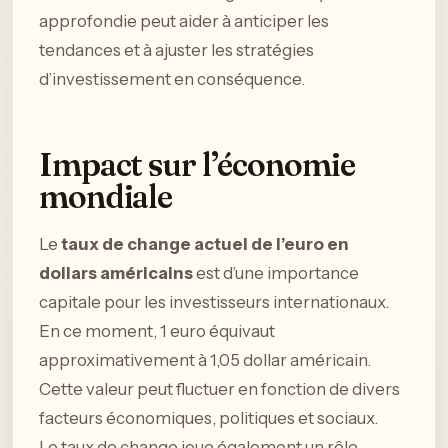
approfondie peut aider à anticiper les
tendances et à ajuster les stratégies
d’investissement en conséquence.
Impact sur l’économie
mondiale
Le
taux de change actuel de l’euro en
dollars américains
est d’une importance
capitale pour les investisseurs internationaux.
En ce moment, 1 euro équivaut
approximativement à 1,05 dollar américain.
Cette valeur peut fluctuer en fonction de divers
facteurs économiques, politiques et sociaux.
Le taux de change joue également un rôle