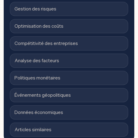
Gestion des risques
Optimisation des coûts
Compétitivité des entreprises
Analyse des facteurs
Politiques monétaires
Événements géopolitiques
Données économiques
Articles similaires