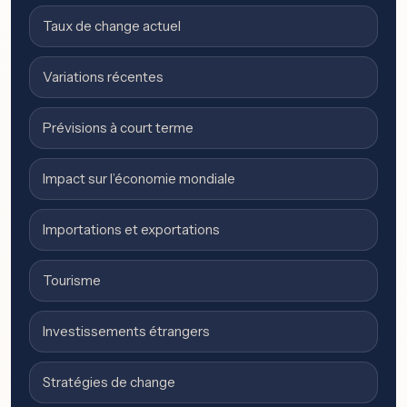
Taux de change actuel
Variations récentes
Prévisions à court terme
Impact sur l’économie mondiale
Importations et exportations
Tourisme
Investissements étrangers
Stratégies de change