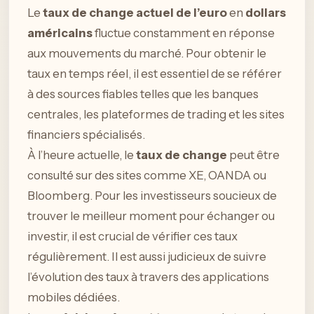
Le
taux de change actuel de l’euro
en
dollars
américains
fluctue constamment en réponse
aux mouvements du marché. Pour obtenir le
taux en temps réel, il est essentiel de se référer
à des sources fiables telles que les banques
centrales, les plateformes de trading et les sites
financiers spécialisés.
À l’heure actuelle, le
taux de change
peut être
consulté sur des sites comme XE, OANDA ou
Bloomberg. Pour les investisseurs soucieux de
trouver le meilleur moment pour échanger ou
investir, il est crucial de vérifier ces taux
régulièrement. Il est aussi judicieux de suivre
l’évolution des taux à travers des applications
mobiles dédiées.