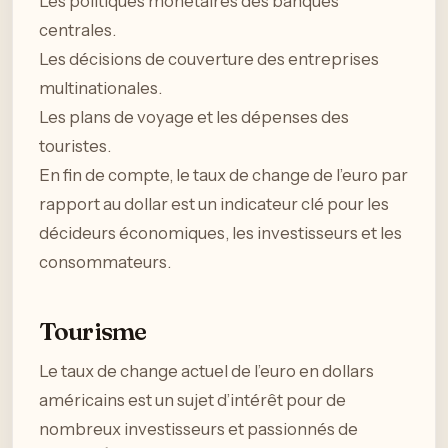
Les politiques monétaires des banques
centrales.
Les décisions de couverture des entreprises
multinationales.
Les plans de voyage et les dépenses des
touristes.
En fin de compte, le taux de change de l’euro par
rapport au dollar est un indicateur clé pour les
décideurs économiques, les investisseurs et les
consommateurs.
Tourisme
Le taux de change actuel de l’euro en dollars
américains est un sujet d’intérêt pour de
nombreux investisseurs et passionnés de