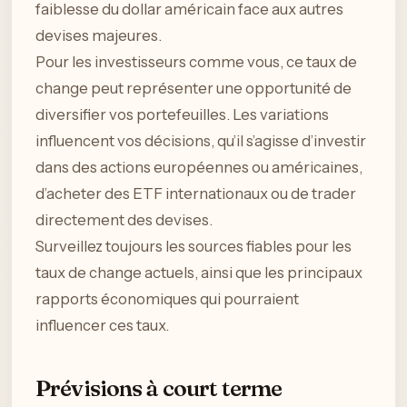
faiblesse du dollar américain face aux autres
devises majeures.
Pour les investisseurs comme vous, ce taux de
change peut représenter une opportunité de
diversifier vos portefeuilles. Les variations
influencent vos décisions, qu’il s’agisse d’investir
dans des actions européennes ou américaines,
d’acheter des ETF internationaux ou de trader
directement des devises.
Surveillez toujours les sources fiables pour les
taux de change actuels, ainsi que les principaux
rapports économiques qui pourraient
influencer ces taux.
Prévisions à court terme