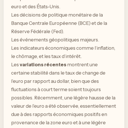
euro et des États-Unis.
Les décisions de politique monétaire de la
Banque Centrale Européenne (BCE) et de la
Réserve Fédérale (Fed).
Les événements géopolitiques majeurs.
Les indicateurs économiques comme l’inflation,
le chômage, et les taux d’intérêt.
Les
variations récentes
montrent une
certaine stabilité dans le taux de change de
l’euro par rapport au dollar, bien que des
fluctuations à court terme soient toujours
possibles. Récemment, une légère hausse de la
valeur de l’euro a été observée, essentiellement
due à des rapports économiques positifs en
provenance de la zone euro et à une légère