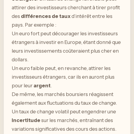
attirer des investisseurs cherchant à tirer profit
des
différences de taux
d’intérêt entre les
pays. Par exemple :
Un euro fort peut décourager les investisseurs
étrangers à investir en Europe, étant donné que
leurs investissements coûteraient plus cher en
dollars.
Un euro faible peut, en revanche, attirer les
investisseurs étrangers, car ils en auront plus
pour leur
argent
.
De même, les marchés boursiers réagissent
également aux fluctuations du taux de change.
Un taux de change volatil peut engendrer une
incertitude
sur les marchés, entraînant des
variations significatives des cours des actions.