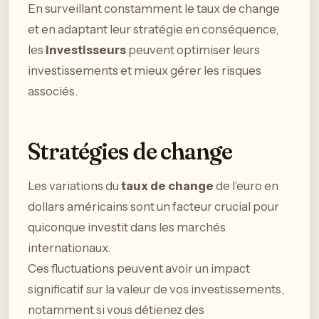
En surveillant constamment le taux de change
et en adaptant leur stratégie en conséquence,
les
investisseurs
peuvent optimiser leurs
investissements et mieux gérer les risques
associés.
Stratégies de change
Les variations du
taux de change
de l’euro en
dollars américains sont un facteur crucial pour
quiconque investit dans les marchés
internationaux.
Ces fluctuations peuvent avoir un impact
significatif sur la valeur de vos investissements,
notamment si vous détienez des