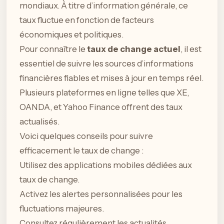
mondiaux. À titre d’information générale, ce
taux fluctue en fonction de facteurs
économiques et politiques.
Pour connaître le
taux de change actuel
, il est
essentiel de suivre les sources d’informations
financières fiables et mises à jour en temps réel.
Plusieurs plateformes en ligne telles que XE,
OANDA, et Yahoo Finance offrent des taux
actualisés.
Voici quelques conseils pour suivre
efficacement le taux de change :
Utilisez des applications mobiles dédiées aux
taux de change.
Activez les alertes personnalisées pour les
fluctuations majeures.
Consultez régulièrement les actualités