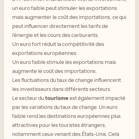
un euro faible peut stimuler les exportations
mais augmenter le coût des importations, ce qui
peut influencer directement les tarifs de
l’énergie et les cours des carburants.
Un euro fort réduit la compétitivité des
exportations européennes.
Un euro faible stimule les exportations mais
augmente le coût des importations.
Les fluctuations du taux de change influencent
les investisseurs dans différents secteurs.
Le secteur du
tourisme
est également impacté
par les variations du taux de change. Un euro
faible rend les destinations européennes plus
attractives pour les touristes étrangers,
notamment ceux venant des États-Unis. Cela