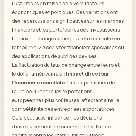
fluctuations en raison de divers facteurs
économiques et politiques. Ces variations ont
des répercussions significatives sur les marchés
financiers et les portefeuilles des investisseurs.
Le taux de change actuel peut être consulté en
temps réel via des sites financiers spécialisés ou
des applications de suivi des devises.
La fluctuation du taux de change entre l’euro et
le dollar américain a un
impact direct sur
l’économie mondiale
. Une appréciation de
l’euro peut rendre les exportations
européennes plus coûteuses, affectant ainsi la
compétitivité des entreprises exportatrices.
Cela peut aussi influencer les décisions
d’investissement, le tourisme, et les flux de
capitaux entre les Etats-Unis et l’Europe.