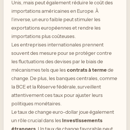
Unis, mais peut également réduire le coût des
importations américaines en Europe. À
l’inverse, un euro faible peut stimuler les
exportations européennes et rendre les
importations plus coûteuses.
Les entreprises internationales prennent
souvent des mesure pour se protéger contre
les fluctuations des devises par le biais de
mécanismes tels que les
contrats à terme
de
change. De plus, les banques centrales, comme
la BCE et la Réserve fédérale, surveillent
attentivement ces taux pour ajuster leurs
politiques monétaires.
Le taux de change euro-dollar joue également
un rôle crucial dans les
investissements
étrangers
. Un taux de change favorable peut