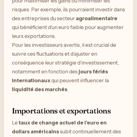
pour maximiser les gains ou minimiser les
risques. Par exemple, ils pourraient investir dans
des entreprises du secteur
agroalimentaire
qui bénéficient d’un euro faible pour augmenter
leurs exportations.
Pour les investisseurs avertis, il est crucial de
suivre ces fluctuations et d’ajuster en
conséquence leur stratégie d’investissement,
notamment en fonction des
jours fériés
internationaux
qui peuvent influencer la
liquidité des marchés
.
Importations et exportations
Le
taux de change actuel de l’euro en
dollars américains
subit continuellement des