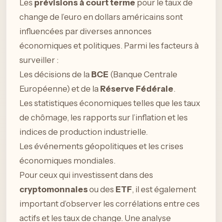
Les
prévisions à court terme
pour le taux de
change de l’euro en dollars américains sont
influencées par diverses annonces
économiques et politiques. Parmi les facteurs à
surveiller :
Les décisions de la
BCE
(Banque Centrale
Européenne) et de la
Réserve Fédérale
.
Les statistiques économiques telles que les taux
de chômage, les rapports sur l’inflation et les
indices de production industrielle.
Les événements géopolitiques et les crises
économiques mondiales.
Pour ceux qui investissent dans des
cryptomonnaies
ou des
ETF
, il est également
important d’observer les corrélations entre ces
actifs et les taux de change. Une analyse