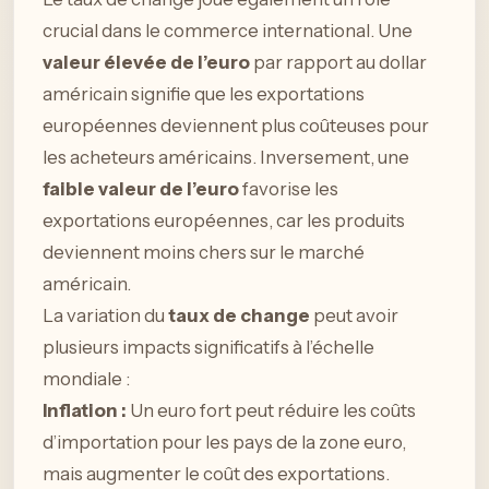
crucial dans le commerce international. Une
valeur élevée de l’euro
par rapport au dollar
américain signifie que les exportations
européennes deviennent plus coûteuses pour
les acheteurs américains. Inversement, une
faible valeur de l’euro
favorise les
exportations européennes, car les produits
deviennent moins chers sur le marché
américain.
La variation du
taux de change
peut avoir
plusieurs impacts significatifs à l’échelle
mondiale :
Inflation :
Un euro fort peut réduire les coûts
d’importation pour les pays de la zone euro,
mais augmenter le coût des exportations.