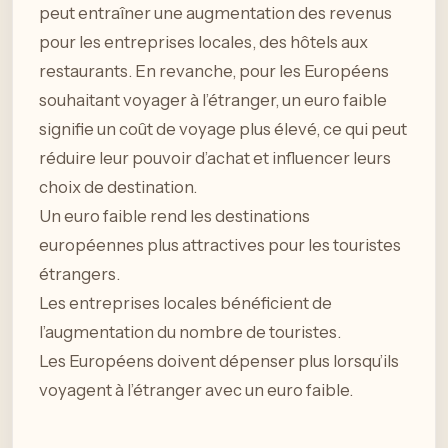
peut entraîner une augmentation des revenus
pour les entreprises locales, des hôtels aux
restaurants. En revanche, pour les Européens
souhaitant voyager à l’étranger, un euro faible
signifie un coût de voyage plus élevé, ce qui peut
réduire leur pouvoir d’achat et influencer leurs
choix de destination.
Un euro faible rend les destinations
européennes plus attractives pour les touristes
étrangers.
Les entreprises locales bénéficient de
l’augmentation du nombre de touristes.
Les Européens doivent dépenser plus lorsqu’ils
voyagent à l’étranger avec un euro faible.