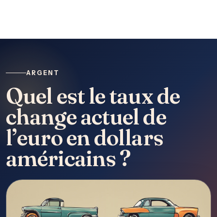
ARGENT
Quel est le taux de
change actuel de
l’euro en dollars
américains ?