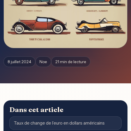
8 juillet 2024
Noe
21 min de lecture
Dans cet article
Taux de change de l’euro en dollars américains