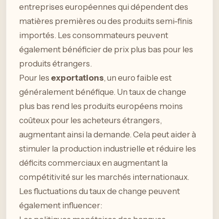
entreprises européennes qui dépendent des
matières premières ou des produits semi-finis
importés. Les consommateurs peuvent
également bénéficier de prix plus bas pour les
produits étrangers.
Pour les
exportations
, un euro faible est
généralement bénéfique. Un taux de change
plus bas rend les produits européens moins
coûteux pour les acheteurs étrangers,
augmentant ainsi la demande. Cela peut aider à
stimuler la production industrielle et réduire les
déficits commerciaux en augmentant la
compétitivité sur les marchés internationaux.
Les fluctuations du taux de change peuvent
également influencer: