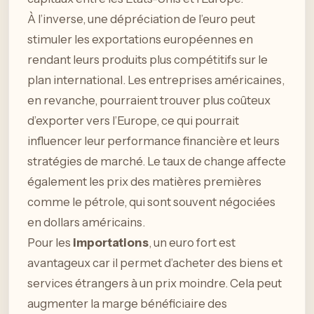
À l’inverse, une dépréciation de l’euro peut
stimuler les exportations européennes en
rendant leurs produits plus compétitifs sur le
plan international. Les entreprises américaines,
en revanche, pourraient trouver plus coûteux
d’exporter vers l’Europe, ce qui pourrait
influencer leur performance financière et leurs
stratégies de marché. Le taux de change affecte
également les prix des matières premières
comme le pétrole, qui sont souvent négociées
en dollars américains.
Pour les
importations
, un euro fort est
avantageux car il permet d’acheter des biens et
services étrangers à un prix moindre. Cela peut
augmenter la marge bénéficiaire des