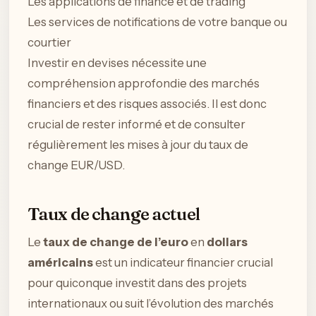
Les applications de finance et de trading
Les services de notifications de votre banque ou
courtier
Investir en devises nécessite une
compréhension approfondie des marchés
financiers et des risques associés. Il est donc
crucial de rester informé et de consulter
régulièrement les mises à jour du taux de
change EUR/USD.
Taux de change actuel
Le
taux de change de l’euro
en
dollars
américains
est un indicateur financier crucial
pour quiconque investit dans des projets
internationaux ou suit l’évolution des marchés