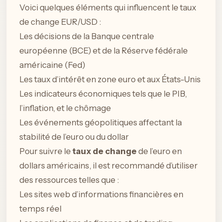
Voici quelques éléments qui influencent le taux
de change EUR/USD :
Les décisions de la Banque centrale
européenne (BCE) et de la Réserve fédérale
américaine (Fed)
Les taux d’intérêt en zone euro et aux États-Unis
Les indicateurs économiques tels que le PIB,
l’inflation, et le chômage
Les événements géopolitiques affectant la
stabilité de l’euro ou du dollar
Pour suivre le
taux de change
de l’euro en
dollars américains, il est recommandé d’utiliser
des ressources telles que :
Les sites web d’informations financières en
temps réel