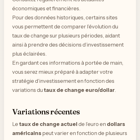
économiques et financières.
Pour des données historiques, certains sites
vous permettent de comparer l’évolution du
taux de change sur plusieurs périodes, aidant
ainsi à prendre des décisions d’investissement
plus éclairées.
En gardant ces informations à portée de main,
vous serez mieux préparé à adapter votre
stratégie d’investissement en fonction des
variations du
taux de change euro/dollar
.
Variations récentes
Le
taux de change actuel
de l’euro en
dollars
américains
peut varier en fonction de plusieurs