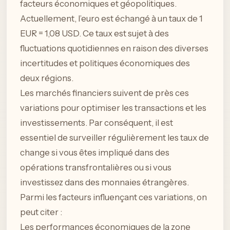
facteurs économiques et géopolitiques.
Actuellement, l’euro est échangé à un taux de 1
EUR = 1,08 USD. Ce taux est sujet à des
fluctuations quotidiennes en raison des diverses
incertitudes et politiques économiques des
deux régions.
Les marchés financiers suivent de près ces
variations pour optimiser les transactions et les
investissements. Par conséquent, il est
essentiel de surveiller régulièrement les taux de
change si vous êtes impliqué dans des
opérations transfrontalières ou si vous
investissez dans des monnaies étrangères.
Parmi les facteurs influençant ces variations, on
peut citer :
Les performances économiques de la zone