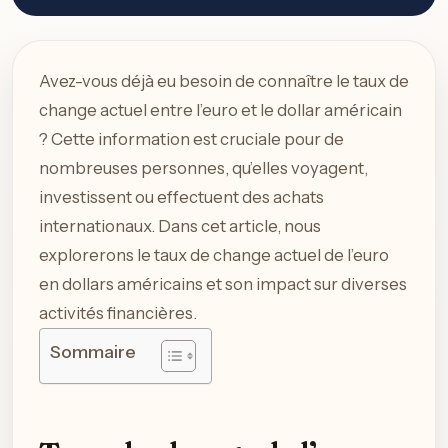
Avez-vous déjà eu besoin de connaître le taux de
change actuel entre l’euro et le dollar américain
? Cette information est cruciale pour de
nombreuses personnes, qu’elles voyagent,
investissent ou effectuent des achats
internationaux. Dans cet article, nous
explorerons le taux de change actuel de l’euro
en dollars américains et son impact sur diverses
activités financières.
Sommaire