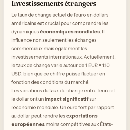
Investissements étrangers
Le taux de change actuel de l’euro en dollars
américains est crucial pour comprendre les
dynamiques
économiques mondiales
. Il
influence non seulement les échanges
commerciaux mais également les
investissements internationaux. Actuellement,
le taux de change varie autour de 1 EUR = 1.10
USD, bien que ce chiffre puisse fluctuer en
fonction des conditions du marché.
Les variations du taux de change entre l’euro et
le dollar ont un
impact significatif
sur
l’économie mondiale. Un euro fort par rapport
au dollar peut rendre les
exportations
européennes
moins compétitives aux États-