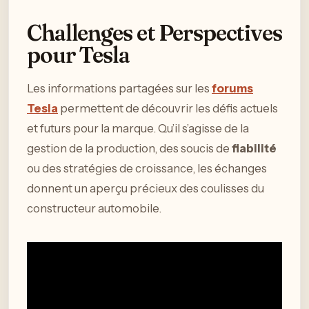
Challenges et Perspectives
pour Tesla
Les informations partagées sur les
forums
Tesla
permettent de découvrir les défis actuels
et futurs pour la marque. Qu’il s’agisse de la
gestion de la production, des soucis de
fiabilité
ou des stratégies de croissance, les échanges
donnent un aperçu précieux des coulisses du
constructeur automobile.