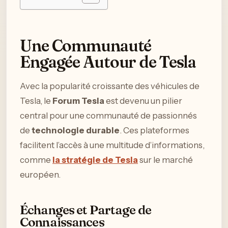
Une Communauté
Engagée Autour de Tesla
Avec la popularité croissante des véhicules de
Tesla, le
Forum Tesla
est devenu un pilier
central pour une communauté de passionnés
de
technologie durable
. Ces plateformes
facilitent l’accès à une multitude d’informations,
comme
la stratégie de Tesla
sur le marché
européen.
Échanges et Partage de
Connaissances