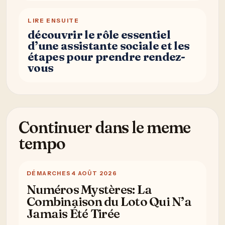
LIRE ENSUITE
découvrir le rôle essentiel
d’une assistante sociale et les
étapes pour prendre rendez-
vous
Continuer dans le meme
tempo
DÉMARCHES
4 AOÛT 2026
Numéros Mystères: La
Combinaison du Loto Qui N’a
Jamais Été Tirée