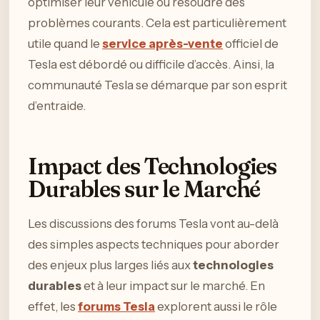
optimiser leur véhicule ou résoudre des
problèmes courants. Cela est particulièrement
utile quand le
service après-vente
officiel de
Tesla est débordé ou difficile d’accès. Ainsi, la
communauté Tesla se démarque par son esprit
d’entraide.
Impact des Technologies
Durables sur le Marché
Les discussions des forums Tesla vont au-delà
des simples aspects techniques pour aborder
des enjeux plus larges liés aux
technologies
durables
et à leur impact sur le marché. En
effet, les
forums Tesla
explorent aussi le rôle