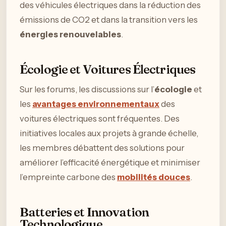
des véhicules électriques dans la réduction des
émissions de CO2 et dans la transition vers les
énergies renouvelables
.
Écologie et Voitures Électriques
Sur les forums, les discussions sur l’
écologie
et
les
avantages environnementaux
des
voitures électriques sont fréquentes. Des
initiatives locales aux projets à grande échelle,
les membres débattent des solutions pour
améliorer l’efficacité énergétique et minimiser
l’empreinte carbone des
mobilités douces
.
Batteries et Innovation
Technologique