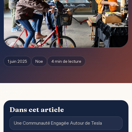
1 juin 2025
Noe
4 min de lecture
Dans cet article
Une Communauté Engagée Autour de Tesla