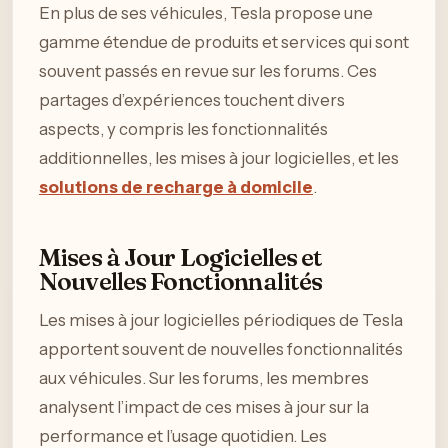
En plus de ses véhicules, Tesla propose une
gamme étendue de produits et services qui sont
souvent passés en revue sur les forums. Ces
partages d’expériences touchent divers
aspects, y compris les fonctionnalités
additionnelles, les mises à jour logicielles, et les
solutions de recharge à domicile
.
Mises à Jour Logicielles et
Nouvelles Fonctionnalités
Les mises à jour logicielles périodiques de Tesla
apportent souvent de nouvelles fonctionnalités
aux véhicules. Sur les forums, les membres
analysent l’impact de ces mises à jour sur la
performance et l’usage quotidien. Les