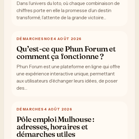
Dans l’univers du loto, où chaque combinaison de
chiffres porte en elle la promesse d’un destin
transformé, l’attente de la grande victoire…
DÉMARCHES
NOE
4 AOÛT 2026
Qu’est-ce que Phun Forum et
comment ça fonctionne ?
Phun Forum est une plateforme en ligne qui offre
une expérience interactive unique, permettant
aux utilisateurs d’échanger leurs idées, de poser
des…
DÉMARCHES
4 AOÛT 2026
Pôle emploi Mulhouse :
adresses, horaires et
démarches utiles