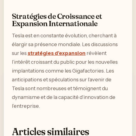
Stratégies de Croissance et
Expansion Internationale
Tesla est en constante évolution, cherchant à
élargir sa présence mondiale. Les discussions
sur les
stratégies d’expansion
révèlent
l’intérêt croissant du public pour les nouvelles
implantations comme les Gigafactories. Les
anticipations et spéculations sur l’avenir de
Tesla sont nombreuses et témoignent du
dynamisme et de la capacité d’innovation de
l’entreprise.
Articles similaires