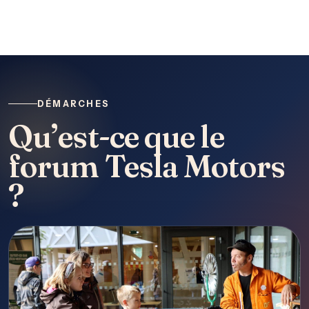
DÉMARCHES
Qu’est-ce que le
forum Tesla Motors
?