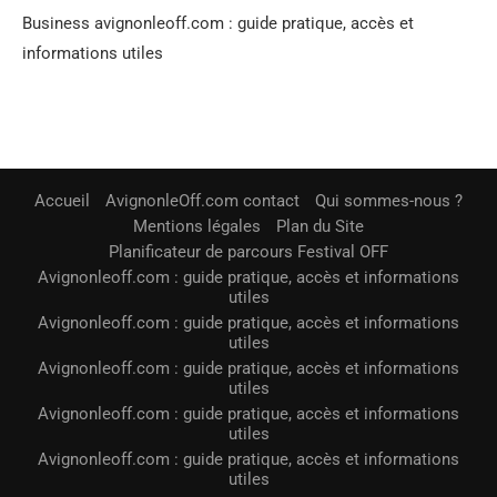
Business avignonleoff.com : guide pratique, accès et
informations utiles
Accueil
AvignonleOff.com contact
Qui sommes-nous ?
Mentions légales
Plan du Site
Planificateur de parcours Festival OFF
Avignonleoff.com : guide pratique, accès et informations
utiles
Avignonleoff.com : guide pratique, accès et informations
utiles
Avignonleoff.com : guide pratique, accès et informations
utiles
Avignonleoff.com : guide pratique, accès et informations
utiles
Avignonleoff.com : guide pratique, accès et informations
utiles