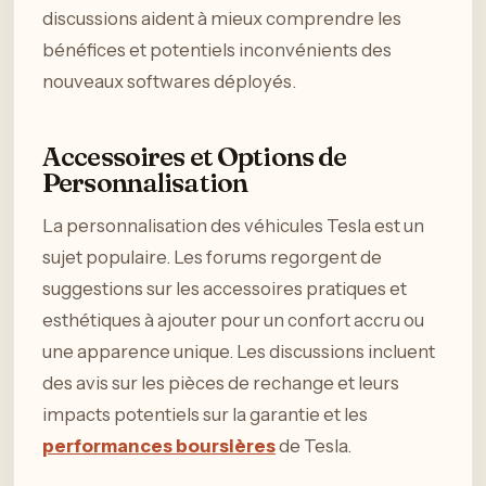
discussions aident à mieux comprendre les
bénéfices et potentiels inconvénients des
nouveaux softwares déployés.
Accessoires et Options de
Personnalisation
La personnalisation des véhicules Tesla est un
sujet populaire. Les forums regorgent de
suggestions sur les accessoires pratiques et
esthétiques à ajouter pour un confort accru ou
une apparence unique. Les discussions incluent
des avis sur les pièces de rechange et leurs
impacts potentiels sur la garantie et les
performances boursières
de Tesla.