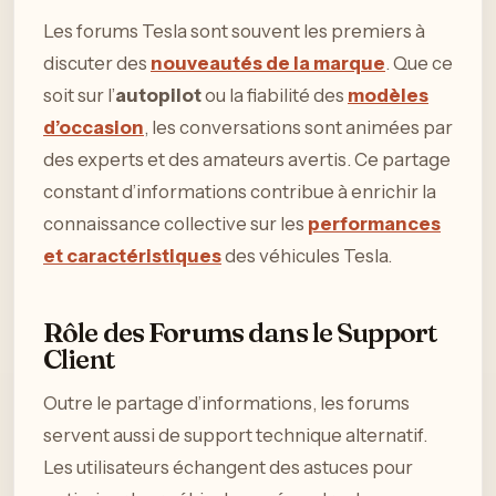
Les forums Tesla sont souvent les premiers à
discuter des
nouveautés de la marque
. Que ce
soit sur l’
autopilot
ou la fiabilité des
modèles
d’occasion
, les conversations sont animées par
des experts et des amateurs avertis. Ce partage
constant d’informations contribue à enrichir la
connaissance collective sur les
performances
et caractéristiques
des véhicules Tesla.
Rôle des Forums dans le Support
Client
Outre le partage d’informations, les forums
servent aussi de support technique alternatif.
Les utilisateurs échangent des astuces pour