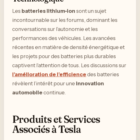
Les
batteries lithium-ion
sont un sujet
incontournable sur les forums, dominant les
conversations sur l’autonomie et les
performances des véhicules. Les avancées
récentes en matière de densité énergétique et
les projets pour des batteries plus durables
captivent l’attention de tous. Les discussions sur
l’amélioration de l’efficience
des batteries
révèlent l’intérêt pour une
innovation
automobile
continue.
Produits et Services
Associés à Tesla