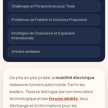
Challenges et Perspectives pour Tesla
Problèmes de Fiabilité et Solutions Proposées
Stratégies de Croissance et Expansion
Internationale
Articles similaires
De plus en plus prisée, la
mobilité électrique
redessine l’univers automobile. Parmi les
leaders, Tesla se distingue par son innovation
technologique et ses
forums dédiés
, lieux
d’échange et d’informations pour les