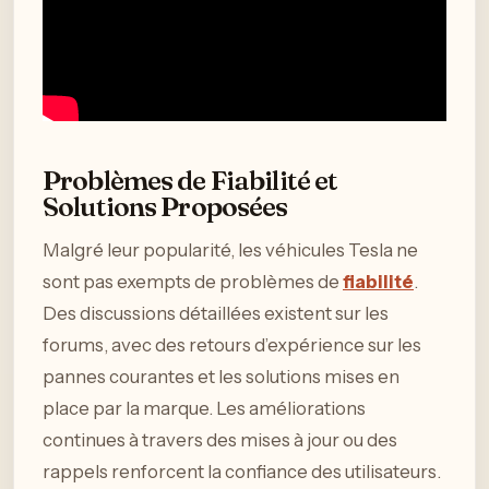
Problèmes de Fiabilité et
Solutions Proposées
Malgré leur popularité, les véhicules Tesla ne
sont pas exempts de problèmes de
fiabilité
.
Des discussions détaillées existent sur les
forums, avec des retours d’expérience sur les
pannes courantes et les solutions mises en
place par la marque. Les améliorations
continues à travers des mises à jour ou des
rappels renforcent la confiance des utilisateurs.