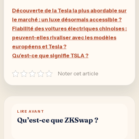
Découverte de la Tesla la plus abordable sur
le marché : un luxe désormais accessible ?
Fiabilité des voitures électriques chinoises :
peuvent-elles rivaliser avec les modèles
européens et Tesla ?
Qu’est-ce que signifie TSLA ?
Noter cet article
LIRE AVANT
Qu’est-ce que ZKSwap ?