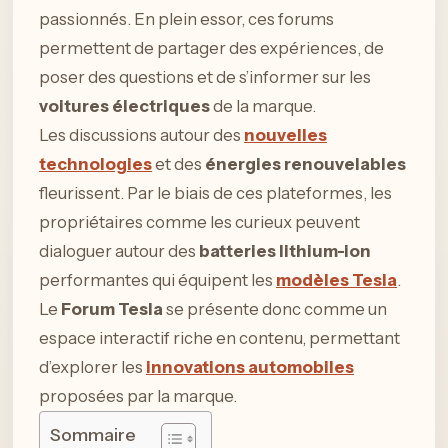
passionnés. En plein essor, ces forums
permettent de partager des expériences, de
poser des questions et de s’informer sur les
voitures électriques
de la marque.
Les discussions autour des
nouvelles
technologies
et des
énergies renouvelables
fleurissent. Par le biais de ces plateformes, les
propriétaires comme les curieux peuvent
dialoguer autour des
batteries lithium-ion
performantes qui équipent les
modèles Tesla
.
Le
Forum Tesla
se présente donc comme un
espace interactif riche en contenu, permettant
d’explorer les
innovations automobiles
proposées par la marque.
Sommaire