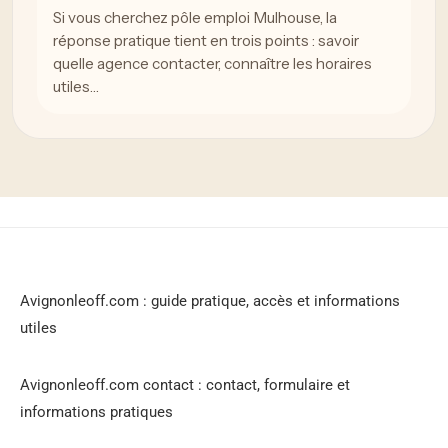
Si vous cherchez pôle emploi Mulhouse, la
réponse pratique tient en trois points : savoir
quelle agence contacter, connaître les horaires
utiles…
Avignonleoff.com : guide pratique, accès et informations
utiles
Avignonleoff.com contact : contact, formulaire et
informations pratiques