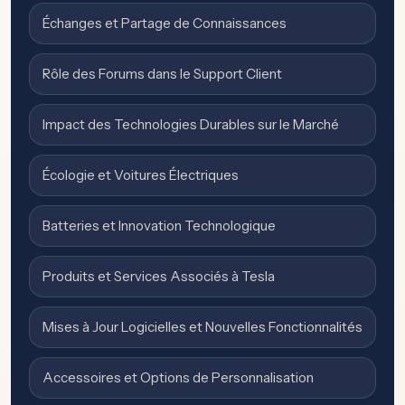
Échanges et Partage de Connaissances
Rôle des Forums dans le Support Client
Impact des Technologies Durables sur le Marché
Écologie et Voitures Électriques
Batteries et Innovation Technologique
Produits et Services Associés à Tesla
Mises à Jour Logicielles et Nouvelles Fonctionnalités
Accessoires et Options de Personnalisation