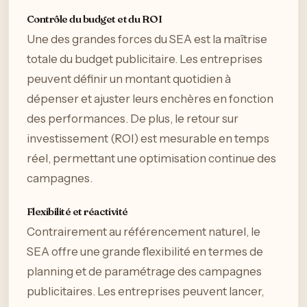
Contrôle du budget et du ROI
Une des grandes forces du SEA est la maîtrise
totale du budget publicitaire. Les entreprises
peuvent définir un montant quotidien à
dépenser et ajuster leurs enchères en fonction
des performances. De plus, le retour sur
investissement (ROI) est mesurable en temps
réel, permettant une optimisation continue des
campagnes.
Flexibilité et réactivité
Contrairement au référencement naturel, le
SEA offre une grande flexibilité en termes de
planning et de paramétrage des campagnes
publicitaires. Les entreprises peuvent lancer,