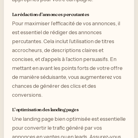
La rédaction d’annonces percutantes
Pour maximiser l’efficacité de vos annonces, il
est essentiel de rédiger des annonces
percutantes. Cela inclut l’utilisation de titres
accrocheurs, de descriptions claires et
concises, et d’appels à l’action persuasifs. En
mettant en avant les points forts de votre offre
de manière séduisante, vous augmenterez vos
chances de générer des clics et des
conversions.
L’optimisation des landing pages
Une landing page bien optimisée est essentielle
pour convertir le trafic généré par vos
annonces en ventes ou en leads. Assurez-vous