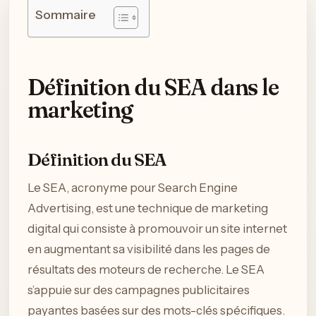
Sommaire
Définition du SEA dans le
marketing
Définition du SEA
Le SEA, acronyme pour Search Engine
Advertising, est une technique de marketing
digital qui consiste à promouvoir un site internet
en augmentant sa visibilité dans les pages de
résultats des moteurs de recherche. Le SEA
s’appuie sur des campagnes publicitaires
payantes basées sur des mots-clés spécifiques.