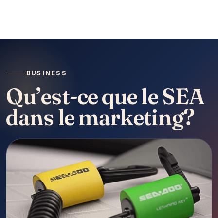
BUSINESS
Qu’est-ce que le SEA
dans le marketing?