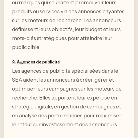
ou marques qui souhaitent promouvoir leurs
produits ou services via des annonces payantes
sur les moteurs de recherche. Les annonceurs
définissent leurs objectifs, leur budget et leurs
mots-clés stratégiques pour atteindre leur
public cible.
2. Agences de publicité
Les agences de publicité spécialisées dans le
SEA aident les annonceurs à créer, gérer et
optimiser leurs campagnes sur les moteurs de
recherche. Elles apportent leur expertise en
stratégie digitale, en gestion de campagnes et
en analyse des performances pour maximiser
le retour sur investissement des annonceurs.