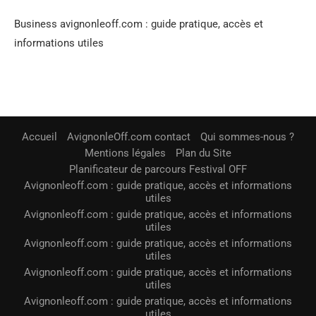
Business avignonleoff.com : guide pratique, accès et
informations utiles
Accueil
AvignonleOff.com contact
Qui sommes-nous ?
Mentions légales
Plan du Site
Planificateur de parcours Festival OFF
Avignonleoff.com : guide pratique, accès et informations
utiles
Avignonleoff.com : guide pratique, accès et informations
utiles
Avignonleoff.com : guide pratique, accès et informations
utiles
Avignonleoff.com : guide pratique, accès et informations
utiles
Avignonleoff.com : guide pratique, accès et informations
utiles