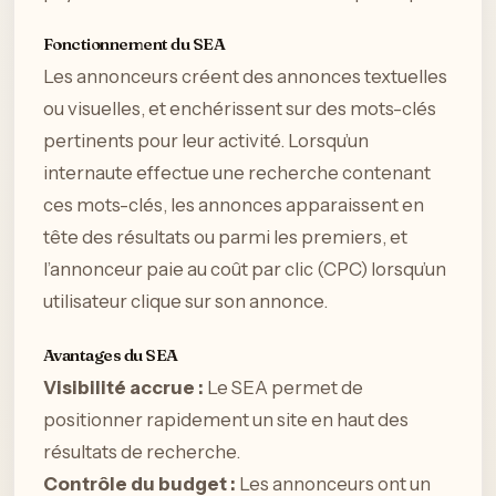
Fonctionnement du SEA
Les annonceurs créent des annonces textuelles
ou visuelles, et enchérissent sur des mots-clés
pertinents pour leur activité. Lorsqu’un
internaute effectue une recherche contenant
ces mots-clés, les annonces apparaissent en
tête des résultats ou parmi les premiers, et
l’annonceur paie au coût par clic (CPC) lorsqu’un
utilisateur clique sur son annonce.
Avantages du SEA
Visibilité accrue :
Le SEA permet de
positionner rapidement un site en haut des
résultats de recherche.
Contrôle du budget :
Les annonceurs ont un