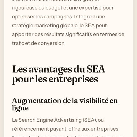
rigoureuse du budget et une expertise pour
optimiser les campagnes. Intégré à une
stratégie marketing globale, le SEA peut
apporter des résultats significatifs en termes de
trafic et de conversion.
Les avantages du SEA
pour les entreprises
Augmentation de la visibilité en
ligne
Le Search Engine Advertising (SEA), ou
référencement payant, offre aux entreprises