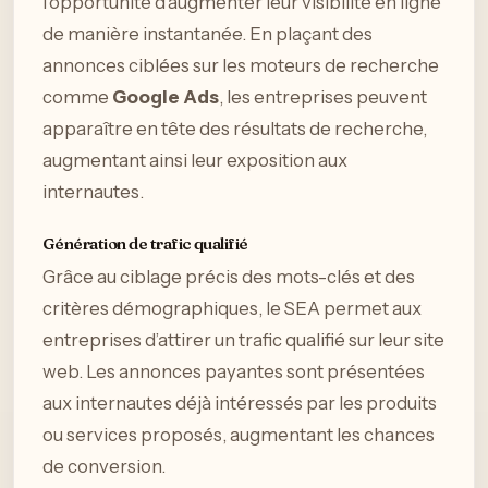
l’opportunité d’augmenter leur visibilité en ligne
de manière instantanée. En plaçant des
annonces ciblées sur les moteurs de recherche
comme
Google Ads
, les entreprises peuvent
apparaître en tête des résultats de recherche,
augmentant ainsi leur exposition aux
internautes.
Génération de trafic qualifié
Grâce au ciblage précis des mots-clés et des
critères démographiques, le SEA permet aux
entreprises d’attirer un trafic qualifié sur leur site
web. Les annonces payantes sont présentées
aux internautes déjà intéressés par les produits
ou services proposés, augmentant les chances
de conversion.