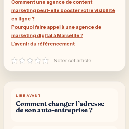
Comment une agence de content
marketing peut-elle booster votre visibilité
en ligne ?
Pourquoi faire appel à une agence de
marketing digital à Marseille ?
L’avenir du référencement
Noter cet article
LIRE AVANT
Comment changer l’adresse
de son auto-entreprise ?