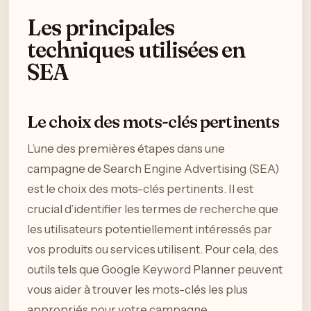
Les principales
techniques utilisées en
SEA
Le choix des mots-clés pertinents
L’une des premières étapes dans une
campagne de Search Engine Advertising (SEA)
est le choix des mots-clés pertinents. Il est
crucial d’identifier les termes de recherche que
les utilisateurs potentiellement intéressés par
vos produits ou services utilisent. Pour cela, des
outils tels que Google Keyword Planner peuvent
vous aider à trouver les mots-clés les plus
appropriés pour votre campagne.