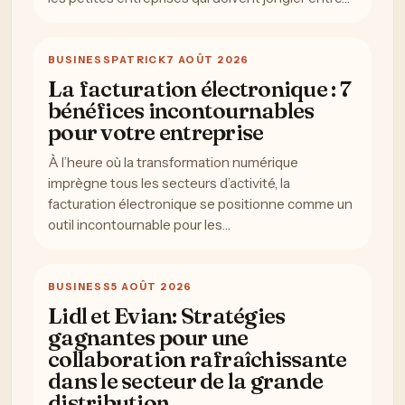
BUSINESS
PATRICK
7 AOÛT 2026
La facturation électronique : 7
bénéfices incontournables
pour votre entreprise
À l’heure où la transformation numérique
imprègne tous les secteurs d’activité, la
facturation électronique se positionne comme un
outil incontournable pour les…
BUSINESS
5 AOÛT 2026
Lidl et Evian: Stratégies
gagnantes pour une
collaboration rafraîchissante
dans le secteur de la grande
distribution