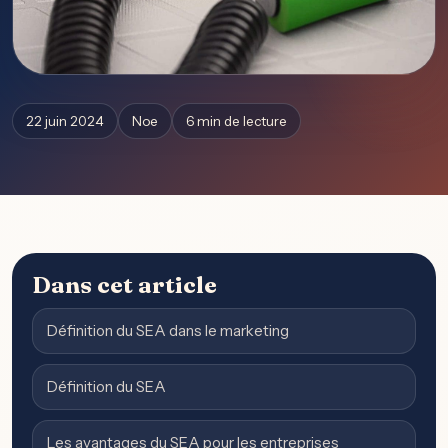
22 juin 2024
Noe
6 min de lecture
Dans cet article
Définition du SEA dans le marketing
Définition du SEA
Les avantages du SEA pour les entreprises