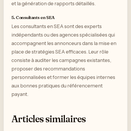
et la génération de rapports détaillés.
5. Consultants en SEA
Les consultants en SEA sont des experts
indépendants ou des agences spécialisées qui
accompagnent les annonceurs dans la mise en
place de stratégies SEA efficaces. Leur rôle
consiste à auditer les campagnes existantes,
proposer des recommandations
personnalisées et former les équipes internes
aux bonnes pratiques du référencement
payant.
Articles similaires