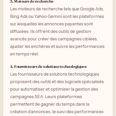
3. Moteurs de recherche
Les moteurs de recherche tels que Google Ads,
Bing Ads ou Yahoo Gemini sont les plateformes
sur lesquelles les annonces payantes sont
diffusées. Ils offrent des outils de gestion
avancés pour créer des campagnes ciblées,
ajuster les enchères et suivre les performances
en temps réel.
4. Fournisseurs de solutions technologiques
Les fournisseurs de solutions technologiques
proposent des outils et des logiciels spécialisés
pour automatiser et optimiser la gestion des
campagnes SEA. Leurs plateformes
permettent de gagner du temps dans la
création d’annonces, le suivi des performances