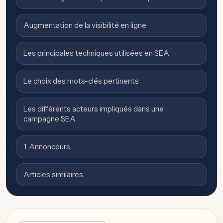
Augmentation de la visibilité en ligne
Les principales techniques utilisées en SEA
Le choix des mots-clés pertinents
Les différents acteurs impliqués dans une
campagne SEA
1. Annonceurs
Articles similaires