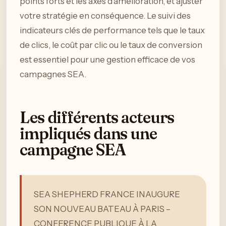
points forts et les axes d’amélioration, et ajuster
votre stratégie en conséquence. Le suivi des
indicateurs clés de performance tels que le taux
de clics, le coût par clic ou le taux de conversion
est essentiel pour une gestion efficace de vos
campagnes SEA.
Les différents acteurs
impliqués dans une
campagne SEA
SEA SHEPHERD FRANCE INAUGURE
SON NOUVEAU BATEAU À PARIS –
CONFERENCE PUBLIQUE À LA