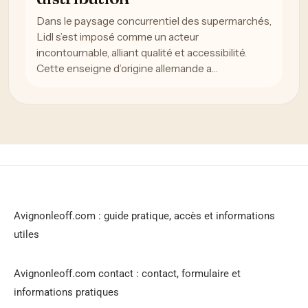
Dans le paysage concurrentiel des supermarchés,
Lidl s’est imposé comme un acteur
incontournable, alliant qualité et accessibilité.
Cette enseigne d’origine allemande a…
Avignonleoff.com : guide pratique, accès et informations
utiles
Avignonleoff.com contact : contact, formulaire et
informations pratiques