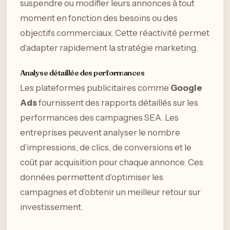
suspendre ou modifier leurs annonces à tout
moment en fonction des besoins ou des
objectifs commerciaux. Cette réactivité permet
d’adapter rapidement la stratégie marketing.
Analyse détaillée des performances
Les plateformes publicitaires comme
Google
Ads
fournissent des rapports détaillés sur les
performances des campagnes SEA. Les
entreprises peuvent analyser le nombre
d’impressions, de clics, de conversions et le
coût par acquisition pour chaque annonce. Ces
données permettent d’optimiser les
campagnes et d’obtenir un meilleur retour sur
investissement.