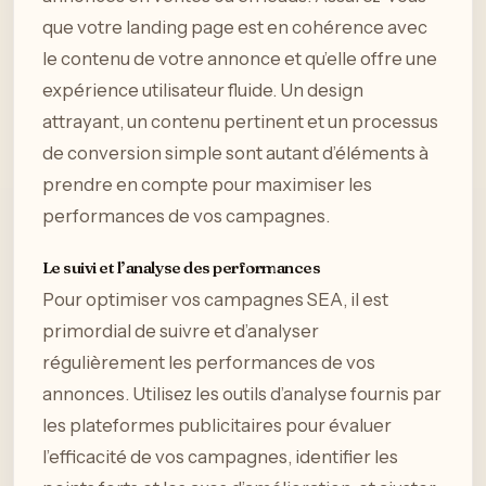
que votre landing page est en cohérence avec
le contenu de votre annonce et qu’elle offre une
expérience utilisateur fluide. Un design
attrayant, un contenu pertinent et un processus
de conversion simple sont autant d’éléments à
prendre en compte pour maximiser les
performances de vos campagnes.
Le suivi et l’analyse des performances
Pour optimiser vos campagnes SEA, il est
primordial de suivre et d’analyser
régulièrement les performances de vos
annonces. Utilisez les outils d’analyse fournis par
les plateformes publicitaires pour évaluer
l’efficacité de vos campagnes, identifier les