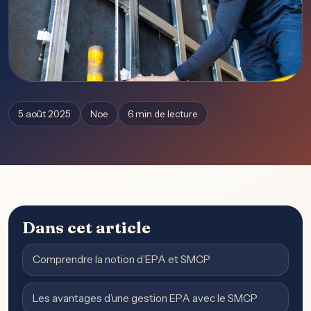
5 août 2025
Noe
6 min de lecture
Dans cet article
Comprendre la notion d’EPA et SMCP
Les avantages d’une gestion EPA avec le SMCP