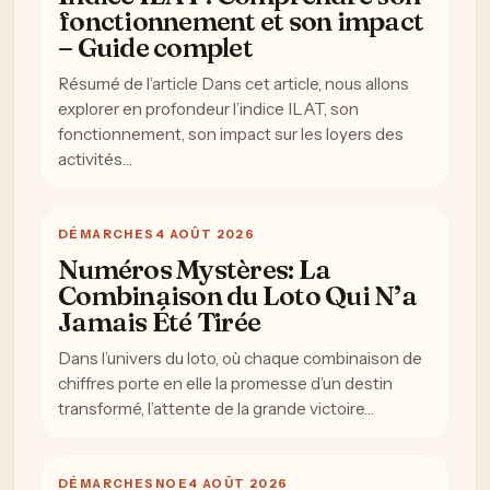
fonctionnement et son impact
– Guide complet
Résumé de l’article Dans cet article, nous allons
explorer en profondeur l’indice ILAT, son
fonctionnement, son impact sur les loyers des
activités…
DÉMARCHES
4 AOÛT 2026
Numéros Mystères: La
Combinaison du Loto Qui N’a
Jamais Été Tirée
Dans l’univers du loto, où chaque combinaison de
chiffres porte en elle la promesse d’un destin
transformé, l’attente de la grande victoire…
DÉMARCHES
NOE
4 AOÛT 2026