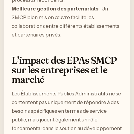
processus redondants.
Meilleure gestion des partenariats
: Un
SMCP bien mis en œuvre facilite les
collaborations entre différents établissements
et partenaires privés.
L’impact des EPAs SMCP
sur les entreprises et le
marché
Les Établissements Publics Administratifs ne se
contentent pas uniquement de répondre à des
besoins spécifiques en termes de service
public, mais jouent également un rôle
fondamental dans le soutien au développement