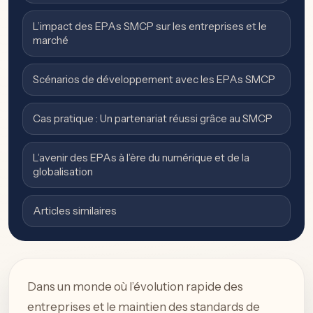
L’impact des EPAs SMCP sur les entreprises et le
marché
Scénarios de développement avec les EPAs SMCP
Cas pratique : Un partenariat réussi grâce au SMCP
L’avenir des EPAs à l’ère du numérique et de la
globalisation
Articles similaires
Dans un monde où l’évolution rapide des
entreprises et le maintien des standards de