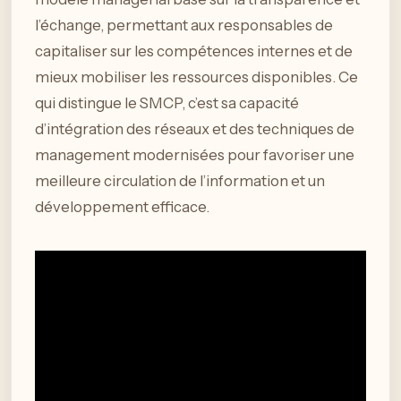
l’échange, permettant aux responsables de
capitaliser sur les compétences internes et de
mieux mobiliser les ressources disponibles. Ce
qui distingue le SMCP, c’est sa capacité
d’intégration des réseaux et des techniques de
management modernisées pour favoriser une
meilleure circulation de l’information et un
développement efficace.