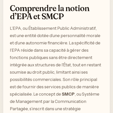
Comprendre la notion
d’EPA et SMCP
L’EPA, ou Établissement Public Administratif,
est une entité dotée d’une personnalité morale
et d’une autonomie financière. La spécificité de
l’EPA réside dans sa capacité à gérer des
fonctions publiques sans être directement
intégrée aux structures de l’État, tout en restant
soumise au droit public, limitant ainsi ses
possibilités commerciales. Son rôle principal
est de fournir des services publics de manière
spécialisée. Le concept de
SMCP
, ou Système
de Management par la Communication
Partagée, s’inscrit dans une stratégie