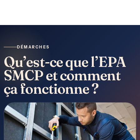
DÉMARCHES
Qu’est-ce que l’EPA
SMCP et comment
ça fonctionne ?