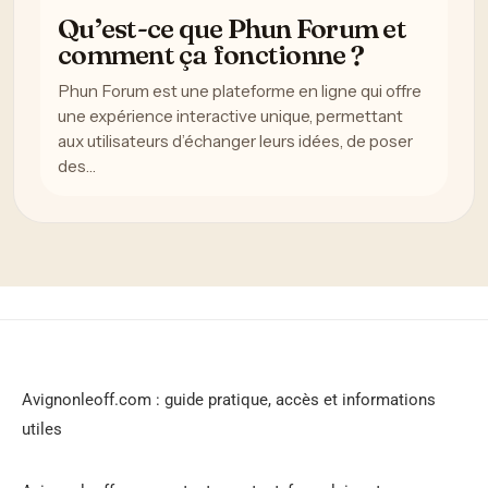
Qu’est-ce que Phun Forum et
comment ça fonctionne ?
Phun Forum est une plateforme en ligne qui offre
une expérience interactive unique, permettant
aux utilisateurs d’échanger leurs idées, de poser
des…
Avignonleoff.com : guide pratique, accès et informations
utiles