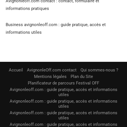
Avignonleoff.com contact : contact, formulaire et
informations pratiques
Business avignonleoff.com : guide pratique, accès et
informations utiles
Accueil
AvignonleOff.com contact
Qui sommes-nous ?
Mentions légales
Plan du Site
Planificateur de parcours Festival OFF
Avignonleoff.com : guide pratique, accès et informations
utiles
Avignonleoff.com : guide pratique, accès et informations
utiles
Avignonleoff.com : guide pratique, accès et informations
utiles
Avignonleoff.com : guide pratique, accès et informations