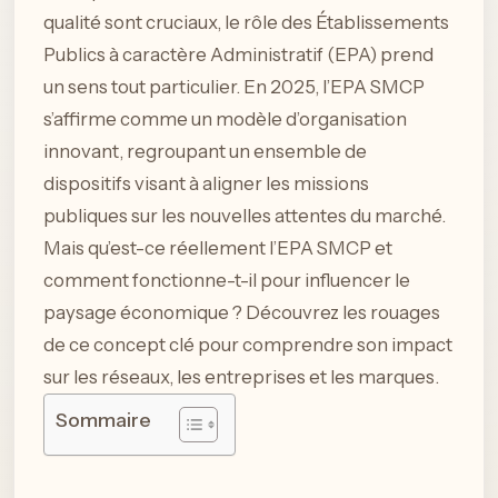
qualité sont cruciaux, le rôle des Établissements
Publics à caractère Administratif (EPA) prend
un sens tout particulier. En 2025, l’EPA SMCP
s’affirme comme un modèle d’organisation
innovant, regroupant un ensemble de
dispositifs visant à aligner les missions
publiques sur les nouvelles attentes du marché.
Mais qu’est-ce réellement l’EPA SMCP et
comment fonctionne-t-il pour influencer le
paysage économique ? Découvrez les rouages
de ce concept clé pour comprendre son impact
sur les réseaux, les entreprises et les marques.
Sommaire