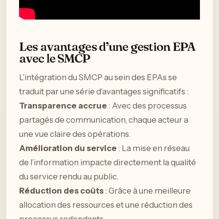
Les avantages d’une gestion EPA
avec le SMCP
L’intégration du SMCP au sein des EPAs se
traduit par une série d’avantages significatifs :
Transparence accrue
: Avec des processus
partagés de communication, chaque acteur a
une vue claire des opérations.
Amélioration du service
: La mise en réseau
de l’information impacte directement la qualité
du service rendu au public.
Réduction des coûts
: Grâce à une meilleure
allocation des ressources et une réduction des