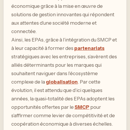
économique grâce à la mise en œuvre de
solutions de gestion innovantes qui répondent
aux attentes d’une société moderne et
connectée.
Ainsi, les EPAs, grâce à l’intégration du SMCP et
à leur capacité à former des
partenariats
stratégiques avec les entreprises, s’avèrent des
alliés déterminants pour les marques qui
souhaitent naviguer dans l’écosystème
complexe de la
globalisation
. Par cette
évolution, il est attendu que d’ici quelques
années, la quasi-totalité des EPAs adoptent les
opportunités offertes par le
SMCP
pour
s’affirmer comme levier de compétitivité et de
coopération économique à diverses échelles.