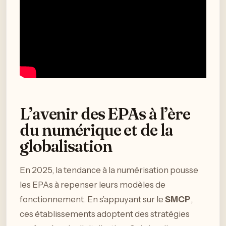
L’avenir des EPAs à l’ère
du numérique et de la
globalisation
En 2025, la tendance à la numérisation pousse
les EPAs à repenser leurs modèles de
fonctionnement. En s’appuyant sur le
SMCP
,
ces établissements adoptent des stratégies