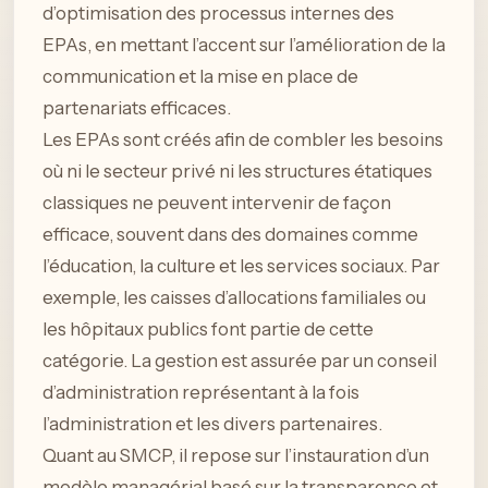
d’optimisation des processus internes des
EPAs, en mettant l’accent sur l’amélioration de la
communication et la mise en place de
partenariats efficaces.
Les EPAs sont créés afin de combler les besoins
où ni le secteur privé ni les structures étatiques
classiques ne peuvent intervenir de façon
efficace, souvent dans des domaines comme
l’éducation, la culture et les services sociaux. Par
exemple, les caisses d’allocations familiales ou
les hôpitaux publics font partie de cette
catégorie. La gestion est assurée par un conseil
d’administration représentant à la fois
l’administration et les divers partenaires.
Quant au SMCP, il repose sur l’instauration d’un
modèle managérial basé sur la transparence et