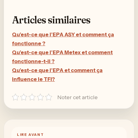
Articles similaires
Qu’est-ce que l’EPA ASY et comment ça
fonctionne ?
Qu’est-ce que l’EPA Metex et comment
fonctionne-t-il ?
Qu’est-ce que l’EPA et comment ça
influence le TFI?
Noter cet article
LIRE AVANT