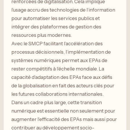
renforcées de digitalisation. Cela implique
l’usage accru des technologies de l’information
pour automatiser les services publics et
intégrer des plateformes de gestion des
ressources plus modernes.
Avec le SMCP facilitant l’accélération des
processus décisionnels, l’implémentation de
systèmes numériques permet aux EPAs de
rester compétitifs à l’échelle mondiale. La
capacité d’adaptation des EPAs face aux défis
de la globalisation en fait des acteurs clés pour
les futures collaborations internationales.
Dans un cadre plus large, cette transition
numérique est essentielle non seulement pour
augmenter l’efficacité des EPAs mais aussi pour
contribuer au développement socio-