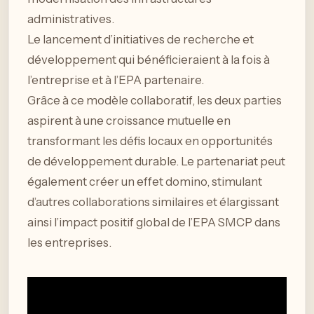
administratives.
Le lancement d’initiatives de recherche et
développement qui bénéficieraient à la fois à
l’entreprise et à l’EPA partenaire.
Grâce à ce modèle collaboratif, les deux parties
aspirent à une croissance mutuelle en
transformant les défis locaux en opportunités
de développement durable. Le partenariat peut
également créer un effet domino, stimulant
d’autres collaborations similaires et élargissant
ainsi l’impact positif global de l’EPA SMCP dans
les entreprises.