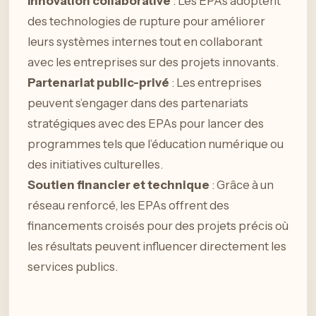
Innovation collaborative
: Les EPAs adoptent
des technologies de rupture pour améliorer
leurs systèmes internes tout en collaborant
avec les entreprises sur des projets innovants.
Partenariat public-privé
: Les entreprises
peuvent s’engager dans des partenariats
stratégiques avec des EPAs pour lancer des
programmes tels que l’éducation numérique ou
des initiatives culturelles.
Soutien financier et technique
: Grâce à un
réseau renforcé, les EPAs offrent des
financements croisés pour des projets précis où
les résultats peuvent influencer directement les
services publics.