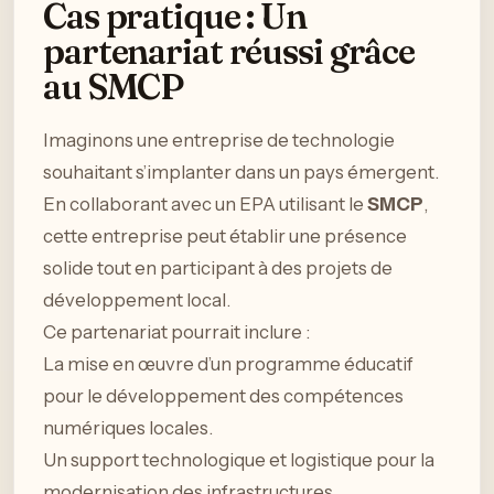
Cas pratique : Un
partenariat réussi grâce
au SMCP
Imaginons une entreprise de technologie
souhaitant s’implanter dans un pays émergent.
En collaborant avec un EPA utilisant le
SMCP
,
cette entreprise peut établir une présence
solide tout en participant à des projets de
développement local.
Ce partenariat pourrait inclure :
La mise en œuvre d’un programme éducatif
pour le développement des compétences
numériques locales.
Un support technologique et logistique pour la
modernisation des infrastructures