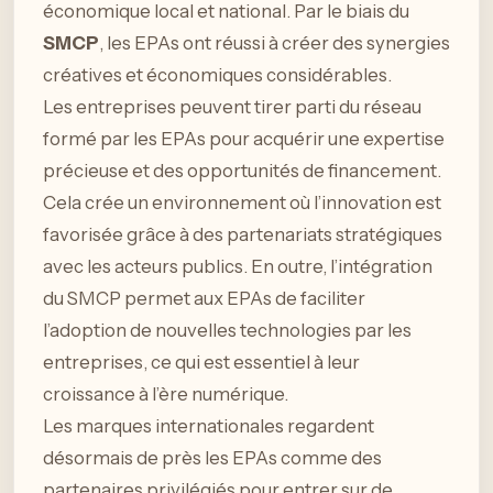
économique local et national. Par le biais du
SMCP
, les EPAs ont réussi à créer des synergies
créatives et économiques considérables.
Les entreprises peuvent tirer parti du réseau
formé par les EPAs pour acquérir une expertise
précieuse et des opportunités de financement.
Cela crée un environnement où l’innovation est
favorisée grâce à des partenariats stratégiques
avec les acteurs publics. En outre, l’intégration
du SMCP permet aux EPAs de faciliter
l’adoption de nouvelles technologies par les
entreprises, ce qui est essentiel à leur
croissance à l’ère numérique.
Les marques internationales regardent
désormais de près les EPAs comme des
partenaires privilégiés pour entrer sur de