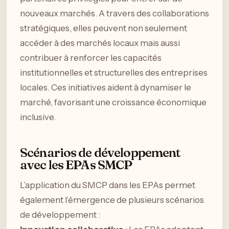
nouveaux marchés. A travers des collaborations
stratégiques, elles peuvent non seulement
accéder à des marchés locaux mais aussi
contribuer à renforcer les capacités
institutionnelles et structurelles des entreprises
locales. Ces initiatives aident à dynamiser le
marché, favorisant une croissance économique
inclusive.
Scénarios de développement
avec les EPAs SMCP
L’application du SMCP dans les EPAs permet
également l’émergence de plusieurs scénarios
de développement :