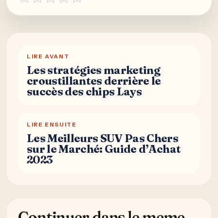
LIRE AVANT
Les stratégies marketing
croustillantes derrière le
succès des chips Lays
LIRE ENSUITE
Les Meilleurs SUV Pas Chers
sur le Marché: Guide d’Achat
2023
Continuer dans le meme