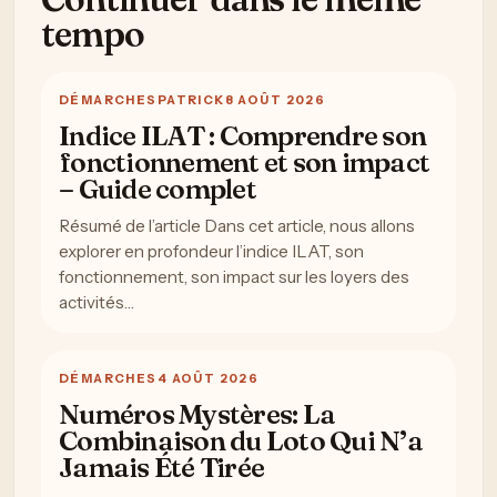
tempo
DÉMARCHES
PATRICK
8 AOÛT 2026
Indice ILAT : Comprendre son
fonctionnement et son impact
– Guide complet
Résumé de l’article Dans cet article, nous allons
explorer en profondeur l’indice ILAT, son
fonctionnement, son impact sur les loyers des
activités…
DÉMARCHES
4 AOÛT 2026
Numéros Mystères: La
Combinaison du Loto Qui N’a
Jamais Été Tirée