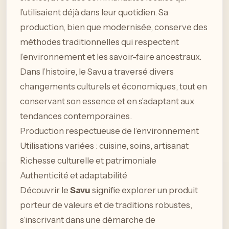
l’utilisaient déjà dans leur quotidien. Sa
production, bien que modernisée, conserve des
méthodes traditionnelles qui respectent
l’environnement et les savoir-faire ancestraux.
Dans l’histoire, le Savu a traversé divers
changements culturels et économiques, tout en
conservant son essence et en s’adaptant aux
tendances contemporaines.
Production respectueuse de l’environnement
Utilisations variées : cuisine, soins, artisanat
Richesse culturelle et patrimoniale
Authenticité et adaptabilité
Découvrir le
Savu
signifie explorer un produit
porteur de valeurs et de traditions robustes,
s’inscrivant dans une démarche de