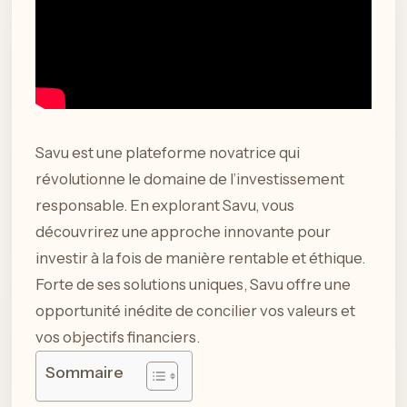
Savu est une plateforme novatrice qui
révolutionne le domaine de l’investissement
responsable. En explorant Savu, vous
découvrirez une approche innovante pour
investir à la fois de manière rentable et éthique.
Forte de ses solutions uniques, Savu offre une
opportunité inédite de concilier vos valeurs et
vos objectifs financiers.
Sommaire