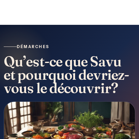
DÉMARCHES
Qu’est-ce que Savu
et pourquoi devriez-
vous le découvrir?