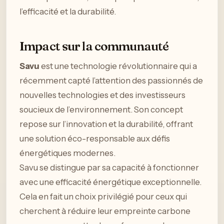
l’efficacité et la durabilité.
Impact sur la communauté
Savu
est une technologie révolutionnaire qui a
récemment capté l’attention des passionnés de
nouvelles technologies et des investisseurs
soucieux de l’environnement. Son concept
repose sur l’innovation et la durabilité, offrant
une solution éco-responsable aux défis
énergétiques modernes.
Savu se distingue par sa capacité à fonctionner
avec une efficacité énergétique exceptionnelle.
Cela en fait un choix privilégié pour ceux qui
cherchent à réduire leur empreinte carbone