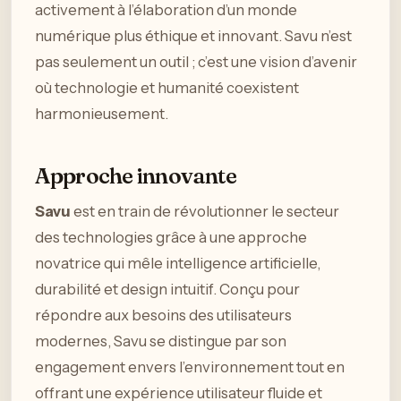
activement à l’élaboration d’un monde
numérique plus éthique et innovant. Savu n’est
pas seulement un outil ; c’est une vision d’avenir
où technologie et humanité coexistent
harmonieusement.
Approche innovante
Savu
est en train de révolutionner le secteur
des technologies grâce à une approche
novatrice qui mêle intelligence artificielle,
durabilité et design intuitif. Conçu pour
répondre aux besoins des utilisateurs
modernes, Savu se distingue par son
engagement envers l’environnement tout en
offrant une expérience utilisateur fluide et