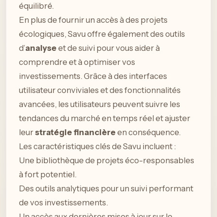
équilibré.
En plus de fournir un accès à des projets
écologiques, Savu offre également des outils
d’
analyse
et de suivi pour vous aider à
comprendre et à optimiser vos
investissements. Grâce à des interfaces
utilisateur conviviales et des fonctionnalités
avancées, les utilisateurs peuvent suivre les
tendances du marché en temps réel et ajuster
leur
stratégie financière
en conséquence.
Les caractéristiques clés de Savu incluent :
Une bibliothèque de projets éco-responsables
à fort potentiel.
Des outils analytiques pour un suivi performant
de vos investissements.
Un accès aux dernières mises à jour sur le