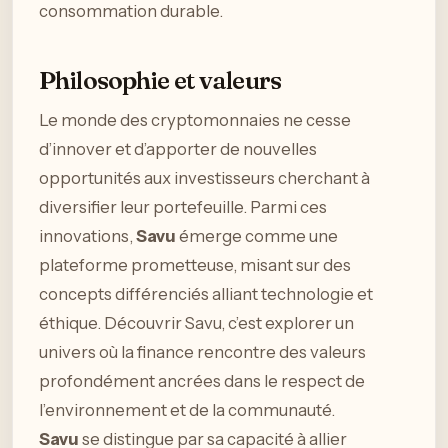
consommation durable.
Philosophie et valeurs
Le monde des cryptomonnaies ne cesse
d’innover et d’apporter de nouvelles
opportunités aux investisseurs cherchant à
diversifier leur portefeuille. Parmi ces
innovations,
Savu
émerge comme une
plateforme prometteuse, misant sur des
concepts différenciés alliant technologie et
éthique. Découvrir Savu, c’est explorer un
univers où la finance rencontre des valeurs
profondément ancrées dans le respect de
l’environnement et de la communauté.
Savu
se distingue par sa capacité à allier