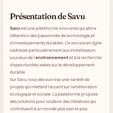
Présentation de Savu
Savu
est une plateforme innovante qui attire
l’attention des passionnés de technologie et
d’investissements durables. Ce service en ligne
s’adresse particulièrement aux investisseurs
soucieux de l’
environnement
et à la recherche
d’opportunités axées sur le développement
durable.
Sur Savu, vous découvrirez une variété de
projets qui mettent l’accent sur l’amélioration
écologique et sociale. La plateforme propose
des solutions pour soutenir des initiatives qui
contribuent à un monde plus sain et plus