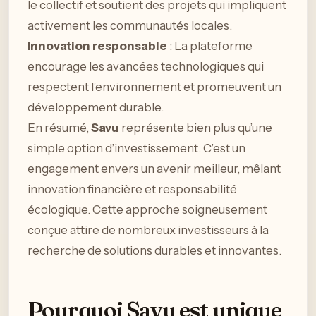
le collectif et soutient des projets qui impliquent
activement les communautés locales.
Innovation responsable
: La plateforme
encourage les avancées technologiques qui
respectent l’environnement et promeuvent un
développement durable.
En résumé,
Savu
représente bien plus qu’une
simple option d’investissement. C’est un
engagement envers un avenir meilleur, mêlant
innovation financière et responsabilité
écologique. Cette approche soigneusement
conçue attire de nombreux investisseurs à la
recherche de solutions durables et innovantes.
Pourquoi Savu est unique