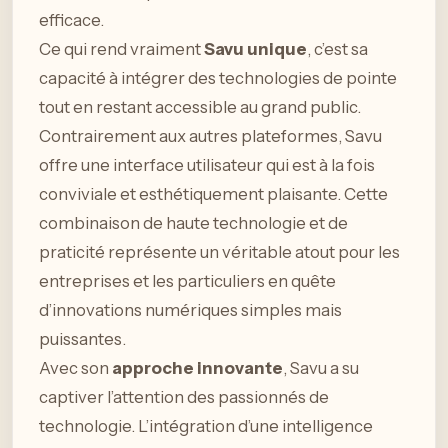
efficace.
Ce qui rend vraiment
Savu unique
, c’est sa
capacité à intégrer des technologies de pointe
tout en restant accessible au grand public.
Contrairement aux autres plateformes, Savu
offre une interface utilisateur qui est à la fois
conviviale et esthétiquement plaisante. Cette
combinaison de haute technologie et de
praticité représente un véritable atout pour les
entreprises et les particuliers en quête
d’innovations numériques simples mais
puissantes.
Avec son
approche innovante
, Savu a su
captiver l’attention des passionnés de
technologie. L’intégration d’une intelligence