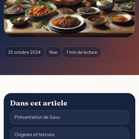
25 octobre 2024
Noe
7 min de lecture
Dans cet article
Présentation de Savu
Origines et histoire