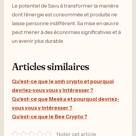
Le potentiel de Savu à transformer la manière
dont l’énergie est consommée et produite ne
laisse personne indifférent. Sa mise en œuvre
peut mener à des économies significatives et à
un avenir plus durable.
Articles similaires
Qu’est-ce que le smh crypto et pourquoi
devriez-vous vous y intéresser ?
Qu’est-ce que Meeka et pourquoi devriez-
vous vous y intéresser ?
Qu’est-ce que le Bee Crypto ?
Noter cet article