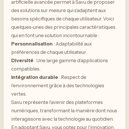
artificielle avancée permet à Savu de proposer
des solutions sur mesure qui s’adaptent aux
besoins spécifiques de chaque utilisateur. Voici
quelques-unes des principales caractéristiques
qui en font une solution incontournable :
Personnalisation
: Adaptabilité aux
préférences de chaque utilisateur.
Diversité
: Une large gamme d’applications
compatibles.
Intégration durable
: Respect de
l’environnement grâce à des technologies
vertes.
Savu représente l’avenir des plateformes
numériques, transformant la manière dont nous
interagissons avec la technologie au quotidien.
En adoptant Savu, vous optez pour l’innovation,