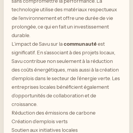
sans compromettre la performance. La
technologie utilise des matériaux respectueux
de l’environnement et offre une durée de vie
prolongée, ce qui en fait un investissement
durable.
L’impact de Savu sur la
communauté
est
significatif. En s’associant à des projets locaux,
Savu contribue non seulement à la réduction
des coûts énergétiques, mais aussi à la création
d’emplois dans le secteur de l’énergie verte. Les
entreprises locales bénéficient également
d’opportunités de collaboration et de
croissance.
Réduction des émissions de carbone
Création d’emplois verts
Soutien aux initiatives locales