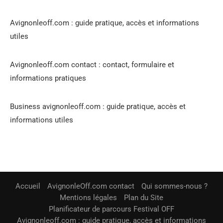
Avignonleoff.com : guide pratique, accès et informations
utiles
Avignonleoff.com contact : contact, formulaire et
informations pratiques
Business avignonleoff.com : guide pratique, accès et
informations utiles
Accueil
AvignonleOff.com contact
Qui sommes-nous ?
Mentions légales
Plan du Site
Planificateur de parcours Festival OFF
Avignonleoff.com : guide pratique, accès et informations