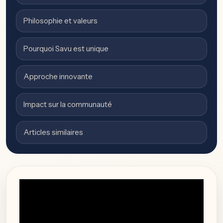
Philosophie et valeurs
Pourquoi Savu est unique
Approche innovante
Impact sur la communauté
Articles similaires