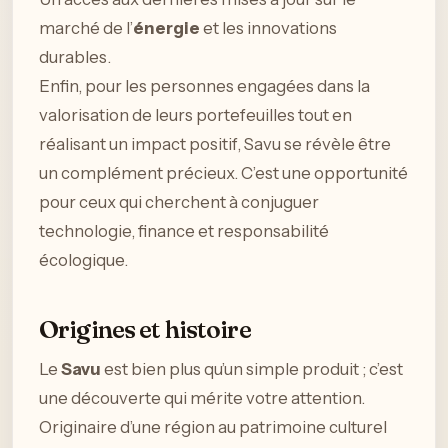
marché de l’
énergie
et les innovations
durables.
Enfin, pour les personnes engagées dans la
valorisation de leurs portefeuilles tout en
réalisant un impact positif, Savu se révèle être
un complément précieux. C’est une opportunité
pour ceux qui cherchent à conjuguer
technologie, finance et responsabilité
écologique.
Origines et histoire
Le
Savu
est bien plus qu’un simple produit ; c’est
une découverte qui mérite votre attention.
Originaire d’une région au patrimoine culturel