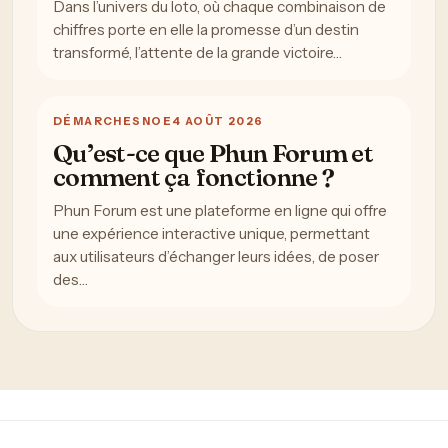
Dans l’univers du loto, où chaque combinaison de
chiffres porte en elle la promesse d’un destin
transformé, l’attente de la grande victoire…
DÉMARCHES
NOE
4 AOÛT 2026
Qu’est-ce que Phun Forum et
comment ça fonctionne ?
Phun Forum est une plateforme en ligne qui offre
une expérience interactive unique, permettant
aux utilisateurs d’échanger leurs idées, de poser
des…