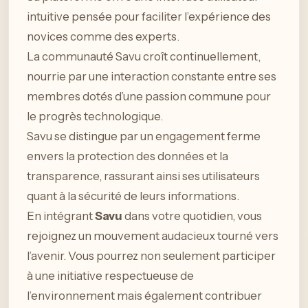
intuitive pensée pour faciliter l’expérience des
novices comme des experts.
La communauté Savu croît continuellement,
nourrie par une interaction constante entre ses
membres dotés d’une passion commune pour
le progrès technologique.
Savu se distingue par un engagement ferme
envers la protection des données et la
transparence, rassurant ainsi ses utilisateurs
quant à la sécurité de leurs informations.
En intégrant
Savu
dans votre quotidien, vous
rejoignez un mouvement audacieux tourné vers
l’avenir. Vous pourrez non seulement participer
à une initiative respectueuse de
l’environnement mais également contribuer