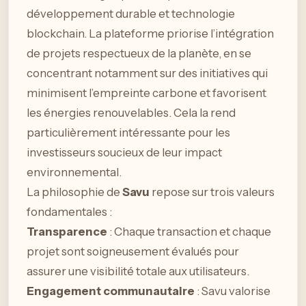
développement durable et technologie
blockchain. La plateforme priorise l’intégration
de projets respectueux de la planète, en se
concentrant notamment sur des initiatives qui
minimisent l’empreinte carbone et favorisent
les énergies renouvelables. Cela la rend
particulièrement intéressante pour les
investisseurs soucieux de leur impact
environnemental.
La philosophie de
Savu
repose sur trois valeurs
fondamentales :
Transparence
: Chaque transaction et chaque
projet sont soigneusement évalués pour
assurer une visibilité totale aux utilisateurs.
Engagement communautaire
: Savu valorise