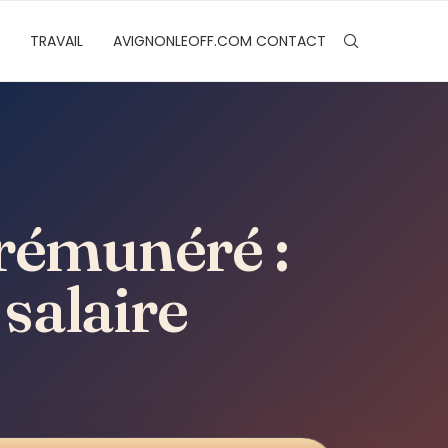
TRAVAIL
AVIGNONLEOFF.COM CONTACT
rémunéré :
 salaire