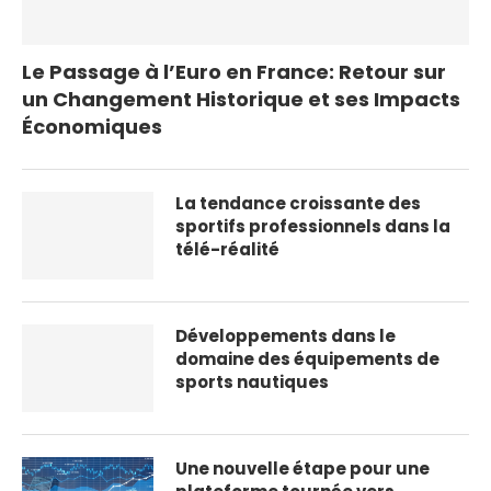
Le Passage à l’Euro en France: Retour sur
un Changement Historique et ses Impacts
Économiques
La tendance croissante des
sportifs professionnels dans la
télé-réalité
Développements dans le
domaine des équipements de
sports nautiques
Une nouvelle étape pour une