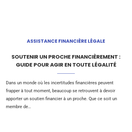
ASSISTANCE FINANCIÈRE LÉGALE
SOUTENIR UN PROCHE FINANCIÈREMENT :
GUIDE POUR AGIR EN TOUTE LÉGALITÉ
Dans un monde où les incertitudes financières peuvent
frapper à tout moment, beaucoup se retrouvent à devoir
apporter un soutien financier à un proche. Que ce soit un
membre de…