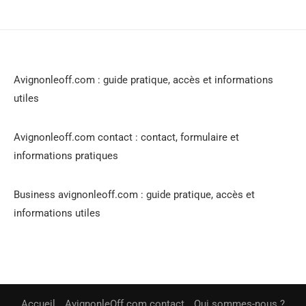
Avignonleoff.com : guide pratique, accès et informations
utiles
Avignonleoff.com contact : contact, formulaire et
informations pratiques
Business avignonleoff.com : guide pratique, accès et
informations utiles
Accueil
AvignonleOff.com contact
Qui sommes-nous ?