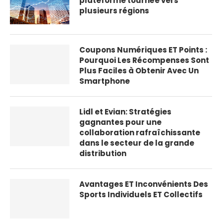
plateforme tournée vers
plusieurs régions
Coupons Numériques ET Points :
Pourquoi Les Récompenses Sont
Plus Faciles à Obtenir Avec Un
Smartphone
Lidl et Evian: Stratégies
gagnantes pour une
collaboration rafraîchissante
dans le secteur de la grande
distribution
Avantages ET Inconvénients Des
Sports Individuels ET Collectifs