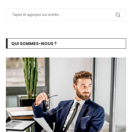
QUI SOMMES-NOUS ?