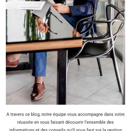
A travers ce blog, notre équipe vous accompagne dans votre
réussite en vous faisant découvrir l’ensemble des
informations et des conseils qu’il vous faut sur la gestion