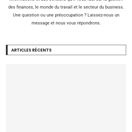
des finances, le monde du travail et le secteur du business.
Une question ou une préoccupation ? Laissez-nous un
message et nous vous répondrons.
ARTICLES RÉCENTS