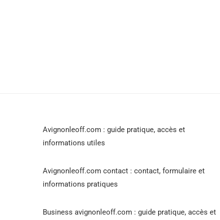
Avignonleoff.com : guide pratique, accès et
informations utiles
Avignonleoff.com contact : contact, formulaire et
informations pratiques
Business avignonleoff.com : guide pratique, accès et