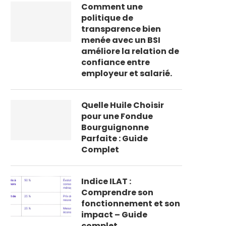
Comment une
politique de
transparence bien
menée avec un BSI
améliore la relation de
confiance entre
employeur et salarié.
Quelle Huile Choisir
pour une Fondue
Bourguignonne
Parfaite : Guide
Complet
Indice ILAT :
Comprendre son
fonctionnement et son
impact – Guide
complet