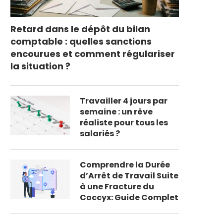
Retard dans le dépôt du bilan
comptable : quelles sanctions
encourues et comment régulariser
la situation ?
Travailler 4 jours par
semaine : un rêve
réaliste pour tous les
salariés ?
Comprendre la Durée
d’Arrêt de Travail Suite
à une Fracture du
Coccyx: Guide Complet