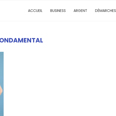
ACCUEIL
BUSINESS
ARGENT
DÉMARCHES
FONDAMENTAL