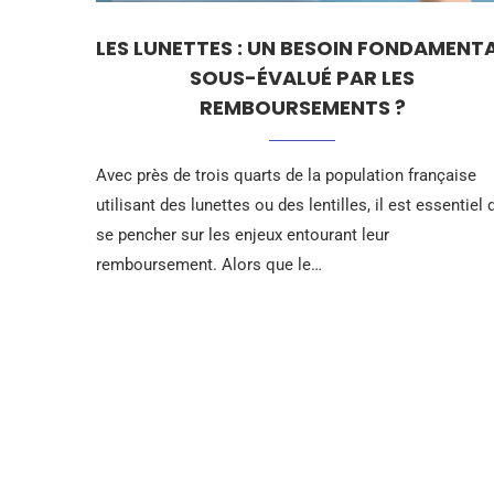
LES LUNETTES : UN BESOIN FONDAMENT
SOUS-ÉVALUÉ PAR LES
REMBOURSEMENTS ?
Avec près de trois quarts de la population française
utilisant des lunettes ou des lentilles, il est essentiel 
se pencher sur les enjeux entourant leur
remboursement. Alors que le…