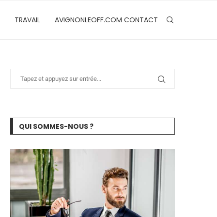
TRAVAIL
AVIGNONLEOFF.COM CONTACT
QUI SOMMES-NOUS ?