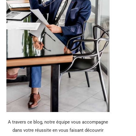
A travers ce blog, notre équipe vous accompagne
dans votre réussite en vous faisant découvrir