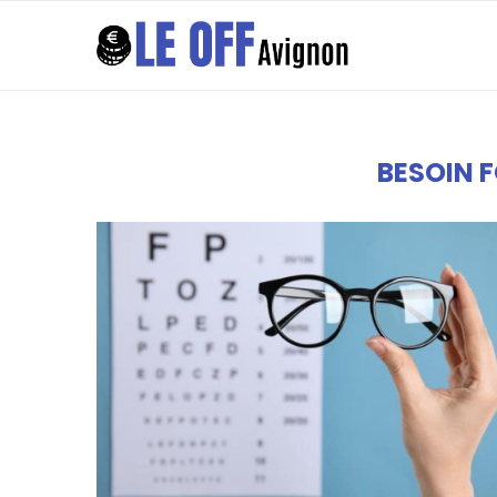
BESOIN 