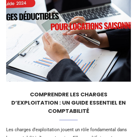
COMPRENDRE LES CHARGES
D’EXPLOITATION : UN GUIDE ESSENTIEL EN
COMPTABILITÉ
Les charges d’exploitation jouent un rôle fondamental dans