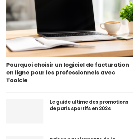
Pourquoi choisir un logiciel de facturation
en ligne pour les professionnels avec
Toolcie
Le guide ultime des promotions
de paris sportifs en 2024