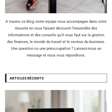
A travers ce blog, notre équipe vous accompagne dans votre
réussite en vous faisant découvrir l’ensemble des
informations et des conseils qu’il vous faut sur la gestion
des finances, le monde du travail et le secteur du business.
Une question ou une préoccupation ? Laissez-nous un
message et nous vous répondrons.
ARTICLES RÉCENTS