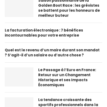
Saison passionnante de la
Golden Boot Race : les grévistes
se battent pour les honneurs de
meilleur buteur
La facturation électronique : 7 bénéfices
incontournables pour votre entreprise
Quel est le revenu d’un maire durant son mandat
? S’agit-il d’un salaire ou d’autre chose ?
Le Passage à l’Euro en France:
Retour sur un Changement
Historique et ses Impacts
Économiques
La tendance croissante des
sportifs professionnels dans la