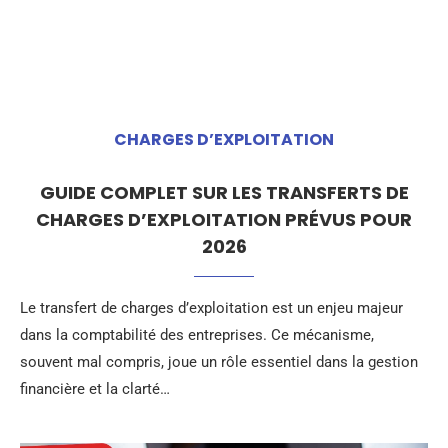
CHARGES D’EXPLOITATION
GUIDE COMPLET SUR LES TRANSFERTS DE
CHARGES D’EXPLOITATION PRÉVUS POUR
2026
Le transfert de charges d’exploitation est un enjeu majeur
dans la comptabilité des entreprises. Ce mécanisme,
souvent mal compris, joue un rôle essentiel dans la gestion
financière et la clarté…