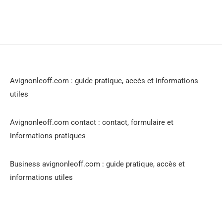
Avignonleoff.com : guide pratique, accès et informations
utiles
Avignonleoff.com contact : contact, formulaire et
informations pratiques
Business avignonleoff.com : guide pratique, accès et
informations utiles