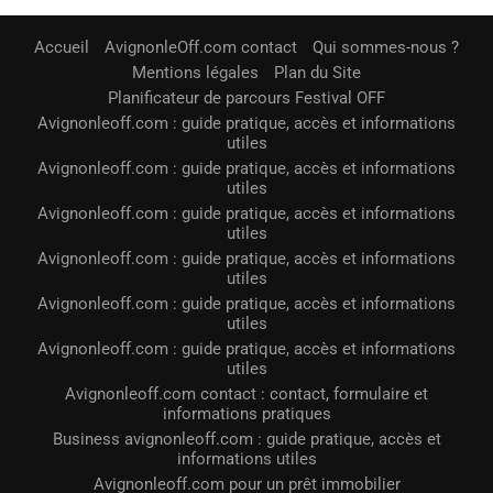
Accueil
AvignonleOff.com contact
Qui sommes-nous ?
Mentions légales
Plan du Site
Planificateur de parcours Festival OFF
Avignonleoff.com : guide pratique, accès et informations
utiles
Avignonleoff.com : guide pratique, accès et informations
utiles
Avignonleoff.com : guide pratique, accès et informations
utiles
Avignonleoff.com : guide pratique, accès et informations
utiles
Avignonleoff.com : guide pratique, accès et informations
utiles
Avignonleoff.com : guide pratique, accès et informations
utiles
Avignonleoff.com contact : contact, formulaire et
informations pratiques
Business avignonleoff.com : guide pratique, accès et
informations utiles
Avignonleoff.com pour un prêt immobilier