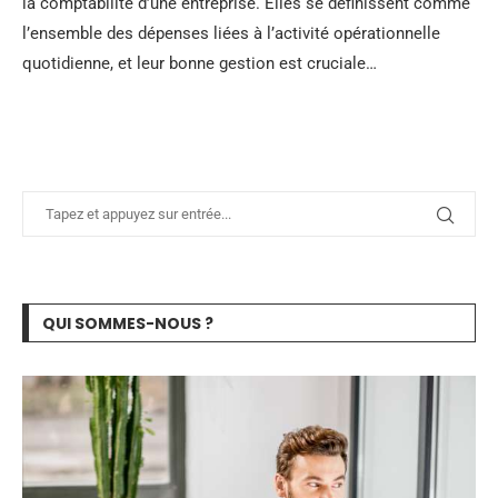
la comptabilité d’une entreprise. Elles se définissent comme
l’ensemble des dépenses liées à l’activité opérationnelle
quotidienne, et leur bonne gestion est cruciale…
QUI SOMMES-NOUS ?