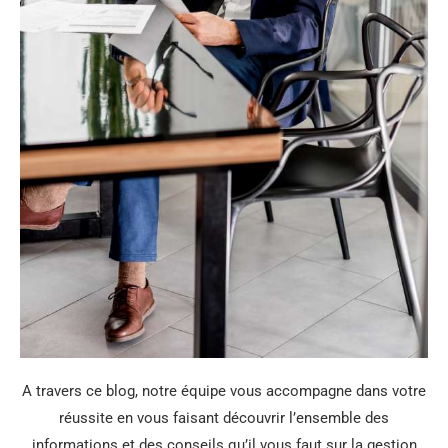
A travers ce blog, notre équipe vous accompagne dans votre
réussite en vous faisant découvrir l’ensemble des
informations et des conseils qu’il vous faut sur la gestion