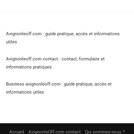
Avignonleoff.com : guide pratique, accès et informations
utiles
Avignonleoff.com contact : contact, formulaire et
informations pratiques
Business avignonleoff.com : guide pratique, accès et
informations utiles
Accueil
AvignonleOff.com contact
Qui sommes-nous ?