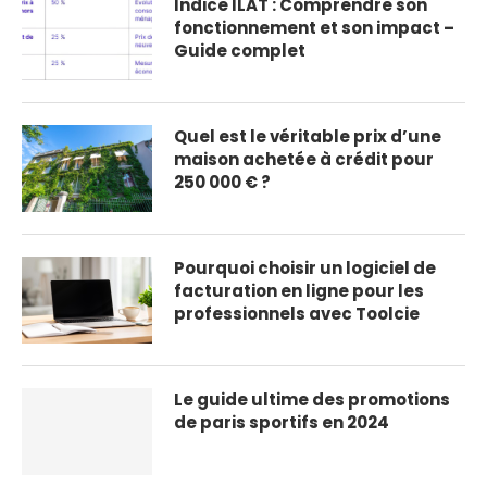
Indice ILAT : Comprendre son
fonctionnement et son impact –
Guide complet
Quel est le véritable prix d’une
maison achetée à crédit pour
250 000 € ?
Pourquoi choisir un logiciel de
facturation en ligne pour les
professionnels avec Toolcie
Le guide ultime des promotions
de paris sportifs en 2024