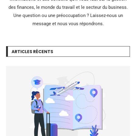
des finances, le monde du travail et le secteur du business.
Une question ou une préoccupation ? Laissez-nous un
message et nous vous répondrons.
ARTICLES RÉCENTS