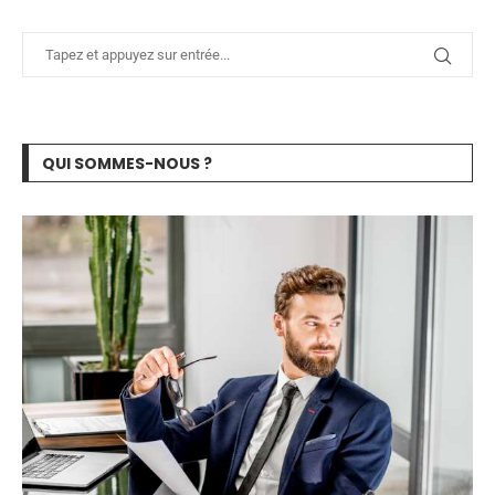
QUI SOMMES-NOUS ?