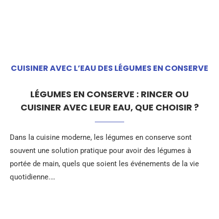
CUISINER AVEC L’EAU DES LÉGUMES EN CONSERVE
LÉGUMES EN CONSERVE : RINCER OU
CUISINER AVEC LEUR EAU, QUE CHOISIR ?
Dans la cuisine moderne, les légumes en conserve sont
souvent une solution pratique pour avoir des légumes à
portée de main, quels que soient les événements de la vie
quotidienne.…