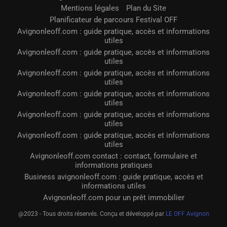
Mentions légales
Plan du Site
Planificateur de parcours Festival OFF
Avignonleoff.com : guide pratique, accès et informations
utiles
Avignonleoff.com : guide pratique, accès et informations
utiles
Avignonleoff.com : guide pratique, accès et informations
utiles
Avignonleoff.com : guide pratique, accès et informations
utiles
Avignonleoff.com : guide pratique, accès et informations
utiles
Avignonleoff.com : guide pratique, accès et informations
utiles
Avignonleoff.com contact : contact, formulaire et
informations pratiques
Business avignonleoff.com : guide pratique, accès et
informations utiles
Avignonleoff.com pour un prêt immobilier
@2023 - Tous droits réservés. Conçu et développé par
LE OFF Avignon