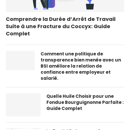
Comprendre la Durée d’Arrêt de Travail
Suite à une Fracture du Coccyx: Guide
Complet
Comment une politique de
transparence bien menée avec un
BSI améliore la relation de
confiance entre employeur et
salarié.
Quelle Huile Choisir pour une
Fondue Bourguignonne Parfaite :
Guide Complet