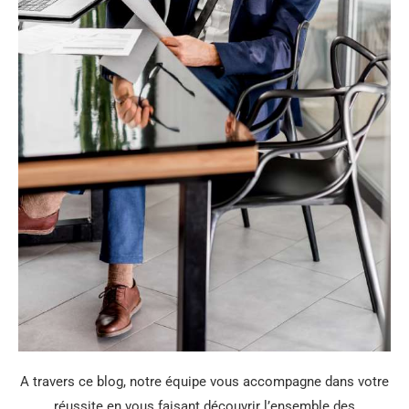
A travers ce blog, notre équipe vous accompagne dans votre
réussite en vous faisant découvrir l’ensemble des