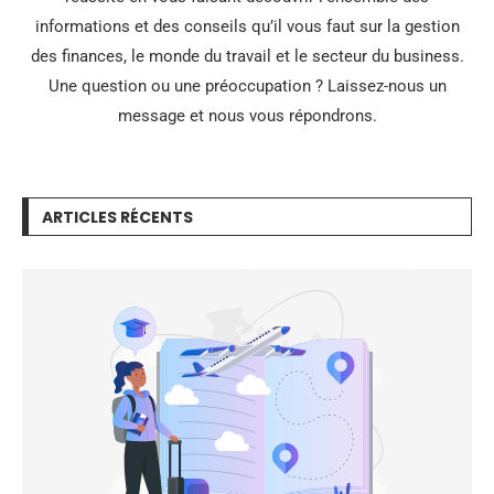
informations et des conseils qu’il vous faut sur la gestion
des finances, le monde du travail et le secteur du business.
Une question ou une préoccupation ? Laissez-nous un
message et nous vous répondrons.
ARTICLES RÉCENTS