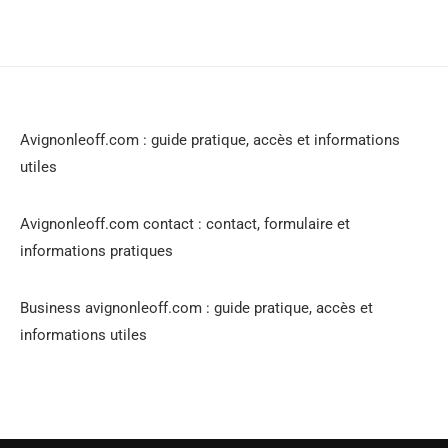
Avignonleoff.com : guide pratique, accès et informations
utiles
Avignonleoff.com contact : contact, formulaire et
informations pratiques
Business avignonleoff.com : guide pratique, accès et
informations utiles