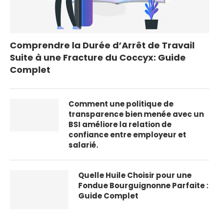
Comprendre la Durée d’Arrêt de Travail
Suite à une Fracture du Coccyx: Guide
Complet
Comment une politique de
transparence bien menée avec un
BSI améliore la relation de
confiance entre employeur et
salarié.
Quelle Huile Choisir pour une
Fondue Bourguignonne Parfaite :
Guide Complet