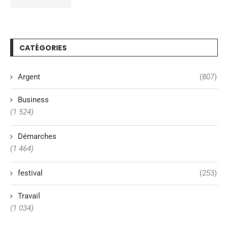
CATÉGORIES
Argent
(807)
Business
(1 524)
Démarches
(1 464)
festival
(253)
Travail
(1 034)