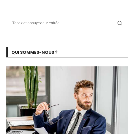
QUI SOMMES-NOUS ?