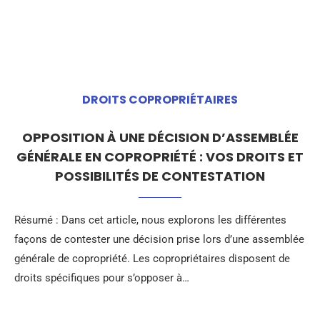
DROITS COPROPRIÉTAIRES
OPPOSITION À UNE DÉCISION D’ASSEMBLÉE
GÉNÉRALE EN COPROPRIÉTÉ : VOS DROITS ET
POSSIBILITÉS DE CONTESTATION
Résumé : Dans cet article, nous explorons les différentes
façons de contester une décision prise lors d’une assemblée
générale de copropriété. Les copropriétaires disposent de
droits spécifiques pour s’opposer à…