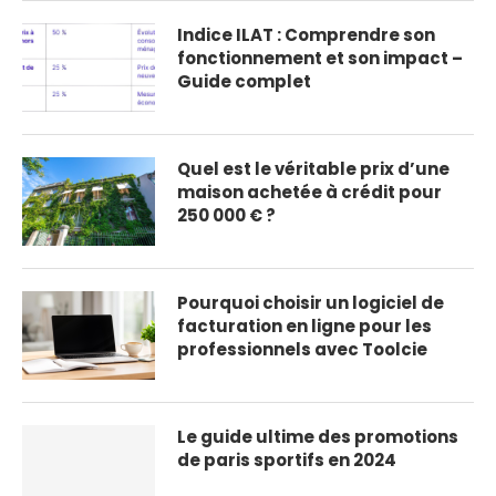
Indice ILAT : Comprendre son
fonctionnement et son impact –
Guide complet
Quel est le véritable prix d’une
maison achetée à crédit pour
250 000 € ?
Pourquoi choisir un logiciel de
facturation en ligne pour les
professionnels avec Toolcie
Le guide ultime des promotions
de paris sportifs en 2024