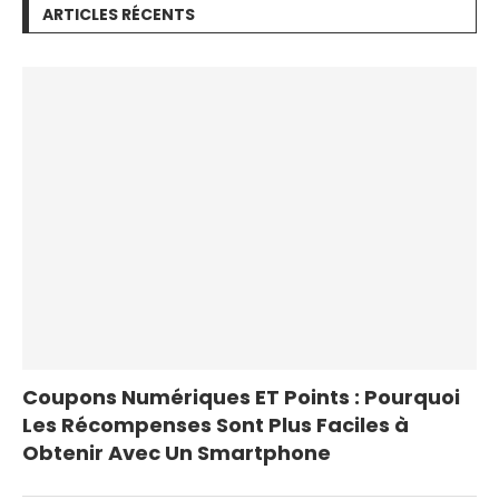
ARTICLES RÉCENTS
Coupons Numériques ET Points : Pourquoi
Les Récompenses Sont Plus Faciles à
Obtenir Avec Un Smartphone