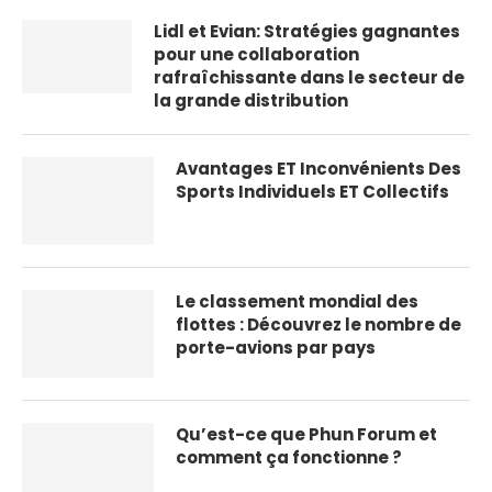
Lidl et Evian: Stratégies
gagnantes pour une
collaboration rafraîchissante
dans le secteur de la grande
distribution
Avantages ET Inconvénients Des
Sports Individuels ET Collectifs
Le classement mondial des
flottes : Découvrez le nombre de
porte-avions par pays
Qu’est-ce que Phun Forum et
comment ça fonctionne ?