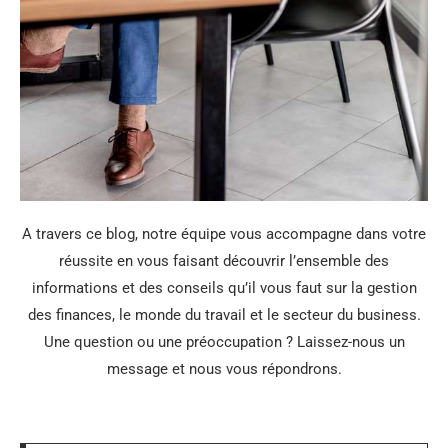
A travers ce blog, notre équipe vous accompagne dans votre
réussite en vous faisant découvrir l’ensemble des
informations et des conseils qu’il vous faut sur la gestion
des finances, le monde du travail et le secteur du business.
Une question ou une préoccupation ? Laissez-nous un
message et nous vous répondrons.