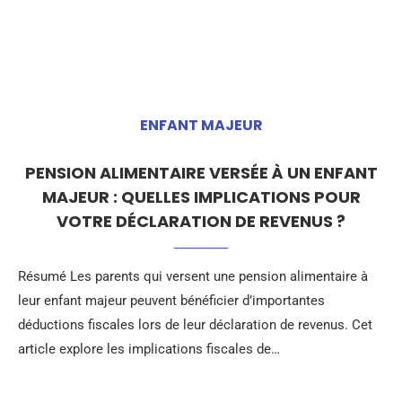
ENFANT MAJEUR
PENSION ALIMENTAIRE VERSÉE À UN ENFANT
MAJEUR : QUELLES IMPLICATIONS POUR
VOTRE DÉCLARATION DE REVENUS ?
Résumé Les parents qui versent une pension alimentaire à
leur enfant majeur peuvent bénéficier d’importantes
déductions fiscales lors de leur déclaration de revenus. Cet
article explore les implications fiscales de…