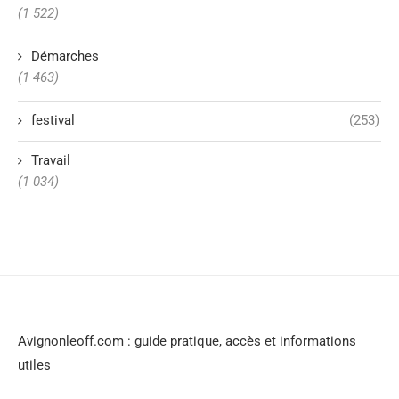
Business
(1 522)
Démarches
(1 463)
festival
(253)
Travail
(1 034)
Avignonleoff.com : guide pratique, accès et informations
utiles