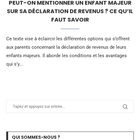
PEUT-ON MENTIONNER UN ENFANT MAJEUR
SUR SA DÉCLARATION DE REVENUS ? CE QU’IL
FAUT SAVOIR
Ce texte vise à éclaircir les différentes options qui s’offrent
aux parents concernant la déclaration de revenus de leurs
enfants majeurs. Il aborde les conditions et les avantages
qui s’y…
QUI SOMMES-NOUS ?