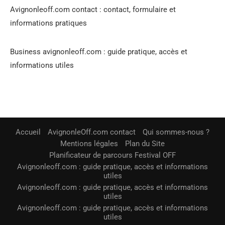
Avignonleoff.com contact : contact, formulaire et
informations pratiques
Business avignonleoff.com : guide pratique, accès et
informations utiles
Accueil
AvignonleOff.com contact
Qui sommes-nous ?
Mentions légales
Plan du Site
Planificateur de parcours Festival OFF
Avignonleoff.com : guide pratique, accès et informations
utiles
Avignonleoff.com : guide pratique, accès et informations
utiles
Avignonleoff.com : guide pratique, accès et informations