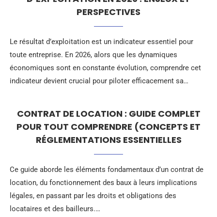
PERSPECTIVES
Le résultat d’exploitation est un indicateur essentiel pour
toute entreprise. En 2026, alors que les dynamiques
économiques sont en constante évolution, comprendre cet
indicateur devient crucial pour piloter efficacement sa…
CONTRAT DE LOCATION : GUIDE COMPLET
POUR TOUT COMPRENDRE (CONCEPTS ET
RÉGLEMENTATIONS ESSENTIELLES
Ce guide aborde les éléments fondamentaux d’un contrat de
location, du fonctionnement des baux à leurs implications
légales, en passant par les droits et obligations des
locataires et des bailleurs.…