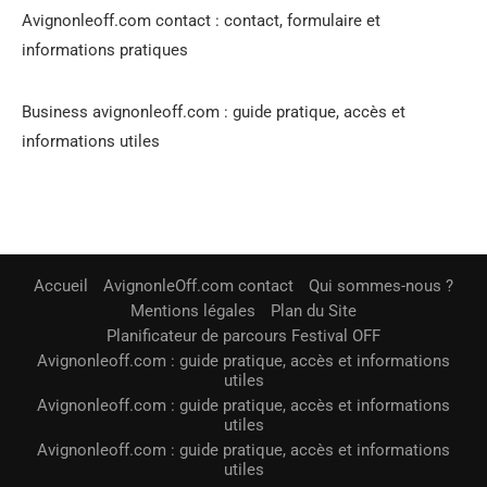
Avignonleoff.com contact : contact, formulaire et
informations pratiques
Business avignonleoff.com : guide pratique, accès et
informations utiles
Accueil
AvignonleOff.com contact
Qui sommes-nous ?
Mentions légales
Plan du Site
Planificateur de parcours Festival OFF
Avignonleoff.com : guide pratique, accès et informations
utiles
Avignonleoff.com : guide pratique, accès et informations
utiles
Avignonleoff.com : guide pratique, accès et informations
utiles