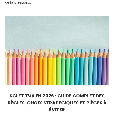
de la création…
SCI ET TVA EN 2026 : GUIDE COMPLET DES
RÈGLES, CHOIX STRATÉGIQUES ET PIÈGES À
ÉVITER