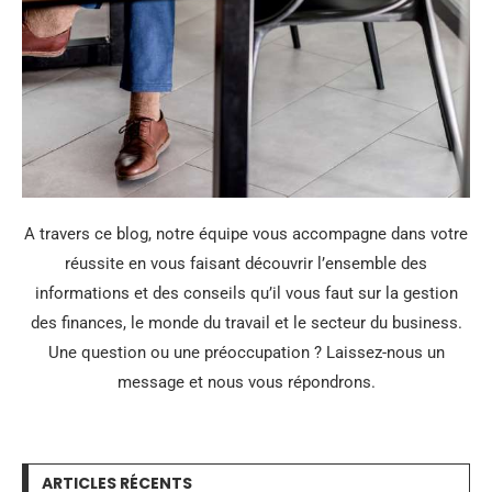
A travers ce blog, notre équipe vous accompagne dans votre
réussite en vous faisant découvrir l’ensemble des
informations et des conseils qu’il vous faut sur la gestion
des finances, le monde du travail et le secteur du business.
Une question ou une préoccupation ? Laissez-nous un
message et nous vous répondrons.
ARTICLES RÉCENTS