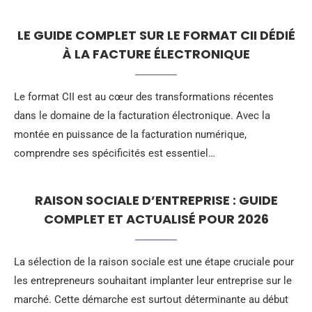
LE GUIDE COMPLET SUR LE FORMAT CII DÉDIÉ
À LA FACTURE ÉLECTRONIQUE
Le format CII est au cœur des transformations récentes
dans le domaine de la facturation électronique. Avec la
montée en puissance de la facturation numérique,
comprendre ses spécificités est essentiel…
RAISON SOCIALE D’ENTREPRISE : GUIDE
COMPLET ET ACTUALISÉ POUR 2026
La sélection de la raison sociale est une étape cruciale pour
les entrepreneurs souhaitant implanter leur entreprise sur le
marché. Cette démarche est surtout déterminante au début