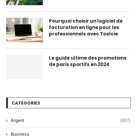
Pourquoi choisir un logiciel de
facturation en ligne pour les
professionnels avec Toolcie
Le guide ultime des promotions
de paris sportifs en 2024
CATÉGORIES
Argent
(807)
Business