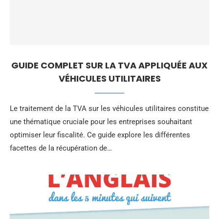
GUIDE COMPLET SUR LA TVA APPLIQUÉE AUX
VÉHICULES UTILITAIRES
Le traitement de la TVA sur les véhicules utilitaires constitue
une thématique cruciale pour les entreprises souhaitant
optimiser leur fiscalité. Ce guide explore les différentes
facettes de la récupération de…