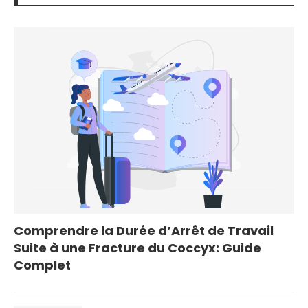
Comprendre la Durée d’Arrêt de Travail
Suite à une Fracture du Coccyx: Guide
Complet