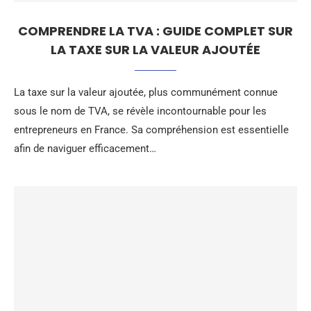
COMPRENDRE LA TVA : GUIDE COMPLET SUR
LA TAXE SUR LA VALEUR AJOUTÉE
La taxe sur la valeur ajoutée, plus communément connue
sous le nom de TVA, se révèle incontournable pour les
entrepreneurs en France. Sa compréhension est essentielle
afin de naviguer efficacement…