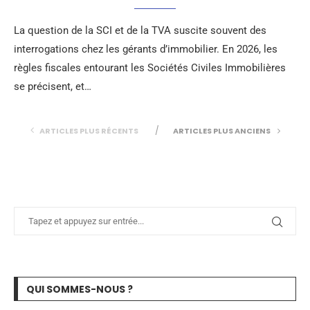
La question de la SCI et de la TVA suscite souvent des
interrogations chez les gérants d’immobilier. En 2026, les
règles fiscales entourant les Sociétés Civiles Immobilières
se précisent, et…
ARTICLES PLUS RÉCENTS
ARTICLES PLUS ANCIENS
QUI SOMMES-NOUS ?