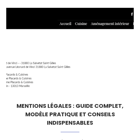
MENTIONS LÉGALES : GUIDE COMPLET,
MODÈLE PRATIQUE ET CONSEILS
INDISPENSABLES