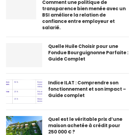
Comment une politique de
transparence bien menée avec
un BSI améliore la relation de
confiance entre employeur et
salarié.
Quelle Huile Choisir pour une
Fondue Bourguignonne Parfaite :
Guide Complet
Indice ILAT : Comprendre son
fonctionnement et son impact –
Guide complet
Quel est le véritable prix d’une
maison achetée à crédit pour
250 000 € ?