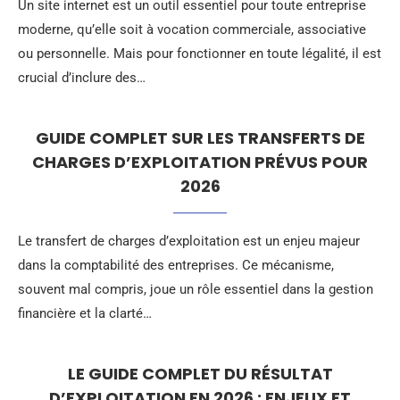
Un site internet est un outil essentiel pour toute entreprise
moderne, qu’elle soit à vocation commerciale, associative
ou personnelle. Mais pour fonctionner en toute légalité, il est
crucial d’inclure des…
GUIDE COMPLET SUR LES TRANSFERTS DE
CHARGES D’EXPLOITATION PRÉVUS POUR
2026
Le transfert de charges d’exploitation est un enjeu majeur
dans la comptabilité des entreprises. Ce mécanisme,
souvent mal compris, joue un rôle essentiel dans la gestion
financière et la clarté…
LE GUIDE COMPLET DU RÉSULTAT
D’EXPLOITATION EN 2026 : ENJEUX ET