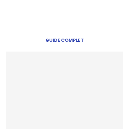
GUIDE COMPLET