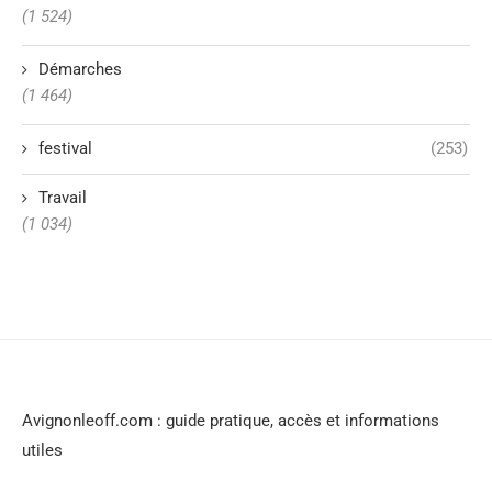
(1 524)
Démarches
(1 464)
festival
(253)
Travail
(1 034)
Avignonleoff.com : guide pratique, accès et informations
utiles