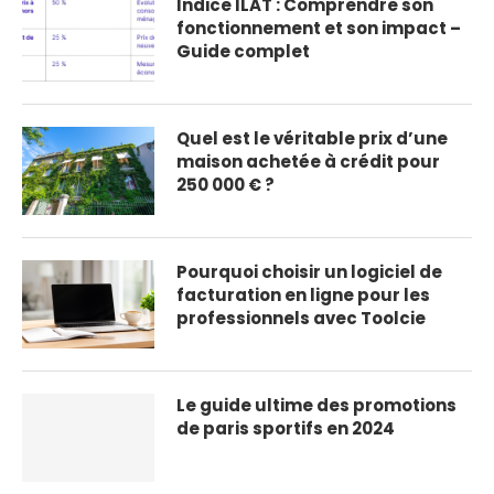
Indice ILAT : Comprendre son
fonctionnement et son impact –
Guide complet
Quel est le véritable prix d’une
maison achetée à crédit pour
250 000 € ?
Pourquoi choisir un logiciel de
facturation en ligne pour les
professionnels avec Toolcie
Le guide ultime des promotions
de paris sportifs en 2024