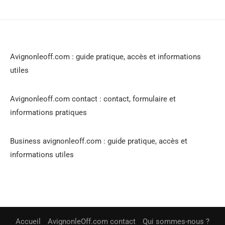
Avignonleoff.com : guide pratique, accès et informations
utiles
Avignonleoff.com contact : contact, formulaire et
informations pratiques
Business avignonleoff.com : guide pratique, accès et
informations utiles
Accueil
AvignonleOff.com contact
Qui sommes-nous ?