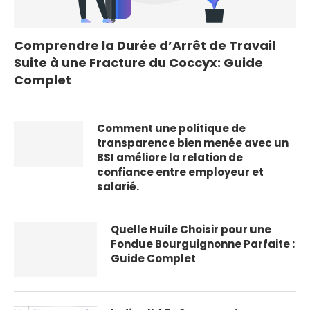
Comprendre la Durée d’Arrêt de Travail
Suite à une Fracture du Coccyx: Guide
Complet
Comment une politique de
transparence bien menée avec un
BSI améliore la relation de
confiance entre employeur et
salarié.
Quelle Huile Choisir pour une
Fondue Bourguignonne Parfaite :
Guide Complet