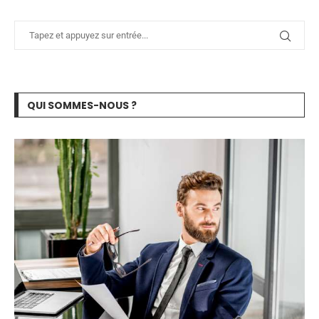
QUI SOMMES-NOUS ?