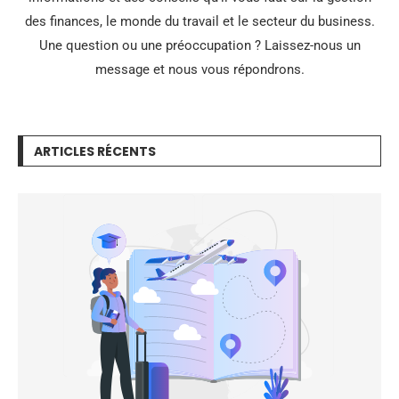
des finances, le monde du travail et le secteur du business.
Une question ou une préoccupation ? Laissez-nous un
message et nous vous répondrons.
ARTICLES RÉCENTS