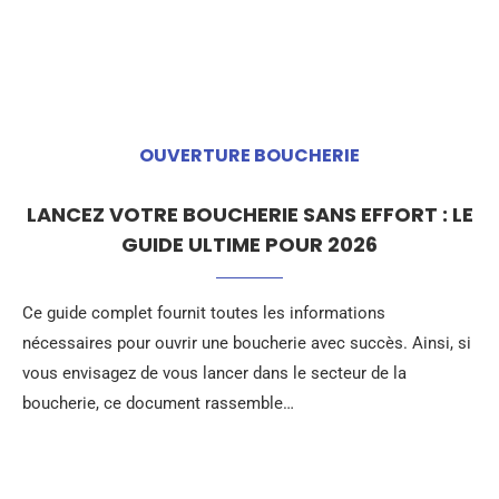
OUVERTURE BOUCHERIE
LANCEZ VOTRE BOUCHERIE SANS EFFORT : LE
GUIDE ULTIME POUR 2026
Ce guide complet fournit toutes les informations
nécessaires pour ouvrir une boucherie avec succès. Ainsi, si
vous envisagez de vous lancer dans le secteur de la
boucherie, ce document rassemble…