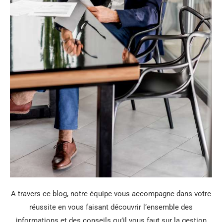
A travers ce blog, notre équipe vous accompagne dans votre
réussite en vous faisant découvrir l’ensemble des
informations et des conseils qu’il vous faut sur la gestion