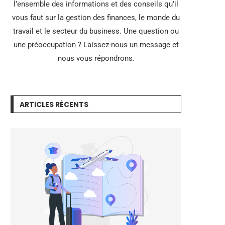
l’ensemble des informations et des conseils qu’il
vous faut sur la gestion des finances, le monde du
travail et le secteur du business. Une question ou
une préoccupation ? Laissez-nous un message et
nous vous répondrons.
ARTICLES RÉCENTS