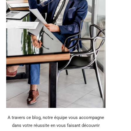
A travers ce blog, notre équipe vous accompagne
dans votre réussite en vous faisant découvrir