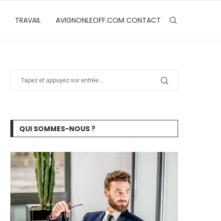
TRAVAIL
AVIGNONLEOFF.COM CONTACT
QUI SOMMES-NOUS ?