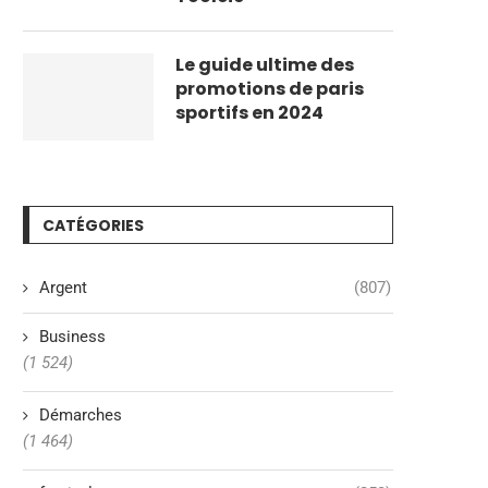
Le guide ultime des
promotions de paris
sportifs en 2024
CATÉGORIES
Argent
(807)
Business
(1 524)
Démarches
(1 464)