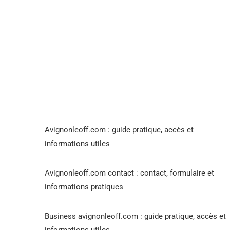
Avignonleoff.com : guide pratique, accès et
informations utiles
Avignonleoff.com contact : contact, formulaire et
informations pratiques
Business avignonleoff.com : guide pratique, accès et