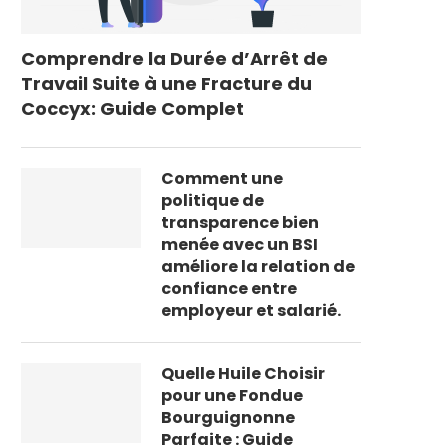
Comprendre la Durée d’Arrêt de
Travail Suite à une Fracture du
Coccyx: Guide Complet
Comment une
politique de
transparence bien
menée avec un BSI
améliore la relation de
confiance entre
employeur et salarié.
Quelle Huile Choisir
pour une Fondue
Bourguignonne
Parfaite : Guide