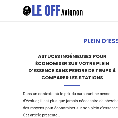
PLEIN D’E
ASTUCES INGÉNIEUSES POUR
ÉCONOMISER SUR VOTRE PLEIN
D’ESSENCE SANS PERDRE DE TEMPS À
COMPARER LES STATIONS
Dans un contexte où le prix du carburant ne cesse
d’évoluer, il est plus que jamais nécessaire de cherch
des moyens pour économiser sur son plein d’essence
Cet article présente…