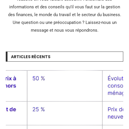
informations et des conseils qu’il vous faut sur la gestion
des finances, le monde du travail et le secteur du business.
Une question ou une préoccupation ? Laissez-nous un
message et nous vous répondrons.
ARTICLES RÉCENTS