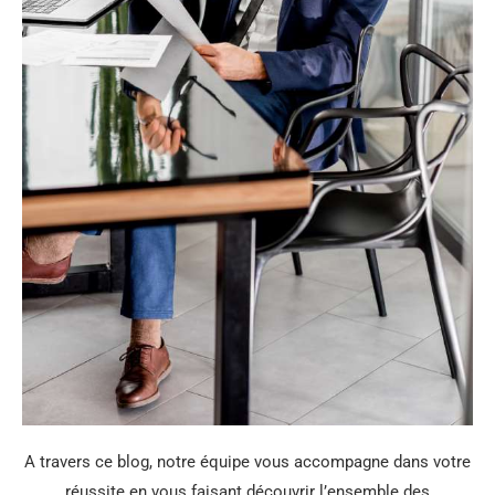
A travers ce blog, notre équipe vous accompagne dans votre
réussite en vous faisant découvrir l’ensemble des