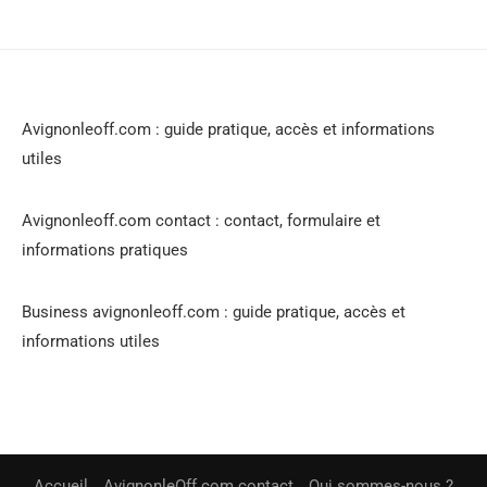
Avignonleoff.com : guide pratique, accès et informations
utiles
Avignonleoff.com contact : contact, formulaire et
informations pratiques
Business avignonleoff.com : guide pratique, accès et
informations utiles
Accueil
AvignonleOff.com contact
Qui sommes-nous ?