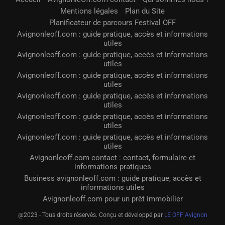
Mentions légales
Plan du Site
Planificateur de parcours Festival OFF
Avignonleoff.com : guide pratique, accès et informations
utiles
Avignonleoff.com : guide pratique, accès et informations
utiles
Avignonleoff.com : guide pratique, accès et informations
utiles
Avignonleoff.com : guide pratique, accès et informations
utiles
Avignonleoff.com : guide pratique, accès et informations
utiles
Avignonleoff.com : guide pratique, accès et informations
utiles
Avignonleoff.com contact : contact, formulaire et
informations pratiques
Business avignonleoff.com : guide pratique, accès et
informations utiles
Avignonleoff.com pour un prêt immobilier
@2023 - Tous droits réservés. Conçu et développé par
LE OFF Avignon