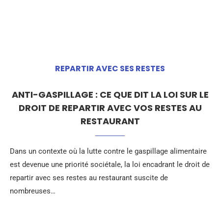
REPARTIR AVEC SES RESTES
ANTI-GASPILLAGE : CE QUE DIT LA LOI SUR LE
DROIT DE REPARTIR AVEC VOS RESTES AU
RESTAURANT
Dans un contexte où la lutte contre le gaspillage alimentaire
est devenue une priorité sociétale, la loi encadrant le droit de
repartir avec ses restes au restaurant suscite de
nombreuses…