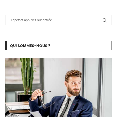
QUI SOMMES-NOUS ?