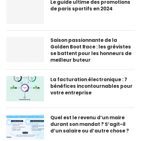
Le guide ultime des promotions
de paris sportifs en 2024
Saison passionnante de la
Golden Boot Race : les grévistes
se battent pour les honneurs de
meilleur buteur
La facturation électronique : 7
bénéfices incontournables pour
votre entreprise
Quel est le revenu d’un maire
durant son mandat ? S’agit-il
d’un salaire ou d’autre chose ?