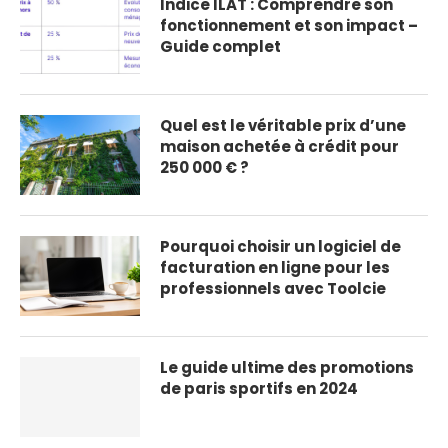
Indice ILAT : Comprendre son
fonctionnement et son impact –
Guide complet
Quel est le véritable prix d’une
maison achetée à crédit pour
250 000 € ?
Pourquoi choisir un logiciel de
facturation en ligne pour les
professionnels avec Toolcie
Le guide ultime des promotions
de paris sportifs en 2024