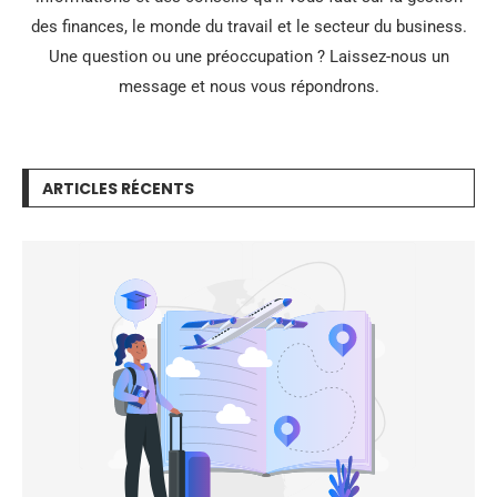
des finances, le monde du travail et le secteur du business.
Une question ou une préoccupation ? Laissez-nous un
message et nous vous répondrons.
ARTICLES RÉCENTS