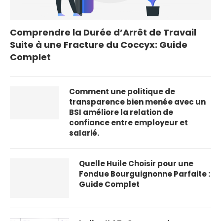
Comprendre la Durée d’Arrêt de Travail
Suite à une Fracture du Coccyx: Guide
Complet
Comment une politique de
transparence bien menée avec un
BSI améliore la relation de
confiance entre employeur et
salarié.
Quelle Huile Choisir pour une
Fondue Bourguignonne Parfaite :
Guide Complet