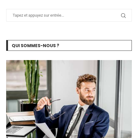
QUI SOMMES-NOUS ?