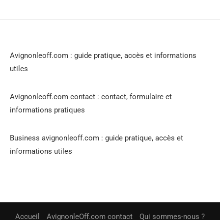
Avignonleoff.com : guide pratique, accès et informations
utiles
Avignonleoff.com contact : contact, formulaire et
informations pratiques
Business avignonleoff.com : guide pratique, accès et
informations utiles
Accueil
AvignonleOff.com contact
Qui sommes-nous ?