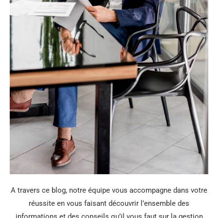
A travers ce blog, notre équipe vous accompagne dans votre
réussite en vous faisant découvrir l’ensemble des
informations et des conseils qu’il vous faut sur la gestion