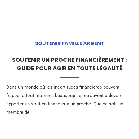
SOUTENIR FAMILLE ARGENT
SOUTENIR UN PROCHE FINANCIÈREMENT :
GUIDE POUR AGIR EN TOUTE LÉGALITÉ
Dans un monde où les incertitudes financières peuvent
frapper à tout moment, beaucoup se retrouvent à devoir
apporter un soutien financier à un proche. Que ce soit un
membre de…