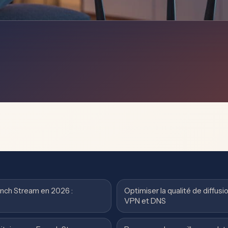
nch Stream en 2026 :
Optimiser la qualité de diffusi
VPN et DNS