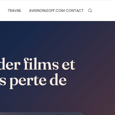
TRAVAIL
AVIGNONLEOFF.COM CONTACT
er films et
s perte de