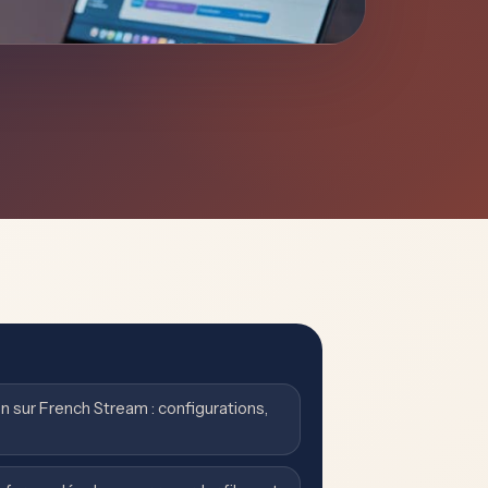
on sur French Stream : configurations,