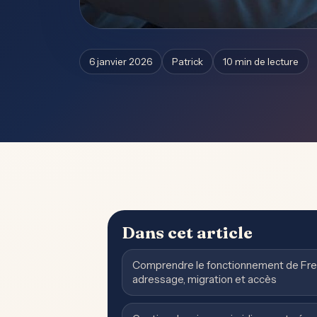
6 janvier 2026
Patrick
10 min de lecture
Dans cet article
Comprendre le fonctionnement de Fre
adressage, migration et accès