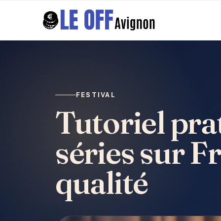
FESTIVAL
Tutoriel pra
séries sur 
qualité