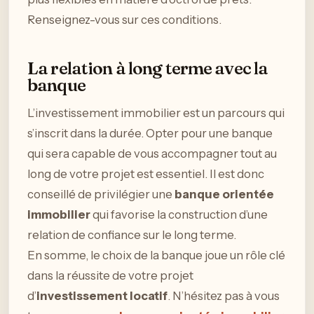
Renseignez-vous sur ces conditions.
La relation à long terme avec la
banque
L’investissement immobilier est un parcours qui
s’inscrit dans la durée. Opter pour une banque
qui sera capable de vous accompagner tout au
long de votre projet est essentiel. Il est donc
conseillé de privilégier une
banque orientée
immobilier
qui favorise la construction d’une
relation de confiance sur le long terme.
En somme, le choix de la banque joue un rôle clé
dans la réussite de votre projet
d’
investissement locatif
. N’hésitez pas à vous