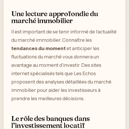
Une lecture approfondie du
marché immobilier
Il est important de se tenir informé de l’actualité
du marché immobilier. Connaître les
tendances du moment
et anticiper les
fluctuations du marché vous donnera un
avantage au moment d’investir. Des sites
internet spécialisés tels que Les Echos
proposent des analyses détaillées du marché
immobilier pour aider les investisseurs à
prendre les meilleures décisions.
Le rôle des banques dans
l’investissement locatif