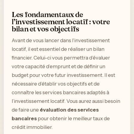
Les fondamentaux de
l’investissement locatif : votre
bilan et vos objectifs
Avant de vous lancer dans l’investissement
locatif, il est essentiel de réaliser un bilan
financier. Celui-ci vous permettra d’évaluer
votre capacité d’emprunt et de définir un
budget pour votre futur investissement. Il est
nécessaire d’établir vos objectifs et de
connaître les services bancaires adaptés à
l’investissement locatif. Vous aurez aussi besoin
de faire une
évaluation des services
bancaires
pour obtenir le meilleur taux de
crédit immobilier.