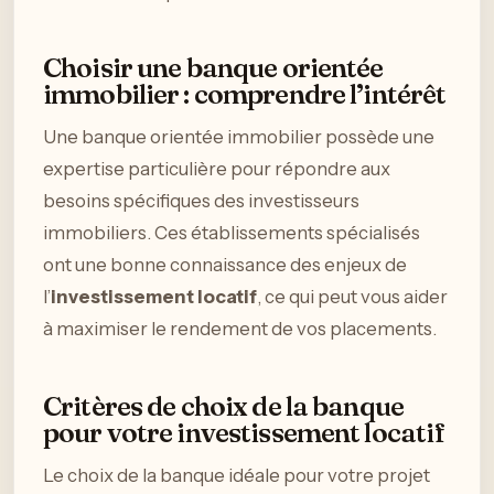
Choisir une banque orientée
immobilier : comprendre l’intérêt
Une banque orientée immobilier possède une
expertise particulière pour répondre aux
besoins spécifiques des investisseurs
immobiliers. Ces établissements spécialisés
ont une bonne connaissance des enjeux de
l’
investissement locatif
, ce qui peut vous aider
à maximiser le rendement de vos placements.
Critères de choix de la banque
pour votre investissement locatif
Le choix de la banque idéale pour votre projet