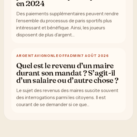
en 2024
Des paiements supplémentaires peuvent rendre
l’ensemble du processus de paris sportifs plus
intéressant et bénéfique. Ainsi, les joueurs
disposent de plus d’argent…
ARGENT
AVIGNONLEOFFADMIN
7 AOÛT 2026
Quel est le revenu d’un maire
durant son mandat ? S’agit-il
d’un salaire ou d’autre chose ?
Le sujet des revenus des maires suscite souvent
des interrogations parmi les citoyens. Il est
courant de se demander si ce que…