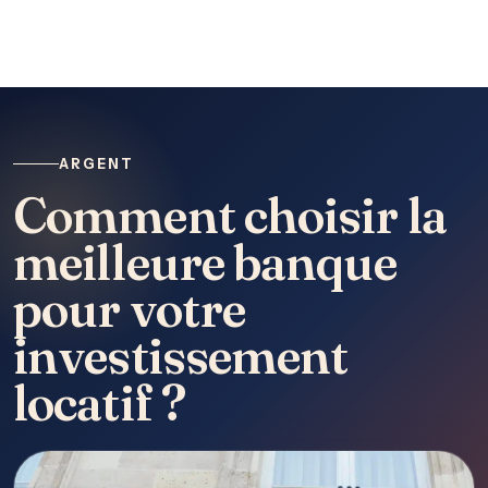
ARGENT
Comment choisir la
meilleure banque
pour votre
investissement
locatif ?