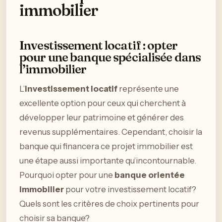
immobilier
Investissement locatif : opter
pour une banque spécialisée dans
l’immobilier
L’
investissement locatif
représente une
excellente option pour ceux qui cherchent à
développer leur patrimoine et générer des
revenus supplémentaires. Cependant, choisir la
banque qui financera ce projet immobilier est
une étape aussi importante qu’incontournable.
Pourquoi opter pour une
banque orientée
immobilier
pour votre investissement locatif?
Quels sont les critères de choix pertinents pour
choisir sa banque?