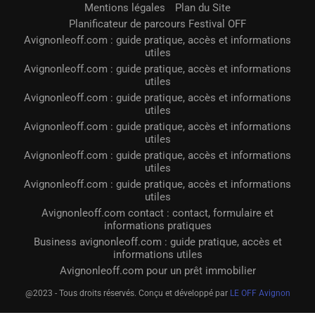
Mentions légales
Plan du Site
Planificateur de parcours Festival OFF
Avignonleoff.com : guide pratique, accès et informations
utiles
Avignonleoff.com : guide pratique, accès et informations
utiles
Avignonleoff.com : guide pratique, accès et informations
utiles
Avignonleoff.com : guide pratique, accès et informations
utiles
Avignonleoff.com : guide pratique, accès et informations
utiles
Avignonleoff.com : guide pratique, accès et informations
utiles
Avignonleoff.com contact : contact, formulaire et
informations pratiques
Business avignonleoff.com : guide pratique, accès et
informations utiles
Avignonleoff.com pour un prêt immobilier
@2023 - Tous droits réservés. Conçu et développé par
LE OFF Avignon