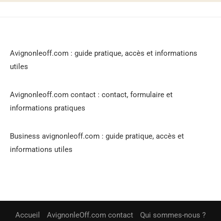
Avignonleoff.com : guide pratique, accès et informations
utiles
Avignonleoff.com contact : contact, formulaire et
informations pratiques
Business avignonleoff.com : guide pratique, accès et
informations utiles
Accueil
AvignonleOff.com contact
Qui sommes-nous ?