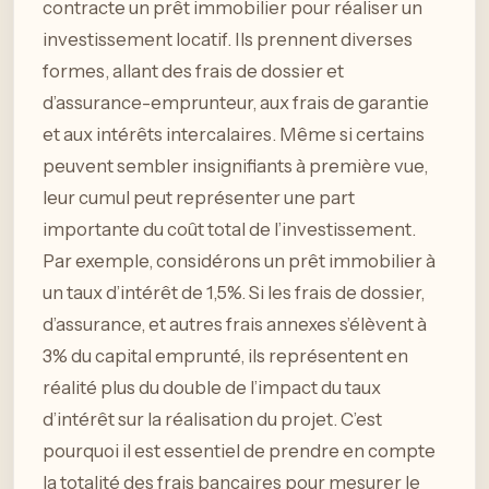
contracte un prêt immobilier pour réaliser un
investissement locatif. Ils prennent diverses
formes, allant des frais de dossier et
d’assurance-emprunteur, aux frais de garantie
et aux intérêts intercalaires. Même si certains
peuvent sembler insignifiants à première vue,
leur cumul peut représenter une part
importante du coût total de l’investissement.
Par exemple, considérons un prêt immobilier à
un taux d’intérêt de 1,5%. Si les frais de dossier,
d’assurance, et autres frais annexes s’élèvent à
3% du capital emprunté, ils représentent en
réalité plus du double de l’impact du taux
d’intérêt sur la réalisation du projet. C’est
pourquoi il est essentiel de prendre en compte
la totalité des frais bancaires pour mesurer le