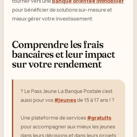
tourner vers une
banque orientée immobilier
pour bénéficier de solutions sur-mesure et
mieux gérer votre investissement.
Comprendre les frais
bancaires et leur impact
sur votre rendement
? Le Pass Jeune La Banque Postale c’est
aussi pour vos
#jeunes
de 15 à 17 ans ! ?
Une plateforme de services
#gratuits
pour accompagner aux mieux les jeunes
dans leurs décisions et dans leurs projets