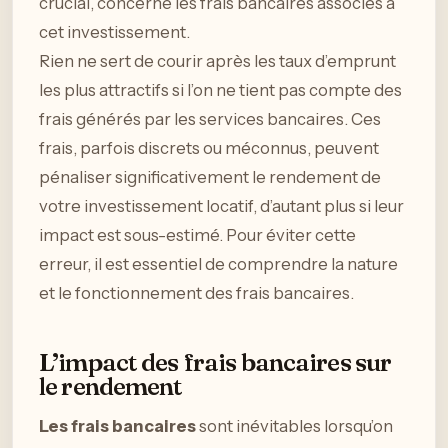
crucial, concerne les frais bancaires associés à
cet investissement.
Rien ne sert de courir après les taux d’emprunt
les plus attractifs si l’on ne tient pas compte des
frais générés par les services bancaires. Ces
frais, parfois discrets ou méconnus, peuvent
pénaliser significativement le rendement de
votre investissement locatif, d’autant plus si leur
impact est sous-estimé. Pour éviter cette
erreur, il est essentiel de comprendre la nature
et le fonctionnement des frais bancaires.
L’impact des frais bancaires sur
le rendement
Les frais bancaires
sont inévitables lorsqu’on