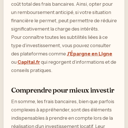
coût total des frais bancaires. Ainsi, opter pour
un remboursement anticipé, si votre situation
financière le permet, peut permettre de réduire
significativement la charge des intérêts.
Pour connaître toutes les subtilités liées à ce
type d’investissement, vous pouvez consulter
des plateformes comme
J’Épargne en Ligne
ou
Capital.fr
qui regorgent d’informations et de
conseils pratiques.
Comprendre pour mieux investir
En somme, les frais bancaires, bien que parfois
complexes à appréhender, sont des éléments
indispensables à prendre en compte lors de la
réalisation d’un investissement locatif. Leur