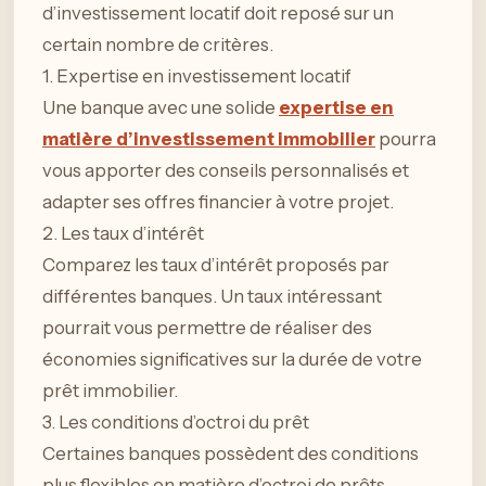
d’investissement locatif doit reposé sur un
certain nombre de critères.
1. Expertise en investissement locatif
Une banque avec une solide
expertise en
matière d’investissement immobilier
pourra
vous apporter des conseils personnalisés et
adapter ses offres financier à votre projet.
2. Les taux d’intérêt
Comparez les taux d’intérêt proposés par
différentes banques. Un taux intéressant
pourrait vous permettre de réaliser des
économies significatives sur la durée de votre
prêt immobilier.
3. Les conditions d’octroi du prêt
Certaines banques possèdent des conditions
plus flexibles en matière d’octroi de prêts.