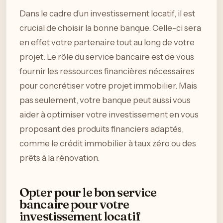
Dans le cadre d’un investissement locatif, il est
crucial de choisir la bonne banque. Celle-ci sera
en effet votre partenaire tout au long de votre
projet. Le rôle du service bancaire est de vous
fournir les ressources financières nécessaires
pour concrétiser votre projet immobilier. Mais
pas seulement, votre banque peut aussi vous
aider à optimiser votre investissement en vous
proposant des produits financiers adaptés,
comme le crédit immobilier à taux zéro ou des
prêts à la rénovation.
Opter pour le bon service
bancaire pour votre
investissement locatif