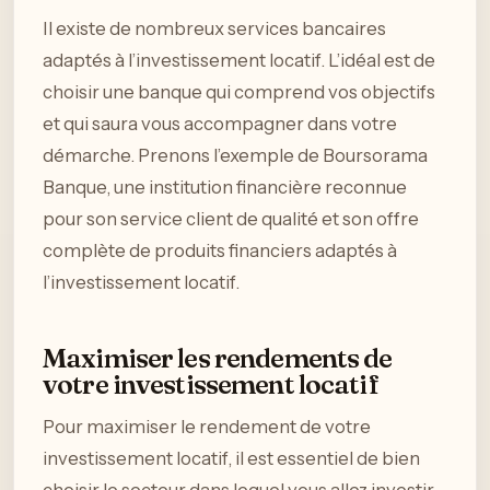
Il existe de nombreux services bancaires
adaptés à l’investissement locatif. L’idéal est de
choisir une banque qui comprend vos objectifs
et qui saura vous accompagner dans votre
démarche. Prenons l’exemple de Boursorama
Banque, une institution financière reconnue
pour son service client de qualité et son offre
complète de produits financiers adaptés à
l’investissement locatif.
Maximiser les rendements de
votre investissement locatif
Pour maximiser le rendement de votre
investissement locatif, il est essentiel de bien