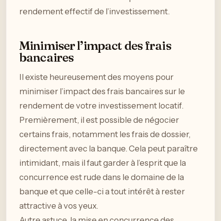
rendement effectif de l’investissement.
Minimiser l’impact des frais
bancaires
Il existe heureusement des moyens pour
minimiser l’impact des frais bancaires sur le
rendement de votre investissement locatif.
Premièrement, il est possible de négocier
certains frais, notamment les frais de dossier,
directement avec la banque. Cela peut paraître
intimidant, mais il faut garder à l’esprit que la
concurrence est rude dans le domaine de la
banque et que celle-ci a tout intérêt à rester
attractive à vos yeux.
Autre astuce, la mise en concurrence des