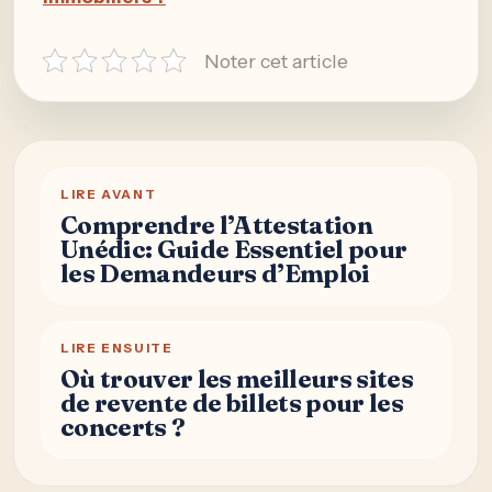
Noter cet article
LIRE AVANT
Comprendre l’Attestation
Unédic: Guide Essentiel pour
les Demandeurs d’Emploi
LIRE ENSUITE
Où trouver les meilleurs sites
de revente de billets pour les
concerts ?