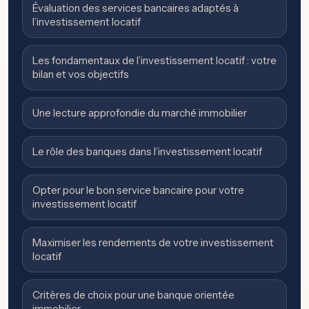
Évaluation des services bancaires adaptés à
l’investissement locatif
Les fondamentaux de l’investissement locatif : votre
bilan et vos objectifs
Une lecture approfondie du marché immobilier
Le rôle des banques dans l’investissement locatif
Opter pour le bon service bancaire pour votre
investissement locatif
Maximiser les rendements de votre investissement
locatif
Critères de choix pour une banque orientée
immobilier