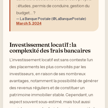
: études, permis de conduire, gestion du
budget… ?
— La Banque Postale (@LaBanquePostale)
March 5, 2024
Investissement locatif : la
complexité des frais bancaires
L’investissement locatif est sans conteste l’un
des placements les plus convoités par les
investisseurs, en raison de ses nombreux
avantages, notamment la possibilité de générer
des revenus réguliers et de constituer un
patrimoine immobilier stable. Cependant, un
aspect souvent sous-estimé, mais tout aussi