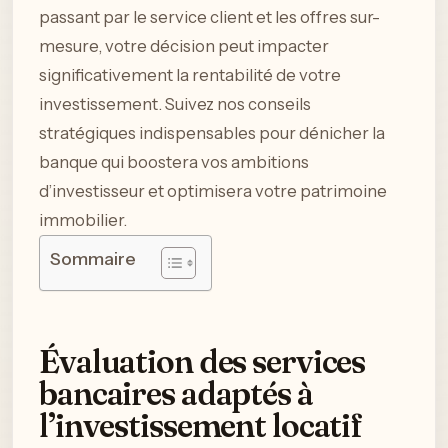
passant par le service client et les offres sur-
mesure, votre décision peut impacter
significativement la rentabilité de votre
investissement. Suivez nos conseils
stratégiques indispensables pour dénicher la
banque qui boostera vos ambitions
d’investisseur et optimisera votre patrimoine
immobilier.
Sommaire
Évaluation des services
bancaires adaptés à
l’investissement locatif