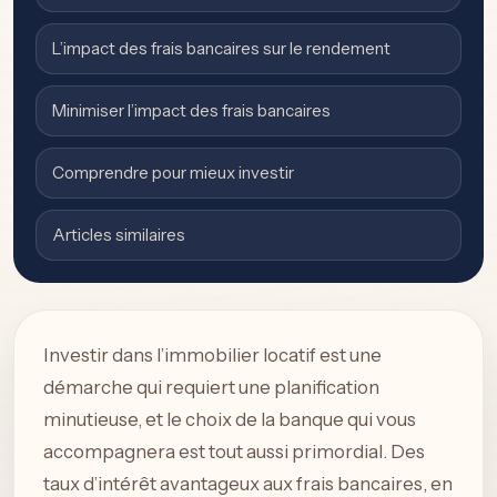
L’impact des frais bancaires sur le rendement
Minimiser l’impact des frais bancaires
Comprendre pour mieux investir
Articles similaires
Investir dans l’immobilier locatif est une
démarche qui requiert une planification
minutieuse, et le choix de la banque qui vous
accompagnera est tout aussi primordial. Des
taux d’intérêt avantageux aux frais bancaires, en