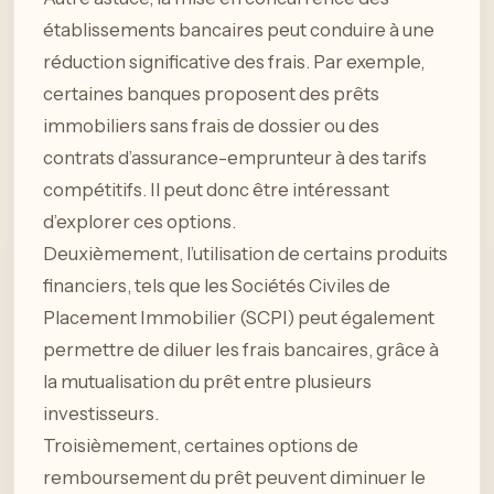
établissements bancaires peut conduire à une
réduction significative des frais. Par exemple,
certaines banques proposent des prêts
immobiliers sans frais de dossier ou des
contrats d’assurance-emprunteur à des tarifs
compétitifs. Il peut donc être intéressant
d’explorer ces options.
Deuxièmement, l’utilisation de certains produits
financiers, tels que les Sociétés Civiles de
Placement Immobilier (SCPI) peut également
permettre de diluer les frais bancaires, grâce à
la mutualisation du prêt entre plusieurs
investisseurs.
Troisièmement, certaines options de
remboursement du prêt peuvent diminuer le