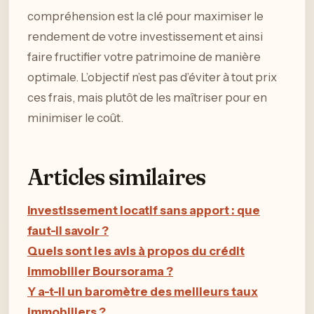
compréhension est la clé pour maximiser le
rendement de votre investissement et ainsi
faire fructifier votre patrimoine de manière
optimale. L’objectif n’est pas d’éviter à tout prix
ces frais, mais plutôt de les maîtriser pour en
minimiser le coût.
Articles similaires
Investissement locatif sans apport : que
faut-il savoir ?
Quels sont les avis à propos du crédit
immobilier Boursorama ?
Y a-t-il un baromètre des meilleurs taux
immobiliers ?