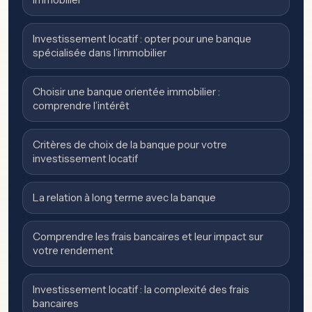
Investissement locatif : opter pour une banque
spécialisée dans l’immobilier
Choisir une banque orientée immobilier :
comprendre l’intérêt
Critères de choix de la banque pour votre
investissement locatif
La relation à long terme avec la banque
Comprendre les frais bancaires et leur impact sur
votre rendement
Investissement locatif : la complexité des frais
bancaires