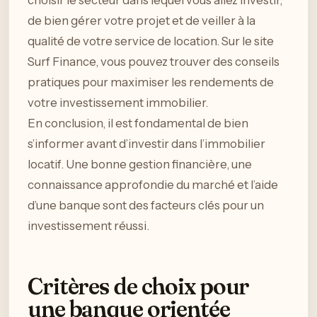
choisir le secteur dans lequel vous allez investir,
de bien gérer votre projet et de veiller à la
qualité de votre service de location. Sur le site
Surf Finance, vous pouvez trouver des conseils
pratiques pour maximiser les rendements de
votre investissement immobilier.
En conclusion, il est fondamental de bien
s’informer avant d’investir dans l’immobilier
locatif. Une bonne gestion financière, une
connaissance approfondie du marché et l’aide
d’une banque sont des facteurs clés pour un
investissement réussi.
Critères de choix pour
une banque orientée