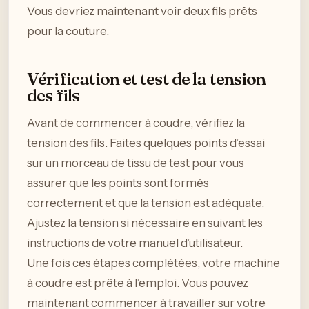
Vous devriez maintenant voir deux fils prêts
pour la couture.
Vérification et test de la tension
des fils
Avant de commencer à coudre, vérifiez la
tension des fils. Faites quelques points d’essai
sur un morceau de tissu de test pour vous
assurer que les points sont formés
correctement et que la tension est adéquate.
Ajustez la tension si nécessaire en suivant les
instructions de votre manuel d’utilisateur.
Une fois ces étapes complétées, votre machine
à coudre est prête à l’emploi. Vous pouvez
maintenant commencer à travailler sur votre