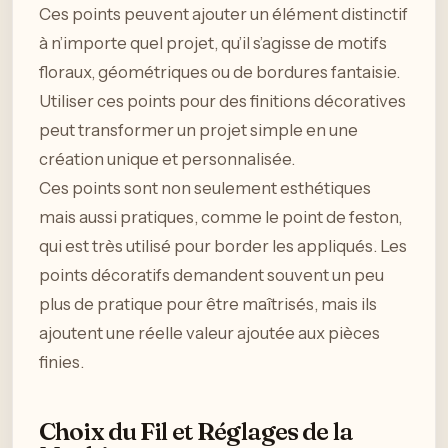
Ces points peuvent ajouter un élément distinctif
à n’importe quel projet, qu’il s’agisse de motifs
floraux, géométriques ou de bordures fantaisie.
Utiliser ces points pour des finitions décoratives
peut transformer un projet simple en une
création unique et personnalisée.
Ces points sont non seulement esthétiques
mais aussi pratiques, comme le point de feston,
qui est très utilisé pour border les appliqués. Les
points décoratifs demandent souvent un peu
plus de pratique pour être maîtrisés, mais ils
ajoutent une réelle valeur ajoutée aux pièces
finies.
Choix du Fil et Réglages de la