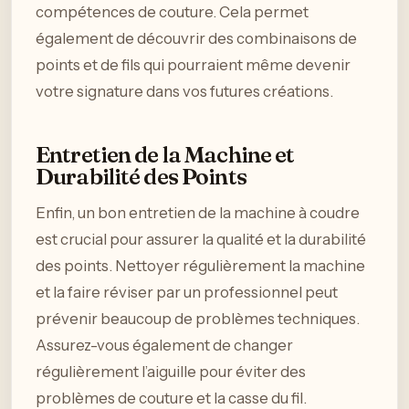
compétences de couture. Cela permet
également de découvrir des combinaisons de
points et de fils qui pourraient même devenir
votre signature dans vos futures créations.
Entretien de la Machine et
Durabilité des Points
Enfin, un bon entretien de la machine à coudre
est crucial pour assurer la qualité et la durabilité
des points. Nettoyer régulièrement la machine
et la faire réviser par un professionnel peut
prévenir beaucoup de problèmes techniques.
Assurez-vous également de changer
régulièrement l’aiguille pour éviter des
problèmes de couture et la casse du fil.