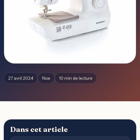
27 avril 2024
Noe
10 min de lecture
Dans cet article