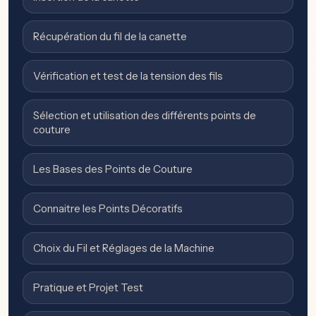
Récupération du fil de la canette
Vérification et test de la tension des fils
Sélection et utilisation des différents points de
couture
Les Bases des Points de Couture
Connaitre les Points Décoratifs
Choix du Fil et Réglages de la Machine
Pratique et Projet Test