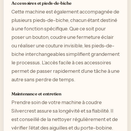
Accessoires et pieds-de-biche
Cette machine est également accompagnée de
plusieurs pieds-de-biche, chacun étant destiné
à une fonction spécifique. Que ce soit pour
poser un bouton, coudre une fermeture éclair
ou réaliser une couture invisible, les pieds-de-
biche interchangeables simplifient grandement
le processus. L’accès facile à ces accessoires
permet de passer rapidement d’une tâche à une
autre sans perdre de temps.
Maintenance et entretien
Prendre soin de votre machine à coudre
Silvercrest assure sa longévité et sa fiabilité. Il
est conseillé de la nettoyer régulièrement et de
vérifier l’état des aiguilles et du porte-bobine.