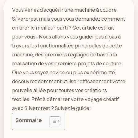
Vous venez d’acquérir une machine à coudre
Silvercrest mais vous vous demandez comment
en tirer le meilleur parti ? Cet article est fait
pour vous ! Nous allons vous guider pas à pas à
travers les fonctionnalités principales de cette
machine, des premiers réglages de base à la
réalisation de vos premiers projets de couture.
Que vous soyez novice ou plus expérimenté,
découvrez comment utiliser efficacement votre
nouvelle alliée pour toutes vos créations
textiles. Prêt à démarrer votre voyage créatif
avec Silvercrest ? Suivez le guide !
Sommaire