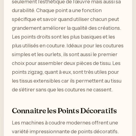
seulement l’esthétique de l’œuvre mais aussi sa
durabilité. Chaque point a une fonction
spécifique et savoir quand utiliser chacun peut
grandement améliorer la qualité des créations.
Les points droits sont les plus basiques et les
plus utilisés en couture. Idéaux pour les coutures
simples et les ourlets, ils sont aussi le premier
choix pour assembler deux pièces de tissu. Les
points zigzag, quant à eux, sont très utiles pour
les tissus extensibles car ils permettent au tissu
de s’étirer sans que les coutures ne cassent.
Connaitre les Points Décoratifs
Les machines à coudre modernes offrent une
variété impressionnante de points décoratifs.