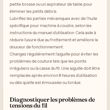
petite brosse ou un aspirateur de table pour
éliminer les petits débris.
Lubrifiez les parties mécaniques avec de l’huile
spécifique pour machine à coudre, selon les
instructions du manuel d’utilisation. Cela aide à
réduire l’usure due au frottement et améliore la
douceur de fonctionnement.
Changez régulièrement l’aiguille pour éviter les
problèmes de couture tels que les points
irréguliers ou la casse du fil. Une aiguille doit être
remplacée après environ 8 heures d’utilisation
ou dès qu’elle est émoussée ou tordue.
Diagnostiquer les problèmes de
tensions du fil