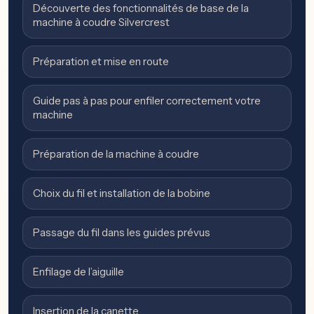
Découverte des fonctionnalités de base de la
machine à coudre Silvercrest
Préparation et mise en route
Guide pas à pas pour enfiler correctement votre
machine
Préparation de la machine à coudre
Choix du fil et installation de la bobine
Passage du fil dans les guides prévus
Enfilage de l’aiguille
Insertion de la canette