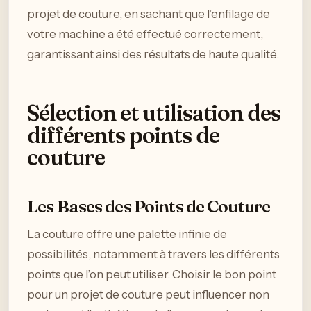
projet de couture, en sachant que l’enfilage de
votre machine a été effectué correctement,
garantissant ainsi des résultats de haute qualité.
Sélection et utilisation des
différents points de
couture
Les Bases des Points de Couture
La couture offre une palette infinie de
possibilités, notamment à travers les différents
points que l’on peut utiliser. Choisir le bon point
pour un projet de couture peut influencer non