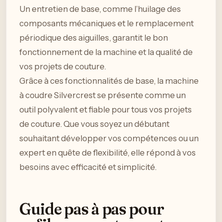
Un entretien de base, comme l’huilage des
composants mécaniques et le remplacement
périodique des aiguilles, garantit le bon
fonctionnement de la machine et la qualité de
vos projets de couture.
Grâce à ces fonctionnalités de base, la machine
à coudre Silvercrest se présente comme un
outil polyvalent et fiable pour tous vos projets
de couture. Que vous soyez un débutant
souhaitant développer vos compétences ou un
expert en quête de flexibilité, elle répond à vos
besoins avec efficacité et simplicité.
Guide pas à pas pour