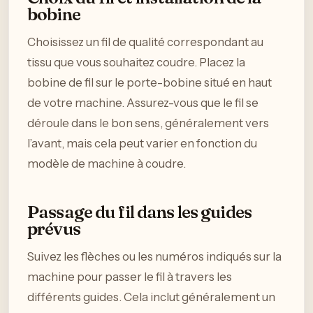
bobine
Choisissez un fil de qualité correspondant au
tissu que vous souhaitez coudre. Placez la
bobine de fil sur le porte-bobine situé en haut
de votre machine. Assurez-vous que le fil se
déroule dans le bon sens, généralement vers
l’avant, mais cela peut varier en fonction du
modèle de machine à coudre.
Passage du fil dans les guides
prévus
Suivez les flèches ou les numéros indiqués sur la
machine pour passer le fil à travers les
différents guides. Cela inclut généralement un