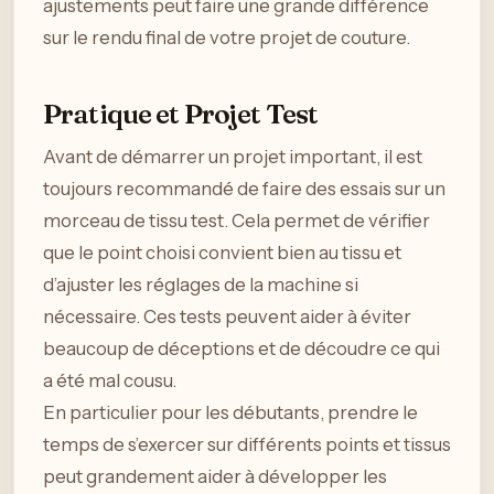
ajustements peut faire une grande différence
sur le rendu final de votre projet de couture.
Pratique et Projet Test
Avant de démarrer un projet important, il est
toujours recommandé de faire des essais sur un
morceau de tissu test. Cela permet de vérifier
que le point choisi convient bien au tissu et
d’ajuster les réglages de la machine si
nécessaire. Ces tests peuvent aider à éviter
beaucoup de déceptions et de découdre ce qui
a été mal cousu.
En particulier pour les débutants, prendre le
temps de s’exercer sur différents points et tissus
peut grandement aider à développer les