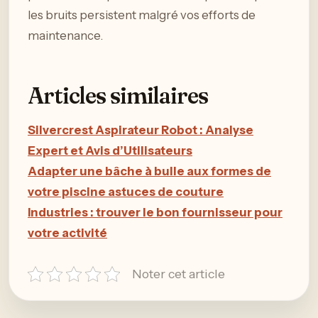
les bruits persistent malgré vos efforts de
maintenance.
Articles similaires
Silvercrest Aspirateur Robot : Analyse
Expert et Avis d’Utilisateurs
Adapter une bâche à bulle aux formes de
votre piscine astuces de couture
Industries : trouver le bon fournisseur pour
votre activité
Noter cet article