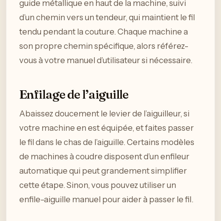
guide métallique en haut de la machine, suivi
d’un chemin vers un tendeur, qui maintient le fil
tendu pendant la couture. Chaque machine a
son propre chemin spécifique, alors référez-
vous à votre manuel d’utilisateur si nécessaire.
Enfilage de l’aiguille
Abaissez doucement le levier de l’aiguilleur, si
votre machine en est équipée, et faites passer
le fil dans le chas de l’aiguille. Certains modèles
de machines à coudre disposent d’un enfileur
automatique qui peut grandement simplifier
cette étape. Sinon, vous pouvez utiliser un
enfile-aiguille manuel pour aider à passer le fil.