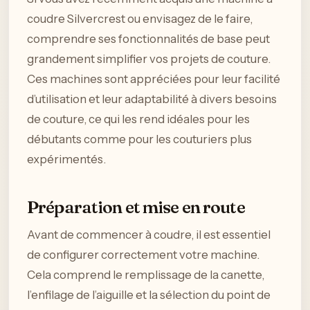
coudre Silvercrest ou envisagez de le faire,
comprendre ses fonctionnalités de base peut
grandement simplifier vos projets de couture.
Ces machines sont appréciées pour leur facilité
d’utilisation et leur adaptabilité à divers besoins
de couture, ce qui les rend idéales pour les
débutants comme pour les couturiers plus
expérimentés.
Préparation et mise en route
Avant de commencer à coudre, il est essentiel
de configurer correctement votre machine.
Cela comprend le remplissage de la canette,
l’enfilage de l’aiguille et la sélection du point de