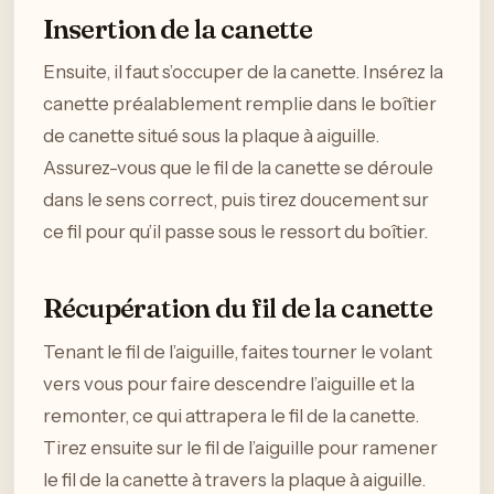
Insertion de la canette
Ensuite, il faut s’occuper de la canette. Insérez la
canette préalablement remplie dans le boîtier
de canette situé sous la plaque à aiguille.
Assurez-vous que le fil de la canette se déroule
dans le sens correct, puis tirez doucement sur
ce fil pour qu’il passe sous le ressort du boîtier.
Récupération du fil de la canette
Tenant le fil de l’aiguille, faites tourner le volant
vers vous pour faire descendre l’aiguille et la
remonter, ce qui attrapera le fil de la canette.
Tirez ensuite sur le fil de l’aiguille pour ramener
le fil de la canette à travers la plaque à aiguille.