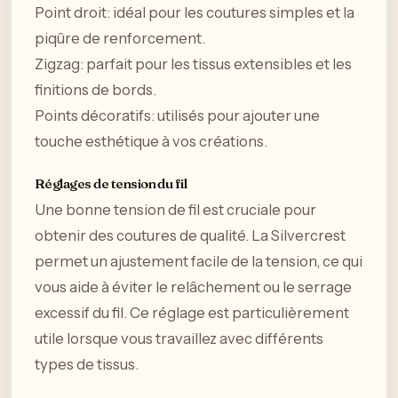
Point droit: idéal pour les coutures simples et la
piqûre de renforcement.
Zigzag: parfait pour les tissus extensibles et les
finitions de bords.
Points décoratifs: utilisés pour ajouter une
touche esthétique à vos créations.
Réglages de tension du fil
Une bonne tension de fil est cruciale pour
obtenir des coutures de qualité. La Silvercrest
permet un ajustement facile de la tension, ce qui
vous aide à éviter le relâchement ou le serrage
excessif du fil. Ce réglage est particulièrement
utile lorsque vous travaillez avec différents
types de tissus.