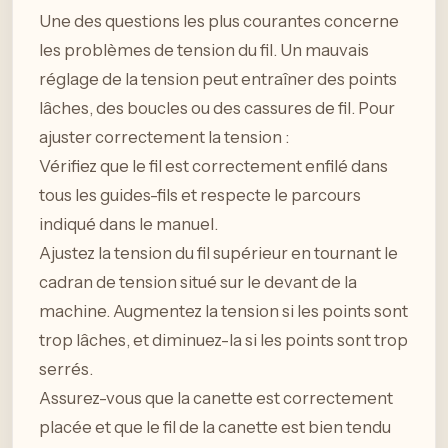
Une des questions les plus courantes concerne
les problèmes de tension du fil. Un mauvais
réglage de la tension peut entraîner des points
lâches, des boucles ou des cassures de fil. Pour
ajuster correctement la tension :
Vérifiez que le fil est correctement enfilé dans
tous les guides-fils et respecte le parcours
indiqué dans le manuel.
Ajustez la tension du fil supérieur en tournant le
cadran de tension situé sur le devant de la
machine. Augmentez la tension si les points sont
trop lâches, et diminuez-la si les points sont trop
serrés.
Assurez-vous que la canette est correctement
placée et que le fil de la canette est bien tendu