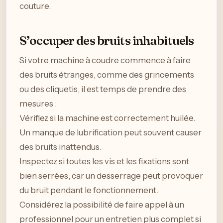
couture.
S’occuper des bruits inhabituels
Si votre machine à coudre commence à faire
des bruits étranges, comme des grincements
ou des cliquetis, il est temps de prendre des
mesures :
Vérifiez si la machine est correctement huilée.
Un manque de lubrification peut souvent causer
des bruits inattendus.
Inspectez si toutes les vis et les fixations sont
bien serrées, car un desserrage peut provoquer
du bruit pendant le fonctionnement.
Considérez la possibilité de faire appel à un
professionnel pour un entretien plus complet si