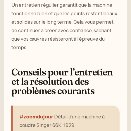
Un entretien régulier garantit que la machine
fonctionne bien et que les points restent beaux
et solides sur le long terme. Cela vous permet
de continuer à créer avec confiance, sachant
que vos œuvres résisteront à l’épreuve du
temps.
Conseils pour l’entretien
et la résolution des
problèmes courants
#zoomdujour
Détail d'une machine à
coudre Singer 66K, 1929