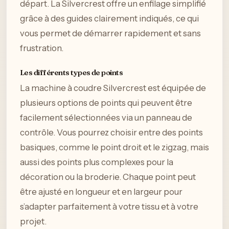
départ. La Silvercrest offre un enfilage simplifié
grâce à des guides clairement indiqués, ce qui
vous permet de démarrer rapidement et sans
frustration.
Les différents types de points
La machine à coudre Silvercrest est équipée de
plusieurs options de points qui peuvent être
facilement sélectionnées via un panneau de
contrôle. Vous pourrez choisir entre des points
basiques, comme le point droit et le zigzag, mais
aussi des points plus complexes pour la
décoration ou la broderie. Chaque point peut
être ajusté en longueur et en largeur pour
s’adapter parfaitement à votre tissu et à votre
projet.