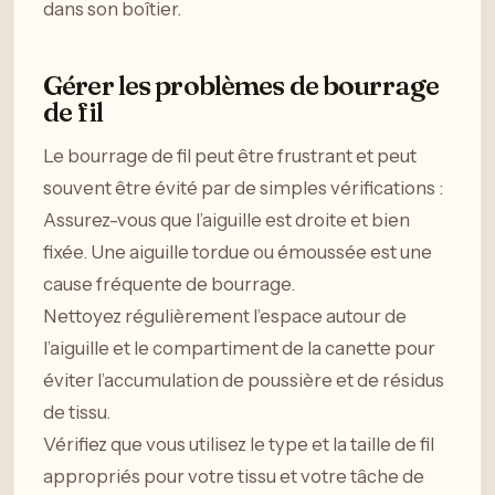
dans son boîtier.
Gérer les problèmes de bourrage
de fil
Le bourrage de fil peut être frustrant et peut
souvent être évité par de simples vérifications :
Assurez-vous que l’aiguille est droite et bien
fixée. Une aiguille tordue ou émoussée est une
cause fréquente de bourrage.
Nettoyez régulièrement l’espace autour de
l’aiguille et le compartiment de la canette pour
éviter l’accumulation de poussière et de résidus
de tissu.
Vérifiez que vous utilisez le type et la taille de fil
appropriés pour votre tissu et votre tâche de