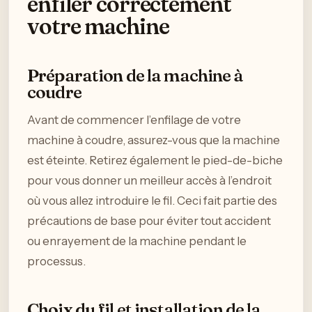
enfiler correctement
votre machine
Préparation de la machine à
coudre
Avant de commencer l’enfilage de votre
machine à coudre, assurez-vous que la machine
est éteinte. Retirez également le pied-de-biche
pour vous donner un meilleur accès à l’endroit
où vous allez introduire le fil. Ceci fait partie des
précautions de base pour éviter tout accident
ou enrayement de la machine pendant le
processus.
Choix du fil et installation de la