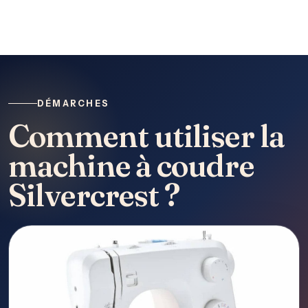
DÉMARCHES
Comment utiliser la
machine à coudre
Silvercrest ?