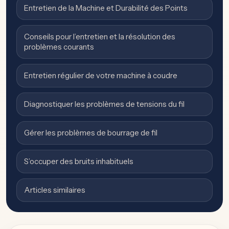
Entretien de la Machine et Durabilité des Points
Conseils pour l’entretien et la résolution des
problèmes courants
Entretien régulier de votre machine à coudre
Diagnostiquer les problèmes de tensions du fil
Gérer les problèmes de bourrage de fil
S’occuper des bruits inhabituels
Articles similaires