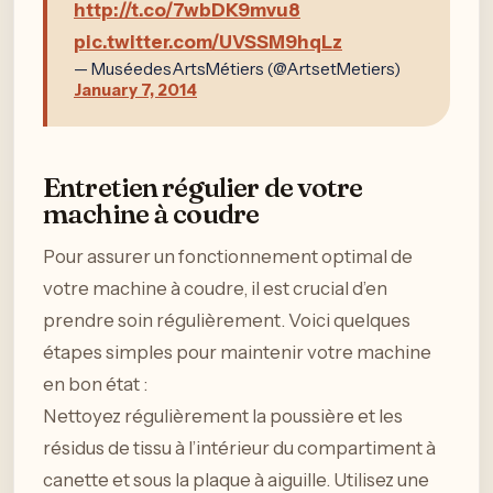
http://t.co/7wbDK9mvu8
pic.twitter.com/UVSSM9hqLz
— MuséedesArtsMétiers (@ArtsetMetiers)
January 7, 2014
Entretien régulier de votre
machine à coudre
Pour assurer un fonctionnement optimal de
votre machine à coudre, il est crucial d’en
prendre soin régulièrement. Voici quelques
étapes simples pour maintenir votre machine
en bon état :
Nettoyez régulièrement la poussière et les
résidus de tissu à l’intérieur du compartiment à
canette et sous la plaque à aiguille. Utilisez une