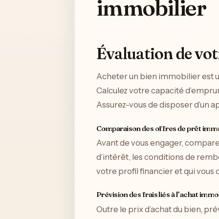
immobilier
Évaluation de vot
Acheter un bien immobilier est u
Calculez votre capacité d’empr
Assurez-vous de disposer d’un app
Comparaison des offres de prêt immo
Avant de vous engager, comparez
d’intérêt, les conditions de remb
votre profil financier et qui vous
Prévision des frais liés à l’achat immo
Outre le prix d’achat du bien, prév