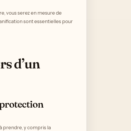
ère, vous serez en mesure de
anification sont essentielles pour
rs d’un
 protection
à prendre, y compris la