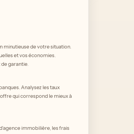
 minutieuse de votre situation.
elles et vos économies.
 de garantie.
banques. Analysez les taux
’offre qui correspond le mieux à
s d’agence immobilière, les frais