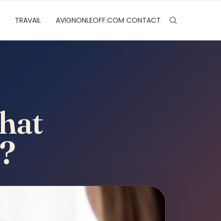
TRAVAIL
AVIGNONLEOFF.COM CONTACT
chat
 ?