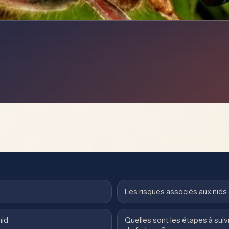
Les risques associés aux nids 
nid
Quelles sont les étapes à suivre