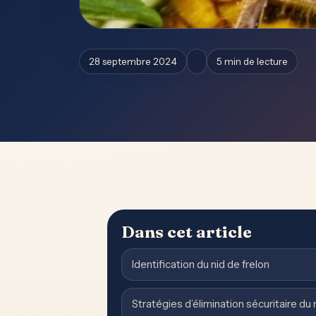
28 septembre 2024
5 min de lecture
Dans cet article
Identification du nid de frelon
Stratégies d’élimination sécuritaire du 