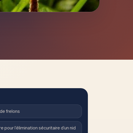
de frelons
 pour l’élimination sécuritaire d’un nid