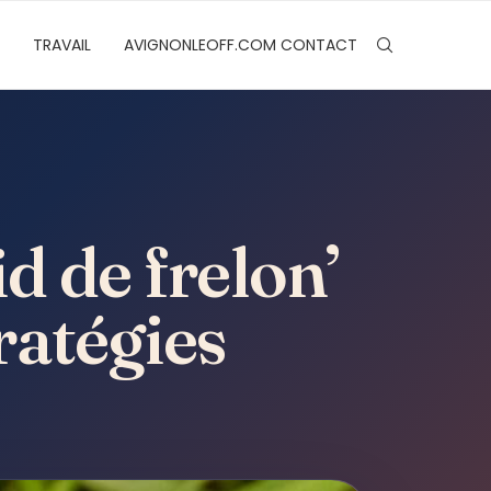
TRAVAIL
AVIGNONLEOFF.COM CONTACT
 de frelon’
ratégies