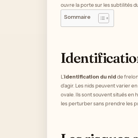
ouvre la porte sur les subtilités
Sommaire
Identificatio
L’
identification du nid
de frelon
d’agir. Les nids peuvent varier 
ovale. Ils sont souvent situés en
les perturber sans prendre les p