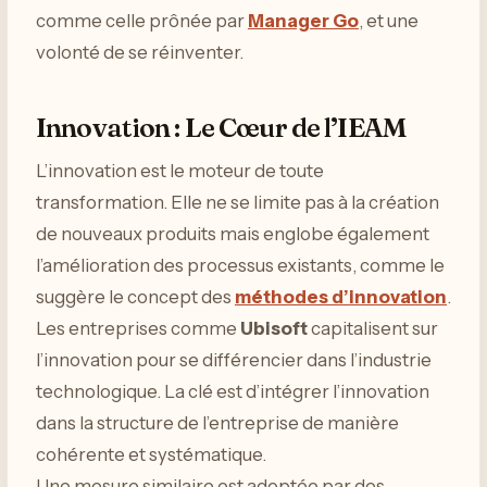
comme celle prônée par
Manager Go
, et une
volonté de se réinventer.
Innovation : Le Cœur de l’IEAM
L’innovation est le moteur de toute
transformation. Elle ne se limite pas à la création
de nouveaux produits mais englobe également
l’amélioration des processus existants, comme le
suggère le concept des
méthodes d’innovation
.
Les entreprises comme
Ubisoft
capitalisent sur
l’innovation pour se différencier dans l’industrie
technologique. La clé est d’intégrer l’innovation
dans la structure de l’entreprise de manière
cohérente et systématique.
Une mesure similaire est adoptée par des