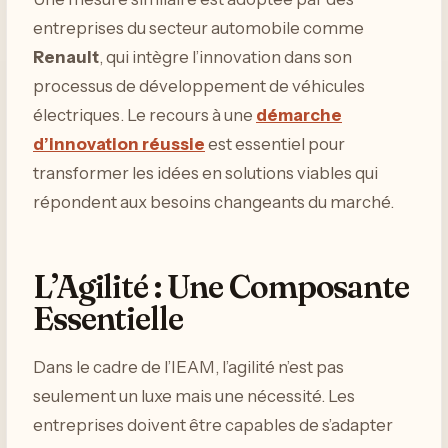
entreprises du secteur automobile comme
Renault
, qui intègre l’innovation dans son
processus de développement de véhicules
électriques. Le recours à une
démarche
d’innovation réussie
est essentiel pour
transformer les idées en solutions viables qui
répondent aux besoins changeants du marché.
L’Agilité : Une Composante
Essentielle
Dans le cadre de l’IEAM, l’agilité n’est pas
seulement un luxe mais une nécessité. Les
entreprises doivent être capables de s’adapter