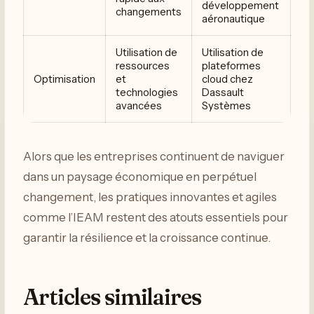
développement
changements
aéronautique
Utilisation de
Utilisation de
ressources
plateformes
Optimisation
et
cloud chez
technologies
Dassault
avancées
Systèmes
Alors que les entreprises continuent de naviguer
dans un paysage économique en perpétuel
changement, les pratiques innovantes et agiles
comme l’IEAM restent des atouts essentiels pour
garantir la résilience et la croissance continue.
Articles similaires