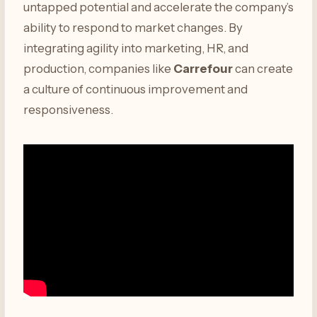
untapped potential and accelerate the company’s
ability to respond to market changes. By
integrating agility into marketing, HR, and
production, companies like
Carrefour
can create
a culture of continuous improvement and
responsiveness.