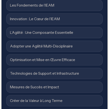
Les Fondements de l’IEAM
Innovation : Le Cœur de l’IEAM
L’Agilité : Une Composante Essentielle
Adopter une Agilité Multi-Disciplinaire
Optimisation et Mise en Œuvre Efficace
Technologies de Support et Infrastructure
Mesures de Succès et Impact
Créer de la Valeur à Long Terme