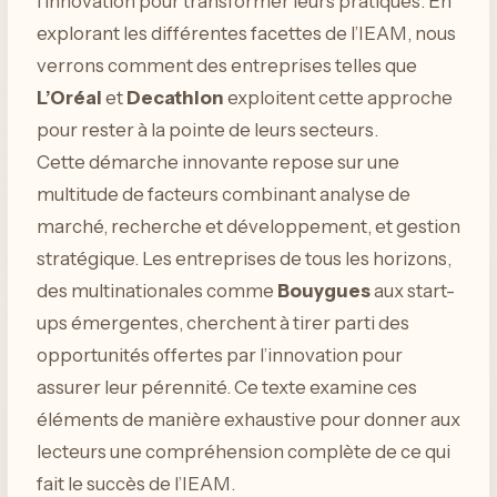
l’innovation pour transformer leurs pratiques. En
explorant les différentes facettes de l’IEAM, nous
verrons comment des entreprises telles que
L’Oréal
et
Decathlon
exploitent cette approche
pour rester à la pointe de leurs secteurs.
Cette démarche innovante repose sur une
multitude de facteurs combinant analyse de
marché, recherche et développement, et gestion
stratégique. Les entreprises de tous les horizons,
des multinationales comme
Bouygues
aux start-
ups émergentes, cherchent à tirer parti des
opportunités offertes par l’innovation pour
assurer leur pérennité. Ce texte examine ces
éléments de manière exhaustive pour donner aux
lecteurs une compréhension complète de ce qui
fait le succès de l’IEAM.