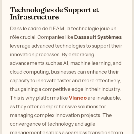
Technologies de Support et
Infrastructure
Dans le cadre de l’IEAM, la technologie joue un
rôle crucial. Companies like
Dassault Systèmes
leverage advanced technologies to support their
innovation processes. By embracing
advancements such as AI, machine learning, and
cloud computing, businesses can enhance their
capacity to innovate faster and more effectively,
thus gaining a competitive edge in their industry.
This is why platforms like
Vianeo
are invaluable,
as they offer comprehensive solutions for
managing complex innovation projects. The
convergence of technology and agile
management enables a seamless transition from