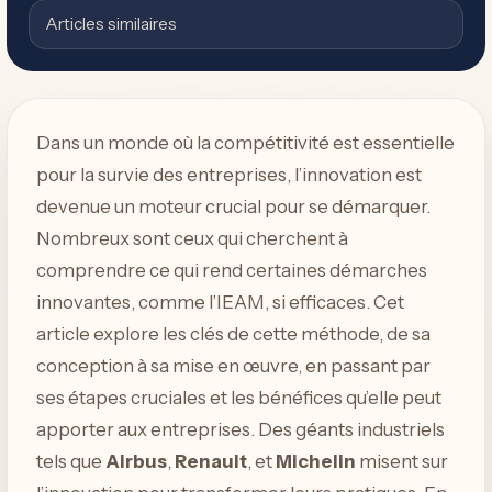
Articles similaires
Dans un monde où la compétitivité est essentielle
pour la survie des entreprises, l’innovation est
devenue un moteur crucial pour se démarquer.
Nombreux sont ceux qui cherchent à
comprendre ce qui rend certaines démarches
innovantes, comme l’IEAM, si efficaces. Cet
article explore les clés de cette méthode, de sa
conception à sa mise en œuvre, en passant par
ses étapes cruciales et les bénéfices qu’elle peut
apporter aux entreprises. Des géants industriels
tels que
Airbus
,
Renault
, et
Michelin
misent sur