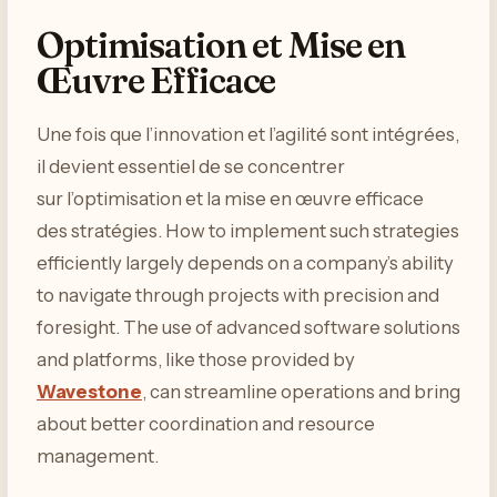
Optimisation et Mise en
Œuvre Efficace
Une fois que l’innovation et l’agilité sont intégrées,
il devient essentiel de se concentrer
sur l’optimisation et la mise en œuvre efficace
des stratégies. How to implement such strategies
efficiently largely depends on a company’s ability
to navigate through projects with precision and
foresight. The use of advanced software solutions
and platforms, like those provided by
Wavestone
, can streamline operations and bring
about better coordination and resource
management.