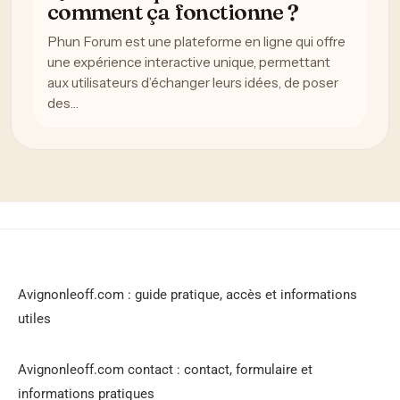
comment ça fonctionne ?
Phun Forum est une plateforme en ligne qui offre
une expérience interactive unique, permettant
aux utilisateurs d’échanger leurs idées, de poser
des…
Avignonleoff.com : guide pratique, accès et informations
utiles
Avignonleoff.com contact : contact, formulaire et
informations pratiques