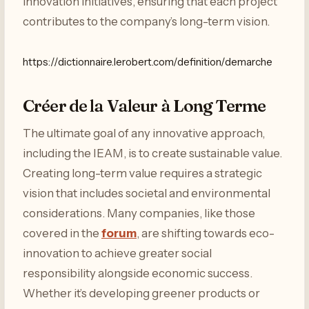
innovation initiatives, ensuring that each project
contributes to the company’s long-term vision.
https://dictionnaire.lerobert.com/definition/demarche
Créer de la Valeur à Long Terme
The ultimate goal of any innovative approach,
including the IEAM, is to create sustainable value.
Creating long-term value requires a strategic
vision that includes societal and environmental
considerations. Many companies, like those
covered in the
forum
, are shifting towards eco-
innovation to achieve greater social
responsibility alongside economic success.
Whether it’s developing greener products or