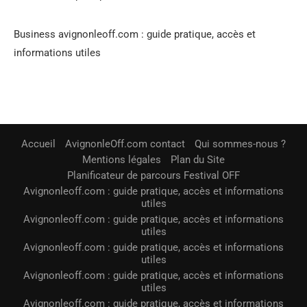
Business avignonleoff.com : guide pratique, accès et
informations utiles
Accueil
AvignonleOff.com contact
Qui sommes-nous ?
Mentions légales
Plan du Site
Planificateur de parcours Festival OFF
Avignonleoff.com : guide pratique, accès et informations
utiles
Avignonleoff.com : guide pratique, accès et informations
utiles
Avignonleoff.com : guide pratique, accès et informations
utiles
Avignonleoff.com : guide pratique, accès et informations
utiles
Avignonleoff.com : guide pratique, accès et informations