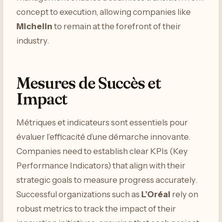
concept to execution, allowing companies like
Michelin
to remain at the forefront of their
industry.
Mesures de Succès et
Impact
Métriques et indicateurs sont essentiels pour
évaluer l’efficacité d’une démarche innovante.
Companies need to establish clear KPIs (Key
Performance Indicators) that align with their
strategic goals to measure progress accurately.
Successful organizations such as
L’Oréal
rely on
robust metrics to track the impact of their