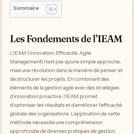
Sommaire
Les Fondements de l’IEAM
L’IEAM (Innovation, Efficacité, Agile
Management) n’est pas qu’une simple approche,
mais une révolution dans la manière de penser et
de structurer les projets. En combinant des
éléments de la gestion agile avec des stratégies
d’innovation proactive, l’IEAM promet
d’optimiser les résultats et d’améliorer l’efficacité
globale des organisations. L’application de cette
méthode nécessite une compréhension
approfondie de diverses pratiques de gestion,