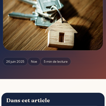
26 juin 2025
Noe
5 min de lecture
Dans cet article