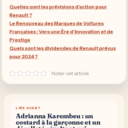
Quelles sont les prévisions d’action pour
Renault ?
Le Renouveau des Marques de Voitures
Françaises : Vers une Ère d’Innovation et de
Prestige
Quels sont les dividendes de Renault prévus
pour 2024 ?
Noter cet article
LIRE AVANT
Adrianna Karembeu : un
costard à la garçonne et un