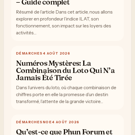
– Guide complet
Résumé de l’article Dans cet article, nous allons
explorer en profondeur l’indice ILAT, son
fonctionnement, son impact sur les loyers des
activités…
DÉMARCHES
4 AOÛT 2026
Numéros Mystères: La
Combinaison du Loto Qui N’a
Jamais Été Tirée
Dans l’univers du loto, où chaque combinaison de
chiffres porte en elle la promesse d’un destin
transformé, l’attente de la grande victoire…
DÉMARCHES
NOE
4 AOÛT 2026
Qu’est-ce que Phun Forum et