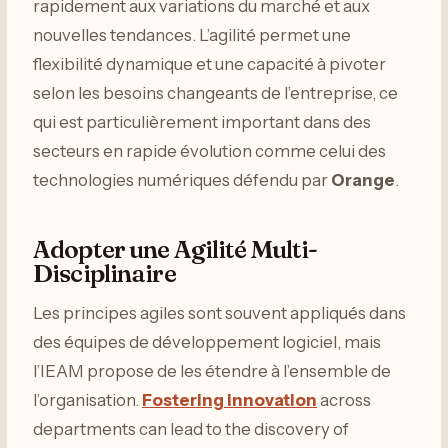
rapidement aux variations du marché et aux
nouvelles tendances. L’agilité permet une
flexibilité dynamique et une capacité à pivoter
selon les besoins changeants de l’entreprise, ce
qui est particulièrement important dans des
secteurs en rapide évolution comme celui des
technologies numériques défendu par
Orange
.
Adopter une Agilité Multi-
Disciplinaire
Les principes agiles sont souvent appliqués dans
des équipes de développement logiciel, mais
l’IEAM propose de les étendre à l’ensemble de
l’organisation.
Fostering innovation
across
departments can lead to the discovery of