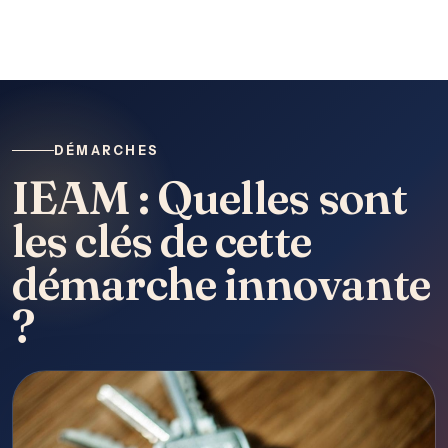
DÉMARCHES
IEAM : Quelles sont
les clés de cette
démarche innovante
?